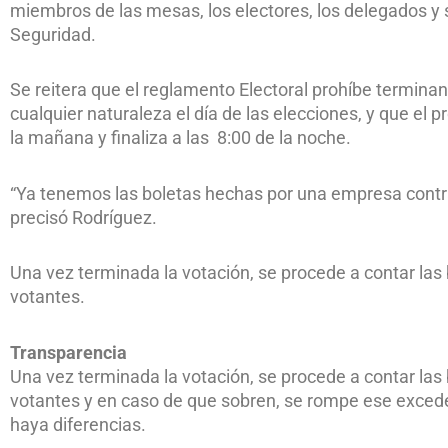
miembros de las mesas, los electores, los delegados y
Seguridad.
Se reitera que el reglamento Electoral prohíbe terminan
cualquier naturaleza el día de las elecciones, y que el p
la mañana y finaliza a las 8:00 de la noche.
“Ya tenemos las boletas hechas por una empresa contra
precisó Rodríguez.
Una vez terminada la votación, se procede a contar las 
votantes.
Transparencia
Una vez terminada la votación, se procede a contar las 
votantes y en caso de que sobren, se rompe ese excede
haya diferencias.