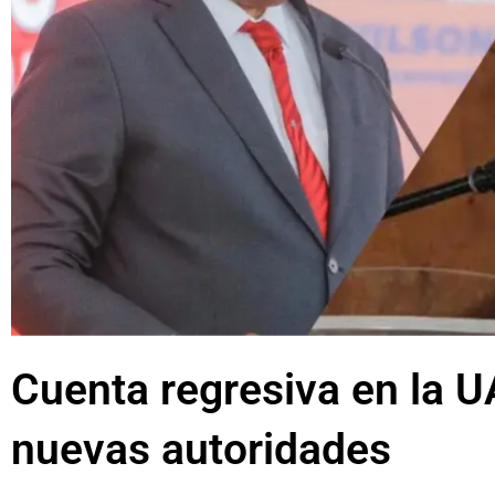
Cuenta regresiva en la U
nuevas autoridades