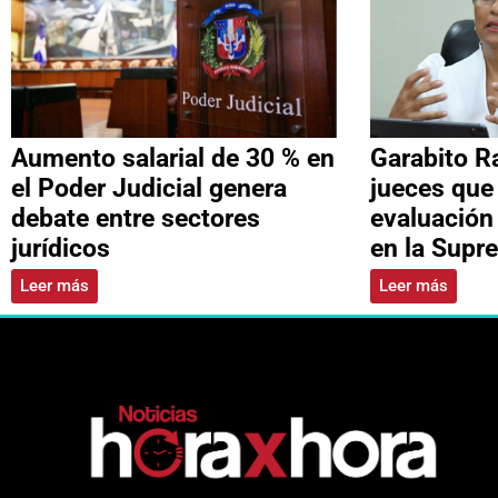
Aumento salarial de 30 % en
Garabito R
el Poder Judicial genera
jueces que
debate entre sectores
evaluación
jurídicos
en la Supr
Leer más
Leer más