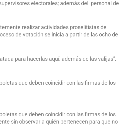
 supervisores electorales; además del personal de
temente realizar actividades proselitistas de
roceso de votación se inicia a partir de las ocho de
tada para hacerlas aquí, además de las valijas”,
boletas que deben coincidir con las firmas de los
boletas que deben coincidir con las firmas de los
nte sin observar a quién pertenecen para que no