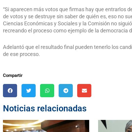
“Si aparecen más votos que firmas hay que entrarlos de
de votos y se destruye sin saber de quién es, eso no sue
Ciencias Económicas y Sociales y la Comisión no sigui
recreando el proceso como ejemplo de la democracia de
Adelantó que el resultado final pueden tenerlo los can
de ese proceso.
Compartir
Noticias relacionadas