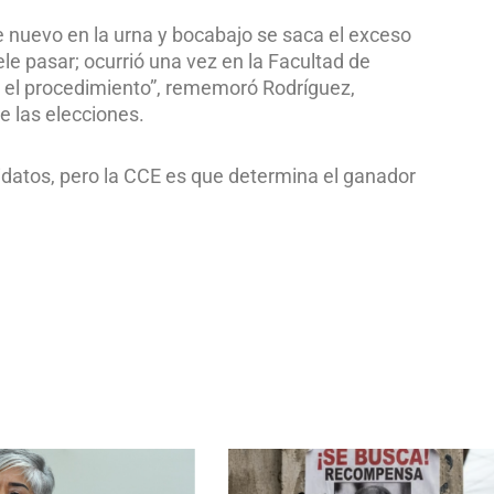
 nuevo en la urna y bocabajo se saca el exceso
le pasar; ocurrió una vez en la Facultad de
ó el procedimiento”, rememoró Rodríguez,
 las elecciones.
didatos, pero la CCE es que determina el ganador