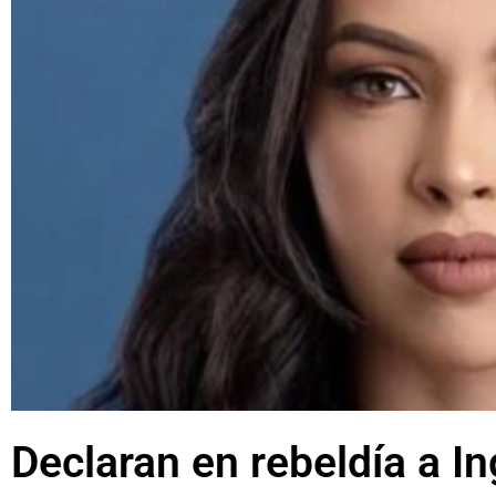
Declaran en rebeldía a I