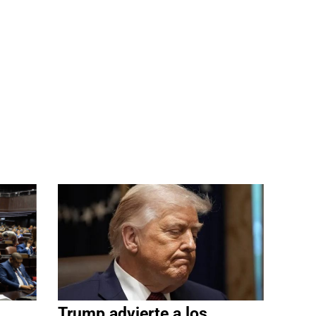
Trump advierte a los