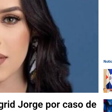
Noti
ngrid Jorge por caso de