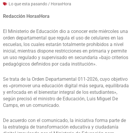
Lo que esta pasando / HoraxHora
Redacción HoraxHora
El Ministerio de Educación dio a conocer este miércoles una
orden departamental que regula el uso de celulares en las
escuelas, los cuales estarán totalmente prohibidos a nivel
inicial, mientras dispone restricciones en primaria y permite
un uso regulado y supervisado en secundaria «bajo criterios
pedagógicos definidos por cada institución».
Se trata de la Orden Departamental 011-2026, cuyo objetivo
es «promover una educación digital más segura, equilibrada
y enfocada en el bienestar integral de los estudiantes»,
según precisó el ministro de Educación, Luis Miguel De
Camps, en un comunicado.
De acuerdo con el comunicado, la iniciativa forma parte de
la estrategia de transformación educativa y ciudadanía