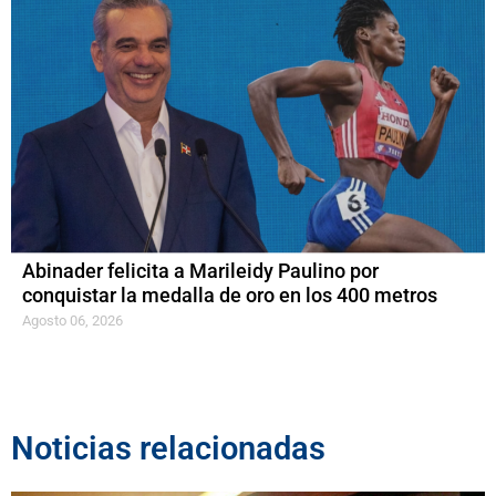
Abinader felicita a Marileidy Paulino por
conquistar la medalla de oro en los 400 metros
Agosto 06, 2026
Noticias relacionadas