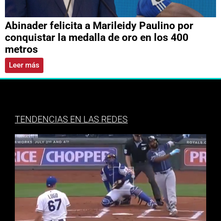
Abinader felicita a Marileidy Paulino por
conquistar la medalla de oro en los 400
metros
Leer más
TENDENCIAS EN LAS REDES