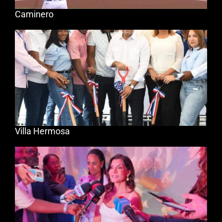
Caminero
Villa Hermosa