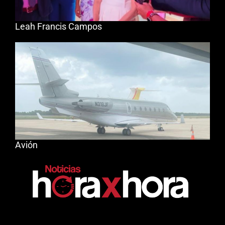
Leah Francis Campos
Avión