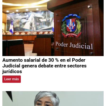
Aumento salarial de 30 % en el Poder
Judicial genera debate entre sectores
jurídicos
Leer más