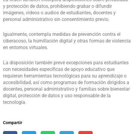
y protección de datos, prohibiendo grabar o difundir
imágenes, videos o audios de estudiantes, docentes y
personal administrativo sin consentimiento previo.
Igualmente, contempla medidas de prevención contra el
ciberacoso, la humillación digital y otras formas de violencia
en entornos virtuales.
La disposición también prevé excepciones para estudiantes
con necesidades específicas de apoyo educativo que
requieran herramientas tecnológicas para su aprendizaje o
accesibilidad, así como programas de formación dirigidos a
docentes, personal administrativo y familias sobre bienestar
digital, protección de datos y uso responsable de la
tecnología.
Compartir