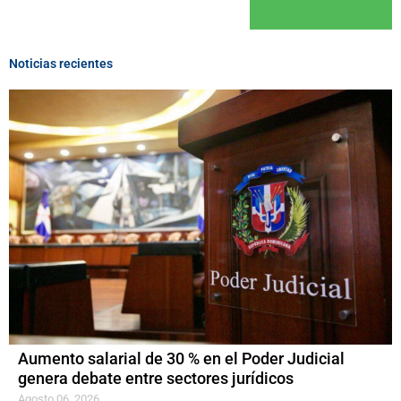
Noticias recientes
Aumento salarial de 30 % en el Poder Judicial
genera debate entre sectores jurídicos
Agosto 06, 2026