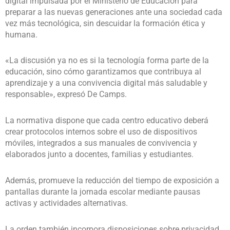
digital impulsada por el Ministerio de Educación para
preparar a las nuevas generaciones ante una sociedad cada
vez más tecnológica, sin descuidar la formación ética y
humana.
«La discusión ya no es si la tecnología forma parte de la
educación, sino cómo garantizamos que contribuya al
aprendizaje y a una convivencia digital más saludable y
responsable», expresó De Camps.
La normativa dispone que cada centro educativo deberá
crear protocolos internos sobre el uso de dispositivos
móviles, integrados a sus manuales de convivencia y
elaborados junto a docentes, familias y estudiantes.
Además, promueve la reducción del tiempo de exposición a
pantallas durante la jornada escolar mediante pausas
activas y actividades alternativas.
La orden también incorpora disposiciones sobre privacidad