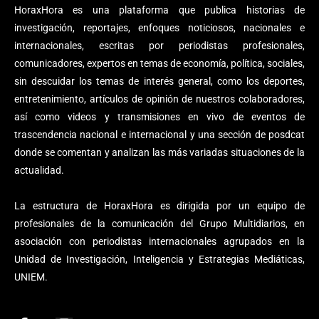
HoraxHora es una plataforma que publica historias de
investigación, reportajes, enfoques noticiosos, nacionales e
internacionales, escritas por periodistas profesionales,
comunicadores, expertos en temas de economía, política, sociales,
sin descuidar los temas de interés general, como los deportes,
entretenimiento, artículos de opinión de nuestros colaboradores,
así como videos y transmisiones en vivo de eventos de
trascendencia nacional e internacional y una sección de posdcat
donde se comentan y analizan las más variadas situaciones de la
actualidad.
La estructura de HoraxHora es dirigida por un equipo de
profesionales de la comunicación del Grupo Multidiarios, en
asociación con periodistas internacionales agrupados en la
Unidad de Investigación, Inteligencia y Estrategias Mediáticas,
UNIEM.