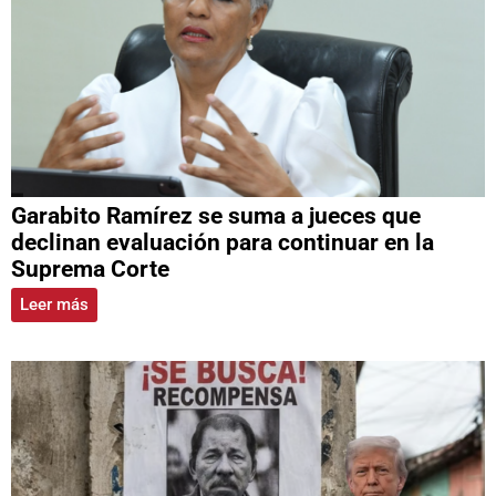
Garabito Ramírez se suma a jueces que
declinan evaluación para continuar en la
Suprema Corte
Leer más