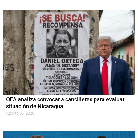
OEA analiza convocar a cancilleres para evaluar
situación de Nicaragua
Agosto 06, 2026