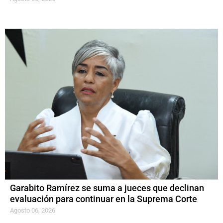
Garabito Ramírez se suma a jueces que declinan
evaluación para continuar en la Suprema Corte
Agosto 06, 2026