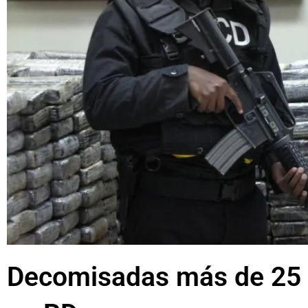
Decomisadas más de 25 