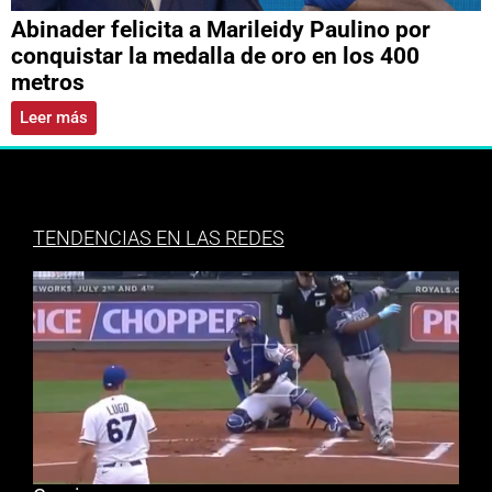
Abinader felicita a Marileidy Paulino por
conquistar la medalla de oro en los 400
metros
Leer más
TENDENCIAS EN LAS REDES