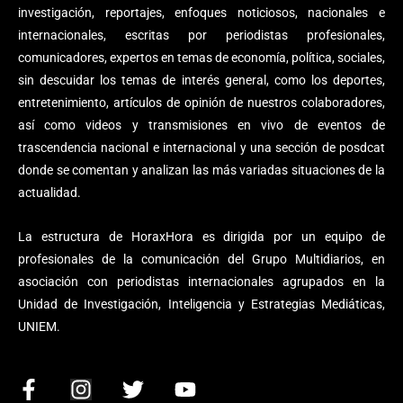
investigación, reportajes, enfoques noticiosos, nacionales e
internacionales, escritas por periodistas profesionales,
comunicadores, expertos en temas de economía, política, sociales,
sin descuidar los temas de interés general, como los deportes,
entretenimiento, artículos de opinión de nuestros colaboradores,
así como videos y transmisiones en vivo de eventos de
trascendencia nacional e internacional y una sección de posdcat
donde se comentan y analizan las más variadas situaciones de la
actualidad.
La estructura de HoraxHora es dirigida por un equipo de
profesionales de la comunicación del Grupo Multidiarios, en
asociación con periodistas internacionales agrupados en la
Unidad de Investigación, Inteligencia y Estrategias Mediáticas,
UNIEM.
F
I
T
Y