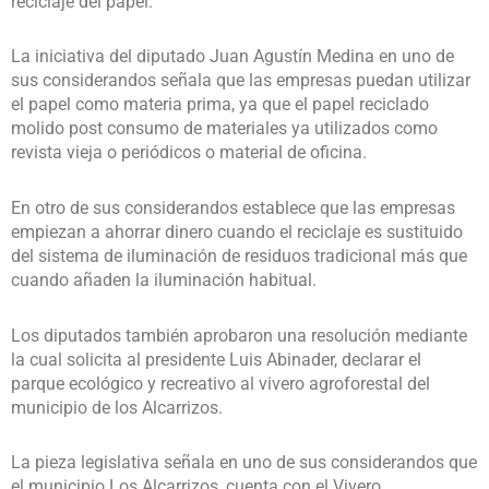
reciclaje del papel.
La iniciativa del diputado Juan Agustín Medina en uno de
sus considerandos señala que las empresas puedan utilizar
el papel como materia prima, ya que el papel reciclado
molido post consumo de materiales ya utilizados como
revista vieja o periódicos o material de oficina.
En otro de sus considerandos establece que las empresas
empiezan a ahorrar dinero cuando el reciclaje es sustituido
del sistema de iluminación de residuos tradicional más que
cuando añaden la iluminación habitual.
Los diputados también aprobaron una resolución mediante
la cual solicita al presidente Luis Abinader, declarar el
parque ecológico y recreativo al vivero agroforestal del
municipio de los Alcarrizos.
La pieza legislativa señala en uno de sus considerandos que
el municipio Los Alcarrizos, cuenta con el Vivero