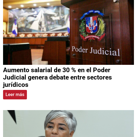
Aumento salarial de 30 % en el Poder
Judicial genera debate entre sectores
jurídicos
Leer más