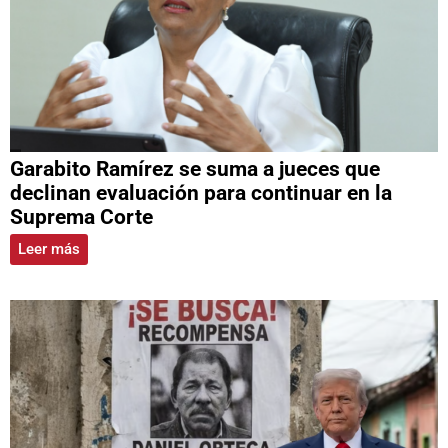
Garabito Ramírez se suma a jueces que
declinan evaluación para continuar en la
Suprema Corte
Leer más