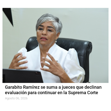
Garabito Ramírez se suma a jueces que declinan
evaluación para continuar en la Suprema Corte
Agosto 06, 2026