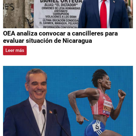
OEA analiza convocar a cancilleres para
evaluar situación de Nicaragua
Leer más