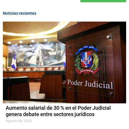
Noticias recientes
Aumento salarial de 30 % en el Poder Judicial
genera debate entre sectores jurídicos
Agosto 06, 2026