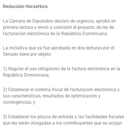
Redacción HoraxHora
La Cámara de Diputados declaró de urgencia, aprobó en
primera lectura y envió a comisión el proyecto de ley de
facturación electrónica de la República Dominicana.
La iniciativa que ya fue aprobada en dos lecturas por el
Senado tiene por objeto:
1) Regular el uso obligatorio de la factura electrónica en la
República Dominicana;
2) Establecer el sistema fiscal de facturación electrónica y
sus características, resultados de optimización y
contingencias; y
3) Establecer los plazos de entrada y las facilidades fiscales
que les serán otorgadas a los contribuyentes que se acojan