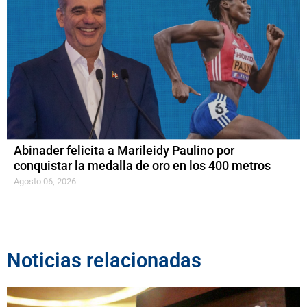
Abinader felicita a Marileidy Paulino por
conquistar la medalla de oro en los 400 metros
Agosto 06, 2026
Noticias relacionadas