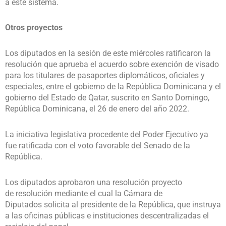
a este sistema.
Otros proyectos
Los diputados en la sesión de este miércoles ratificaron la
resolución que aprueba el acuerdo sobre exención de visado
para los titulares de pasaportes diplomáticos, oficiales y
especiales, entre el gobierno de la República Dominicana y el
gobierno del Estado de Qatar, suscrito en Santo Domingo,
República Dominicana, el 26 de enero del año 2022.
La iniciativa legislativa procedente del Poder Ejecutivo ya
fue ratificada con el voto favorable del Senado de la
República.
Los diputados aprobaron una resolución proyecto
de resolución mediante el cual la Cámara de
Diputados solicita al presidente de la República, que instruya
a las oficinas públicas e instituciones descentralizadas el