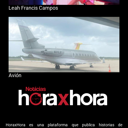
Leah Francis Campos
Avión
HoraxHora es una plataforma que publica historias de