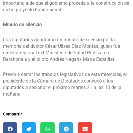
importancia de que el gobierno proceda a la construcción de
dicho proyecto habitacional.
Minuto de silencio
Los diputados guardaron un minuto de silencio por la
memoria del doctor César Ulises Díaz Montás, quien fue
director regional del Ministerio de Salud Pública en
Barahona,a y el piloto Andrés Nagaris María Espaillat.
Previo a cerrar los trabajos legislativos de este miércoles, el
presidente de la Cámara de Diputados convocó a los
diputados a sesionar el próximo martes 21 a las 10 de la
mañana.
Compartir