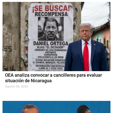
OEA analiza convocar a cancilleres para evaluar
situación de Nicaragua
Agosto 06, 2026