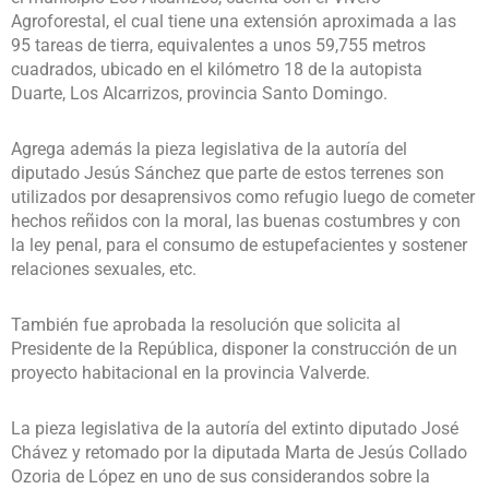
Agroforestal, el cual tiene una extensión aproximada a las
95 tareas de tierra, equivalentes a unos 59,755 metros
cuadrados, ubicado en el kilómetro 18 de la autopista
Duarte, Los Alcarrizos, provincia Santo Domingo.
Agrega además la pieza legislativa de la autoría del
diputado Jesús Sánchez que parte de estos terrenes son
utilizados por desaprensivos como refugio luego de cometer
hechos reñidos con la moral, las buenas costumbres y con
la ley penal, para el consumo de estupefacientes y sostener
relaciones sexuales, etc.
También fue aprobada la resolución que solicita al
Presidente de la República, disponer la construcción de un
proyecto habitacional en la provincia Valverde.
La pieza legislativa de la autoría del extinto diputado José
Chávez y retomado por la diputada Marta de Jesús Collado
Ozoria de López en uno de sus considerandos sobre la