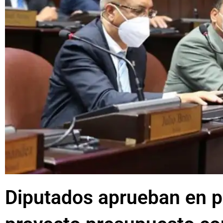
Diputados aprueban en p