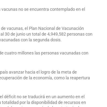
as vacunas no se encuentra contemplado en el
s de vacunas, el Plan Nacional de Vacunación
l 30 de junio un total de 4,949,582 personas con
vacunadas con la segunda dosis.
de cuatro millones las personas vacunadas con
país avanzar hacia el logro de la meta de
recuperación de la economía, como la reapertura
el déficit no se traducirá en un aumento en el
totalidad por la disponibilidad de recursos en