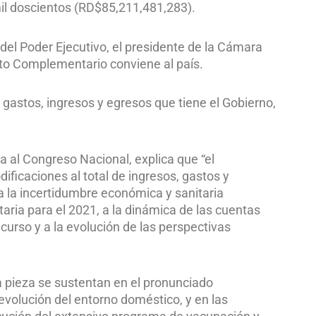
il doscientos (RD$85,211,481,283).
 del Poder Ejecutivo, el presidente de la Cámara
to Complementario conviene al país.
gastos, ingresos y egresos que tiene el Gobierno,
a al Congreso Nacional, explica que “el
ficaciones al total de ingresos, gastos y
a la incertidumbre económica y sanitaria
aria para el 2021, a la dinámica de las cuentas
curso y a la evolución de las perspectivas
a pieza se sustentan en el pronunciado
evolución del entorno doméstico, y en las