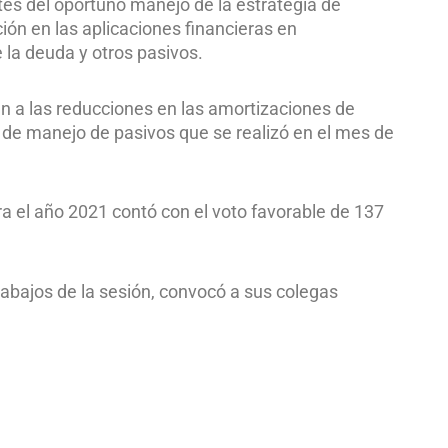
es del oportuno manejo de la estrategia de
ión en las aplicaciones financieras en
 la deuda y otros pasivos.
n a las reducciones en las amortizaciones de
 de manejo de pasivos que se realizó en el mes de
a el año 2021 contó con el voto favorable de 137
trabajos de la sesión, convocó a sus colegas