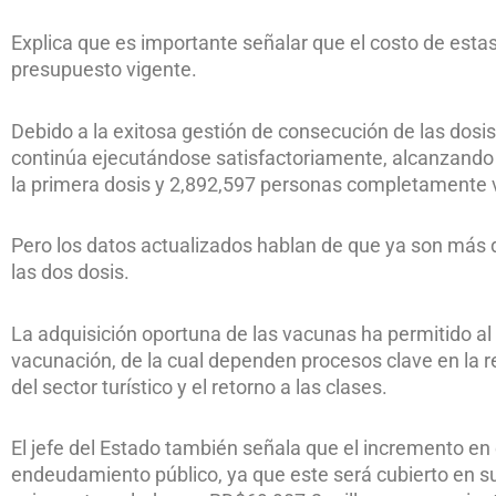
Explica que es importante señalar que el costo de est
presupuesto vigente.
Debido a la exitosa gestión de consecución de las dosi
continúa ejecutándose satisfactoriamente, alcanzando a
la primera dosis y 2,892,597 personas completamente 
Pero los datos actualizados hablan de que ya son más 
las dos dosis.
La adquisición oportuna de las vacunas ha permitido al 
vacunación, de la cual dependen procesos clave en la 
del sector turístico y el retorno a las clases.
El jefe del Estado también señala que el incremento en 
endeudamiento público, ya que este será cubierto en su 