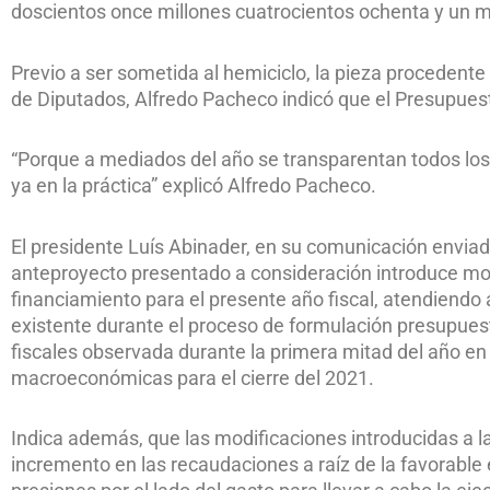
doscientos once millones cuatrocientos ochenta y un m
Previo a ser sometida al hemiciclo, la pieza procedente
de Diputados, Alfredo Pacheco indicó que el Presupues
“Porque a mediados del año se transparentan todos los 
ya en la práctica” explicó Alfredo Pacheco.
El presidente Luís Abinader, en su comunicación enviad
anteproyecto presentado a consideración introduce modi
financiamiento para el presente año fiscal, atendiendo 
existente durante el proceso de formulación presupuest
fiscales observada durante la primera mitad del año en 
macroeconómicas para el cierre del 2021.
Indica además, que las modificaciones introducidas a l
incremento en las recaudaciones a raíz de la favorable 