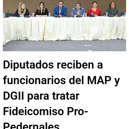
Diputados reciben a
funcionarios del MAP y
DGII para tratar
Fideicomiso Pro-
Pedernales