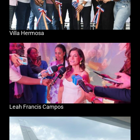
Villa Hermosa
Leah Francis Campos