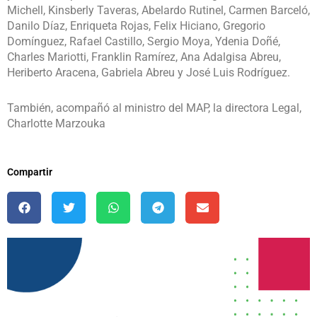
Michell, Kinsberly Taveras, Abelardo Rutinel, Carmen Barceló,
Danilo Díaz, Enriqueta Rojas, Felix Hiciano, Gregorio
Domínguez, Rafael Castillo, Sergio Moya, Ydenia Doñé,
Charles Mariotti, Franklin Ramírez, Ana Adalgisa Abreu,
Heriberto Aracena, Gabriela Abreu y José Luis Rodríguez.
También, acompañó al ministro del MAP, la directora Legal,
Charlotte Marzouka
Compartir