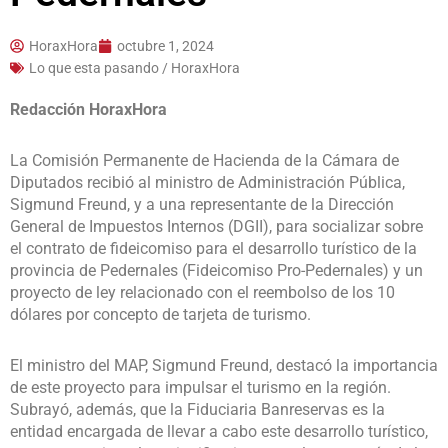
HoraxHora
octubre 1, 2024
Lo que esta pasando / HoraxHora
Redacción HoraxHora
La Comisión Permanente de Hacienda de la Cámara de
Diputados recibió al ministro de Administración Pública,
Sigmund Freund, y a una representante de la Dirección
General de Impuestos Internos (DGII), para socializar sobre
el contrato de fideicomiso para el desarrollo turístico de la
provincia de Pedernales (Fideicomiso Pro-Pedernales) y un
proyecto de ley relacionado con el reembolso de los 10
dólares por concepto de tarjeta de turismo.
El ministro del MAP, Sigmund Freund, destacó la importancia
de este proyecto para impulsar el turismo en la región.
Subrayó, además, que la Fiduciaria Banreservas es la
entidad encargada de llevar a cabo este desarrollo turístico,