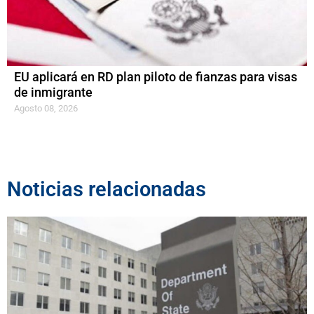
EU aplicará en RD plan piloto de fianzas para visas
de inmigrante
Agosto 08, 2026
Noticias relacionadas