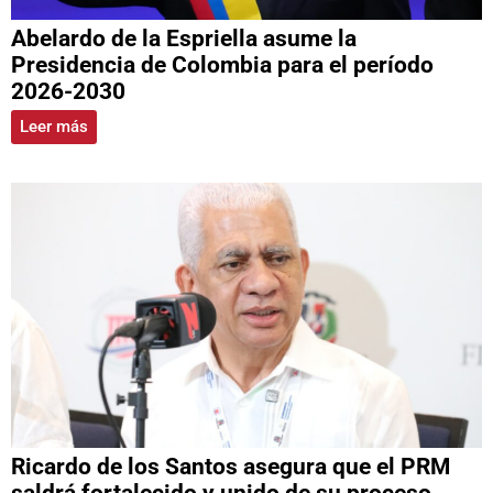
Abelardo de la Espriella asume la
Presidencia de Colombia para el período
2026-2030
Leer más
Ricardo de los Santos asegura que el PRM