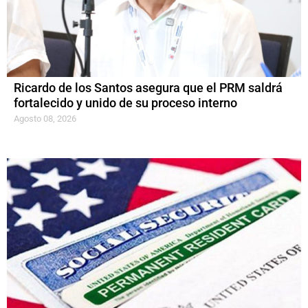
Ricardo de los Santos asegura que el PRM saldrá
fortalecido y unido de su proceso interno
Agosto 08, 2026