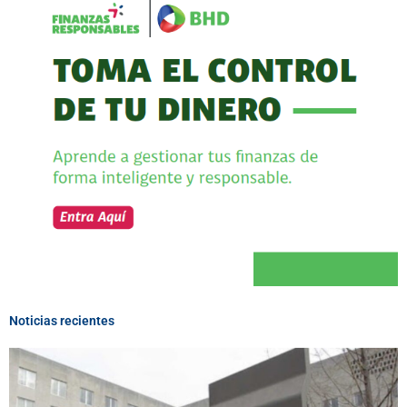
Noticias recientes