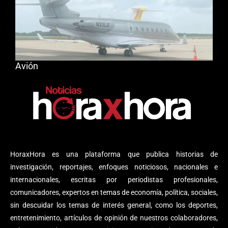
Avión
HoraxHora es una plataforma que publica historias de
investigación, reportajes, enfoques noticiosos, nacionales e
internacionales, escritas por periodistas profesionales,
comunicadores, expertos en temas de economía, política, sociales,
sin descuidar los temas de interés general, como los deportes,
entretenimiento, artículos de opinión de nuestros colaboradores,