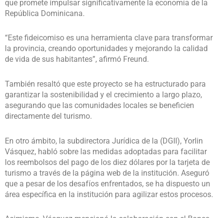
que promete impulsar significativamente la economía de la
República Dominicana.
“Este fideicomiso es una herramienta clave para transformar
la provincia, creando oportunidades y mejorando la calidad
de vida de sus habitantes”, afirmó Freund.
También resaltó que este proyecto se ha estructurado para
garantizar la sostenibilidad y el crecimiento a largo plazo,
asegurando que las comunidades locales se beneficien
directamente del turismo.
En otro ámbito, la subdirectora Jurídica de la (DGII), Yorlin
Vásquez, habló sobre las medidas adoptadas para facilitar
los reembolsos del pago de los diez dólares por la tarjeta de
turismo a través de la página web de la institución. Aseguró
que a pesar de los desafíos enfrentados, se ha dispuesto un
área específica en la institución para agilizar estos procesos.