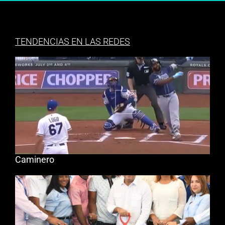
TENDENCIAS EN LAS REDES
Caminero