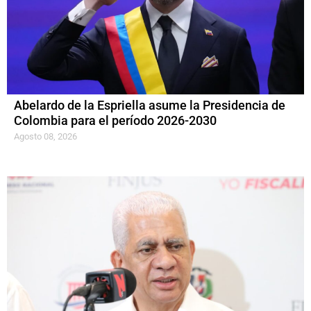
Abelardo de la Espriella asume la Presidencia de
Colombia para el período 2026-2030
Agosto 08, 2026