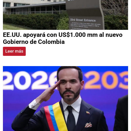
EE.UU. apoyará con US$1.000 mm al nuevo
Gobierno de Colombia
Leer más