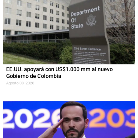
EE.UU. apoyará con US$1.000 mm al nuevo
Gobierno de Colombia
Agosto 08, 2026