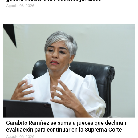
Agosto 06, 2026
Garabito Ramírez se suma a jueces que declinan
evaluación para continuar en la Suprema Corte
Agosto 06, 2026