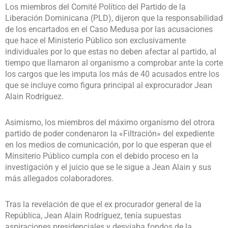
Los miembros del Comité Político del Partido de la
Liberación Dominicana (PLD), dijeron que la responsabilidad
de los encartados en el Caso Medusa por las acusaciones
que hace el Ministerio Público son exclusivamente
individuales por lo que estas no deben afectar al partido, al
tiempo que llamaron al organismo a comprobar ante la corte
los cargos que les imputa los más de 40 acusados entre los
que se incluye como figura principal al exprocurador Jean
Alain Rodríguez.
Asimismo, los miembros del máximo organismo del otrora
partido de poder condenaron la «Filtración» del expediente
en los medios de comunicación, por lo que esperan que el
Minsiterio Público cumpla con el debido proceso en la
investigación y el juicio que se le sigue a Jean Alain y sus
más allegados colaboradores.
Tras la revelación de que el ex procurador general de la
República, Jean Alain Rodríguez, tenía supuestas
aspiraciones presidenciales y desviaba fondos de la