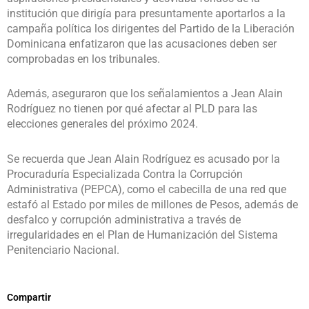
institución que dirigía para presuntamente aportarlos a la
campaña política los dirigentes del Partido de la Liberación
Dominicana enfatizaron que las acusaciones deben ser
comprobadas en los tribunales.
Además, aseguraron que los señalamientos a Jean Alain
Rodríguez no tienen por qué afectar al PLD para las
elecciones generales del próximo 2024.
Se recuerda que Jean Alain Rodríguez es acusado por la
Procuraduría Especializada Contra la Corrupción
Administrativa (PEPCA), como el cabecilla de una red que
estafó al Estado por miles de millones de Pesos, además de
desfalco y corrupción administrativa a través de
irregularidades en el Plan de Humanización del Sistema
Penitenciario Nacional.
Compartir