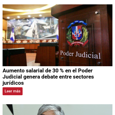
Aumento salarial de 30 % en el Poder
Judicial genera debate entre sectores
jurídicos
Leer más