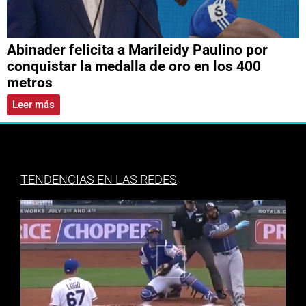
Abinader felicita a Marileidy Paulino por
conquistar la medalla de oro en los 400
metros
Leer más
TENDENCIAS EN LAS REDES