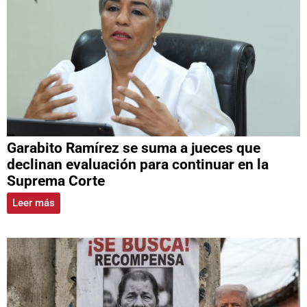
Garabito Ramírez se suma a jueces que
declinan evaluación para continuar en la
Suprema Corte
Leer más