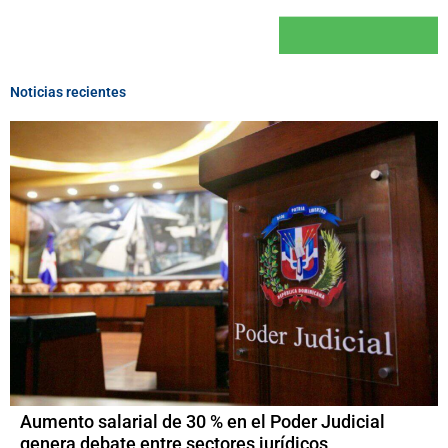
Noticias recientes
Aumento salarial de 30 % en el Poder Judicial
genera debate entre sectores jurídicos