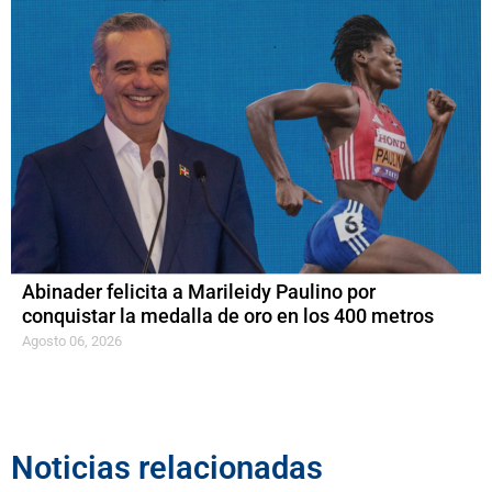
Abinader felicita a Marileidy Paulino por
conquistar la medalla de oro en los 400 metros
Agosto 06, 2026
Noticias relacionadas