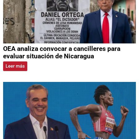
OEA analiza convocar a cancilleres para
evaluar situación de Nicaragua
Leer más