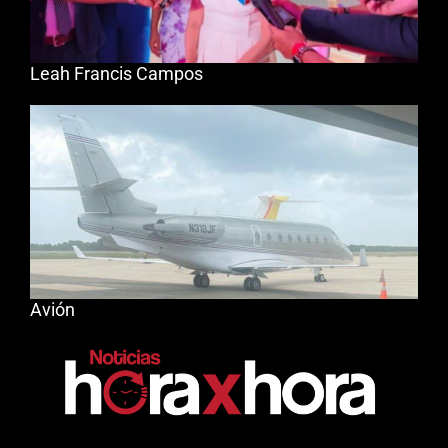
Leah Francis Campos
Avión