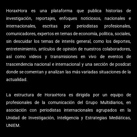
HoraxHora es una plataforma que publica historias de
investigación, reportajes, enfoques noticiosos, nacionales e
internacionales, escritas por periodistas profesionales,
comunicadores, expertos en temas de economía, política, sociales,
sin descuidar los temas de interés general, como los deportes,
entretenimiento, artículos de opinión de nuestros colaboradores,
así como videos y transmisiones en vivo de eventos de
trascendencia nacional e internacional y una sección de posdcat
donde se comentan y analizan las más variadas situaciones de la
actualidad.
La estructura de HoraxHora es dirigida por un equipo de
profesionales de la comunicación del Grupo Multidiarios, en
asociación con periodistas internacionales agrupados en la
Unidad de Investigación, Inteligencia y Estrategias Mediáticas,
UNIEM.