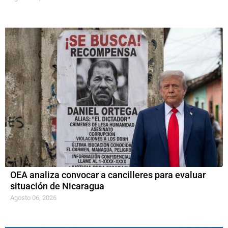
OEA analiza convocar a cancilleres para evaluar
situación de Nicaragua
Agosto 06, 2026