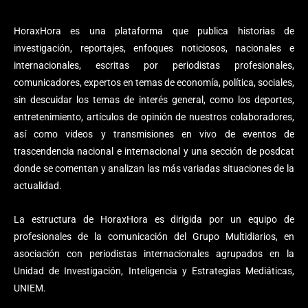
HoraxHora es una plataforma que publica historias de
investigación, reportajes, enfoques noticiosos, nacionales e
internacionales, escritas por periodistas profesionales,
comunicadores, expertos en temas de economía, política, sociales,
sin descuidar los temas de interés general, como los deportes,
entretenimiento, artículos de opinión de nuestros colaboradores,
así como videos y transmisiones en vivo de eventos de
trascendencia nacional e internacional y una sección de posdcat
donde se comentan y analizan las más variadas situaciones de la
actualidad.
La estructura de HoraxHora es dirigida por un equipo de
profesionales de la comunicación del Grupo Multidiarios, en
asociación con periodistas internacionales agrupados en la
Unidad de Investigación, Inteligencia y Estrategias Mediáticas,
UNIEM.