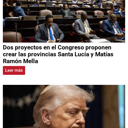
Dos proyectos en el Congreso proponen
crear las provincias Santa Lucía y Matías
Ramón Mella
Leer más