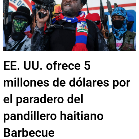
EE. UU. ofrece 5
millones de dólares por
el paradero del
pandillero haitiano
Barbecue