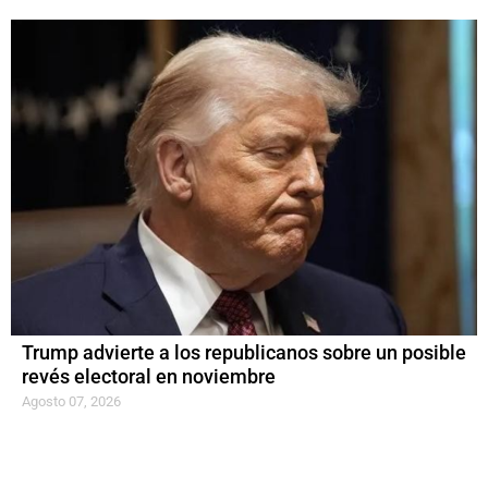
Trump advierte a los republicanos sobre un posible
revés electoral en noviembre
Agosto 07, 2026