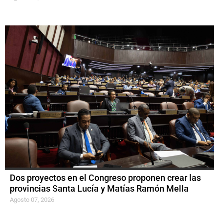
Dos proyectos en el Congreso proponen crear las
provincias Santa Lucía y Matías Ramón Mella
Agosto 07, 2026