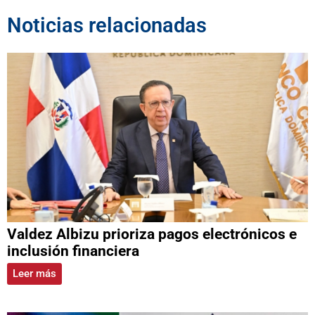
Noticias relacionadas
Valdez Albizu prioriza pagos electrónicos e
inclusión financiera
Leer más