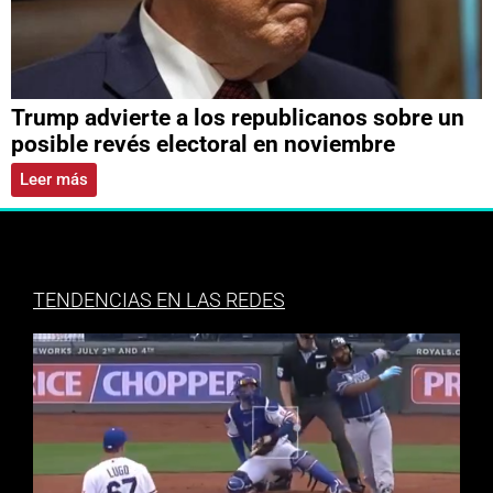
Trump advierte a los republicanos sobre un
posible revés electoral en noviembre
Leer más
TENDENCIAS EN LAS REDES