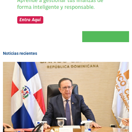
Noticias recientes