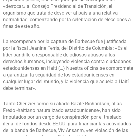
«derrocar» al Consejo Presidencial de Transición, el
organismo que trata de devolver al país a una relativa
normalidad, comenzando por la celebración de elecciones a
fines de este año.
La recompensa por la captura de Barbecue fue justificada
por la fiscal Jeanine Ferris, del Distrito de Columbia: «Es el
líder pandillero responsable de odiosos abusos a los
derechos humanos, incluyendo violencia contra ciudadanos
estadounidenses en Haití (…) Nuestra oficina se compromete
a garantizar la seguridad de los estadounidenses en
cualquier lugar del mundo, y la violencia que asuela a Haití
debe terminar».
Tanto Cherizier como su aliado Bazile Richardson, alias
Fredo -haitiano naturalizado estadounidense-, han sido
imputados por un cargo de conspiración por el traslado
ilegal de fondos desde EE.UU. para financiar las actividades
de la banda de Barbecue, Viv Ansanm, «en violación de las