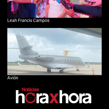
Leah Francis Campos
Avión