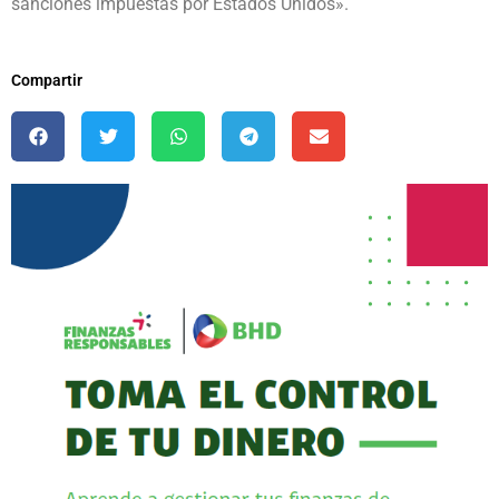
sanciones impuestas por Estados Unidos».
Compartir