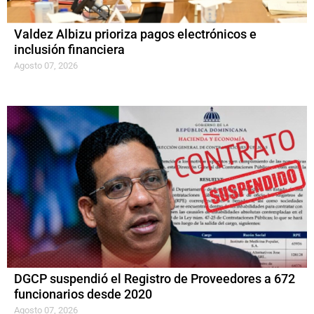
Valdez Albizu prioriza pagos electrónicos e
inclusión financiera
Agosto 07, 2026
DGCP suspendió el Registro de Proveedores a 672
funcionarios desde 2020
Agosto 07, 2026