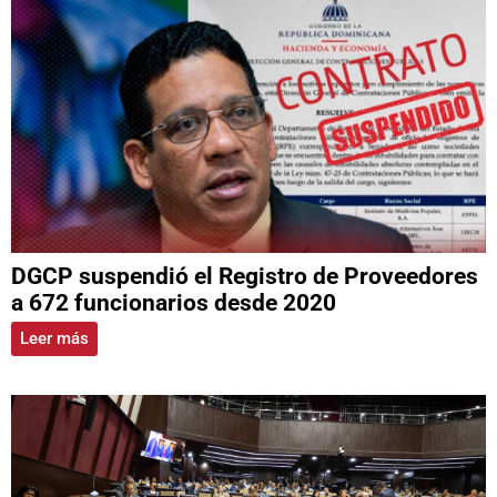
DGCP suspendió el Registro de Proveedores
a 672 funcionarios desde 2020
Leer más