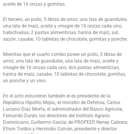
aceite de 16 onzas y gomitas.
El tercero, un pollo, 5 libras de arroz, una lata de guandules,
una lata de maíz, aceite y vinagre de 16 onzas cada uno;
habichuelas, 2 pastas alimenticias, harina de maíz, sal,
sazón, casabe, 10 tabletas de chocolate, gomitas y ponche.
Mientras que el cuarto combo posee un pollo, 5 libras de
arroz, una lata de guandules, una lata de maíz, aceite y
vinagre de 16 onzas cada uno, dos pastas alimenticias,
harina de maíz, casabe, 10 tabletas de chocolate, gomitas,
un ponche y un vino.
En el acto estuvieron también el ex presidente de la
República Hipólito Mejía,; el ministro de Defensa, Carlos
Luciano Díaz Morfa; el administrador del Banco Agrícola,
Fernando Durán; los directores del Instituto Agrario
Dominicano, Guillermo García; de PROPEEP, Neney Cabrera;
Efraín Toribio y Hecmidio Galván, presidente y director