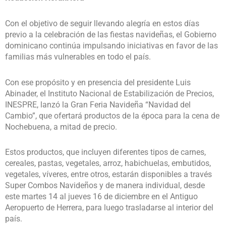
Con el objetivo de seguir llevando alegría en estos días
previo a la celebración de las fiestas navideñas, el Gobierno
dominicano continúa impulsando iniciativas en favor de las
familias más vulnerables en todo el país.
Con ese propósito y en presencia del presidente Luis
Abinader, el Instituto Nacional de Estabilización de Precios,
INESPRE, lanzó la Gran Feria Navideña “Navidad del
Cambio”, que ofertará productos de la época para la cena de
Nochebuena, a mitad de precio.
Estos productos, que incluyen diferentes tipos de carnes,
cereales, pastas, vegetales, arroz, habichuelas, embutidos,
vegetales, víveres, entre otros, estarán disponibles a través
Super Combos Navideños y de manera individual, desde
este martes 14 al jueves 16 de diciembre en el Antiguo
Aeropuerto de Herrera, para luego trasladarse al interior del
país.