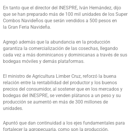
En tanto que el director del INESPRE, Iván Hernández, dijo
que se han preparado más de 100 mil unidades de los Super
Combos Navideños que serán vendidos a 500 pesos en
la Gran Feria Navideña.
Agregó además que la abundancia en la producción
garantiza la comercialización de las cosechas, llegando
cada vez a más dominicanos y dominicanas a través de sus
bodegas móviles y demás plataformas.
El ministro de Agricultura Limber Cruz, reforzó la buena
relación entre la rentabilidad del productor y los buenos
precios del consumidor, al sostener que en los mercados y
bodegas del INESPRE, se venden plátanos a un peso y su
producción se aumentó en más de 300 millones de
unidades.
Apuntó que dan continuidad a los ejes fundamentales para
fortalecer la agropecuaria, como son la producción,