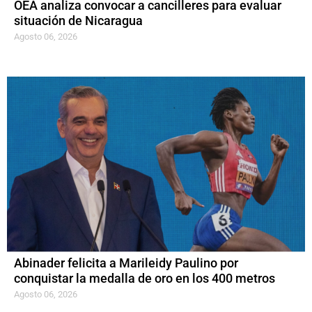
OEA analiza convocar a cancilleres para evaluar
situación de Nicaragua
Agosto 06, 2026
Abinader felicita a Marileidy Paulino por
conquistar la medalla de oro en los 400 metros
Agosto 06, 2026