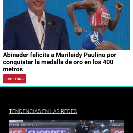
Abinader felicita a Marileidy Paulino por
conquistar la medalla de oro en los 400
metros
Leer más
TENDENCIAS EN LAS REDES