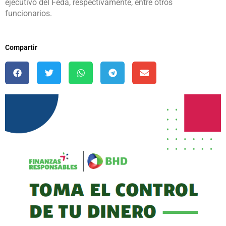
ejecutivo del Feda, respectivamente, entre otros
funcionarios.
Compartir