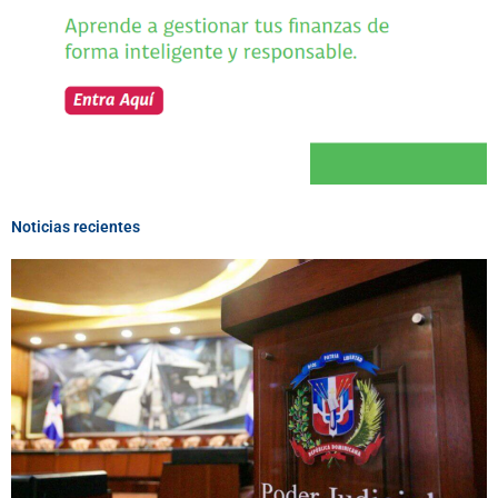
Noticias recientes