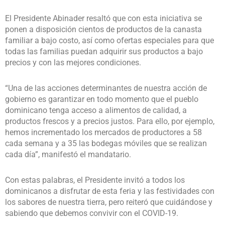
El Presidente Abinader resaltó que con esta iniciativa se
ponen a disposición cientos de productos de la canasta
familiar a bajo costo, así como ofertas especiales para que
todas las familias puedan adquirir sus productos a bajo
precios y con las mejores condiciones.
“Una de las acciones determinantes de nuestra acción de
gobierno es garantizar en todo momento que el pueblo
dominicano tenga acceso a alimentos de calidad, a
productos frescos y a precios justos. Para ello, por ejemplo,
hemos incrementado los mercados de productores a 58
cada semana y a 35 las bodegas móviles que se realizan
cada día”, manifestó el mandatario.
Con estas palabras, el Presidente invitó a todos los
dominicanos a disfrutar de esta feria y las festividades con
los sabores de nuestra tierra, pero reiteró que cuidándose y
sabiendo que debemos convivir con el COVID-19.