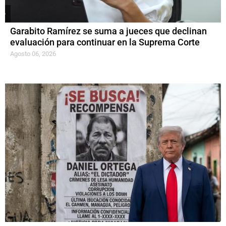
Garabito Ramírez se suma a jueces que declinan
evaluación para continuar en la Suprema Corte
Agosto 06, 2026