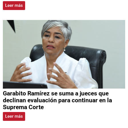
Leer más
Garabito Ramírez se suma a jueces que
declinan evaluación para continuar en la
Suprema Corte
Leer más