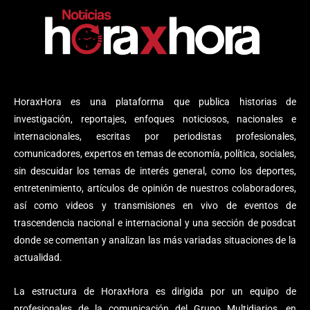
HoraxHora es una plataforma que publica historias de
investigación, reportajes, enfoques noticiosos, nacionales e
internacionales, escritas por periodistas profesionales,
comunicadores, expertos en temas de economía, política, sociales,
sin descuidar los temas de interés general, como los deportes,
entretenimiento, artículos de opinión de nuestros colaboradores,
así como videos y transmisiones en vivo de eventos de
trascendencia nacional e internacional y una sección de posdcat
donde se comentan y analizan las más variadas situaciones de la
actualidad.
La estructura de HoraxHora es dirigida por un equipo de
profesionales de la comunicación del Grupo Multidiarios, en