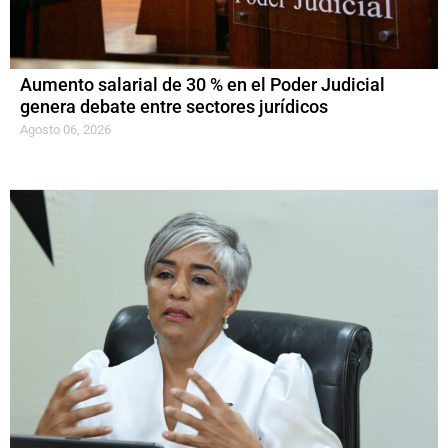
Aumento salarial de 30 % en el Poder Judicial
genera debate entre sectores jurídicos
Agosto 06, 2026