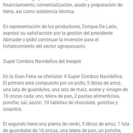
financiamiento, comercialización, arado y preparación de
tierra, así como asistencia técnica.
En representación de los productores, Enrique De León,
expresó su satisfacción por la gestión del presidente
Abinader y pidió continuar la inversión para el
fortalecimiento del sector agropecuario.
Super Combos Navideños del Inespre
En la Gran Feria se ofertarán 4 Super Combos Navideños.
El primero está compuesto por un pollo, 5 libras de arroz,
una lata de guandules, una lata de maíz, aceite y vinagre de
16 onzas cada uno, telera de pan, 2 pastas alimenticias,
ponche, sal, sazón, 10 tabletas de chocolate, gomitas y
coquitos.
El segundo tiene una pierna de cerdo, 5 libras de arroz, 1 lata
de guandules de 16 onzas, una telera de pan, un ponche,