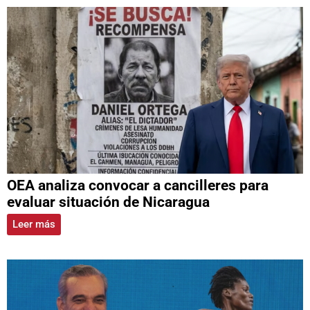
OEA analiza convocar a cancilleres para
evaluar situación de Nicaragua
Leer más