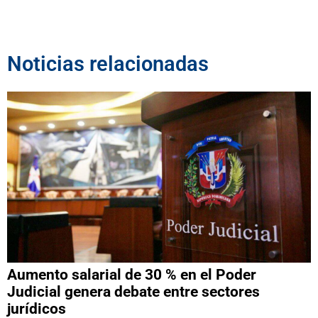
Noticias relacionadas
Aumento salarial de 30 % en el Poder
Judicial genera debate entre sectores
jurídicos