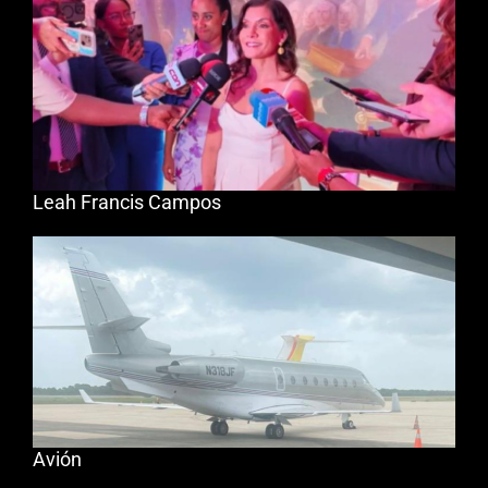
Leah Francis Campos
Avión