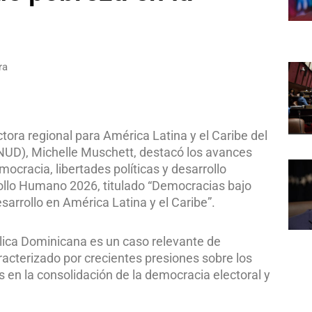
ra
tora regional para América Latina y el Caribe del
NUD), Michelle Muschett, destacó los avances
cracia, libertades políticas y desarrollo
ollo Humano 2026, titulado “Democracias bajo
sarrollo en América Latina y el Caribe”.
lica Dominicana es un caso relevante de
acterizado por crecientes presiones sobre los
en la consolidación de la democracia electoral y