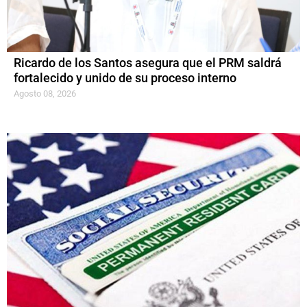
Ricardo de los Santos asegura que el PRM saldrá
fortalecido y unido de su proceso interno
Agosto 08, 2026