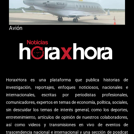
Avión
HoraxHora es una plataforma que publica historias de
investigación, reportajes, enfoques noticiosos, nacionales e
internacionales, escritas por periodistas profesionales,
comunicadores, expertos en temas de economía, política, sociales,
sin descuidar los temas de interés general, como los deportes,
entretenimiento, artículos de opinión de nuestros colaboradores,
así como videos y transmisiones en vivo de eventos de
trascendencia nacional e internacional y una sección de posdcat