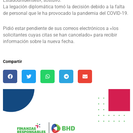
Estadounidenses», sostuvo.
La legación diplomática tomó la decisión debido a la falta
de personal que le ha provocado la pandemia del COVID-19.
Pidió estar pendiente de sus correos electrónicos a «los
solicitantes cuyas citas se han cancelado» para recibir
información sobre la nueva fecha.
Compartir