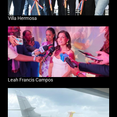
Villa Hermosa
Leah Francis Campos