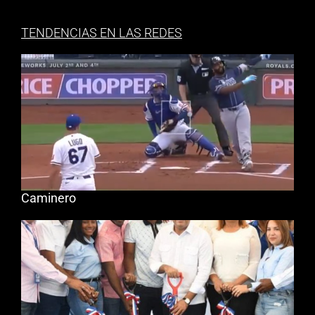
TENDENCIAS EN LAS REDES
Caminero