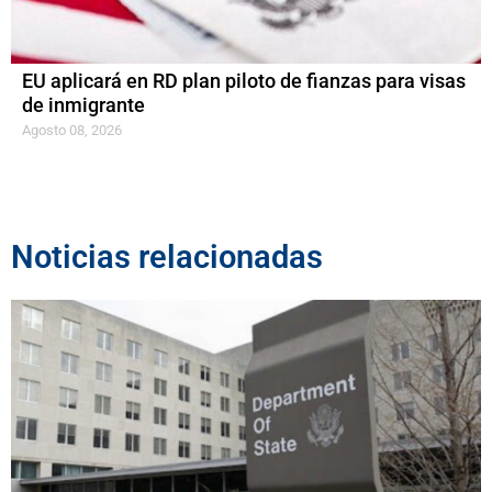
EU aplicará en RD plan piloto de fianzas para visas
de inmigrante
Agosto 08, 2026
Noticias relacionadas