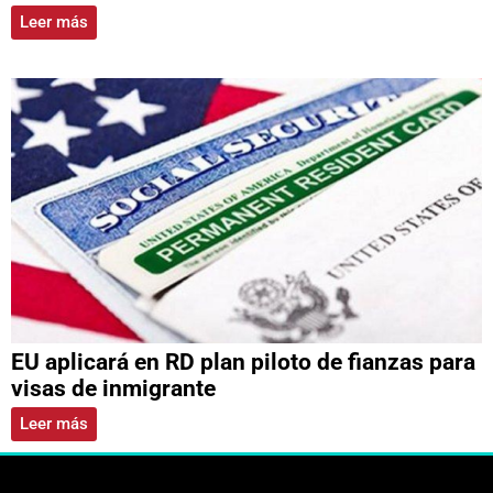
Leer más
EU aplicará en RD plan piloto de fianzas para
visas de inmigrante
Leer más