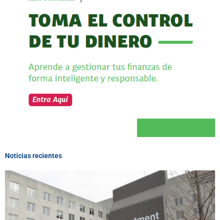
Noticias recientes