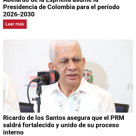
Presidencia de Colombia para el período
2026-2030
Leer más
Ricardo de los Santos asegura que el PRM
saldrá fortalecido y unido de su proceso
interno