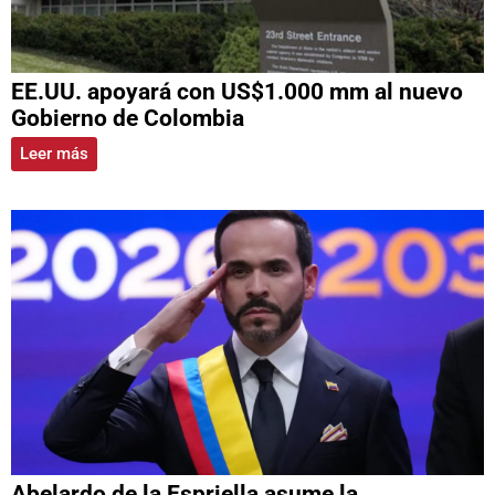
EE.UU. apoyará con US$1.000 mm al nuevo
Gobierno de Colombia
Leer más
Abelardo de la Espriella asume la