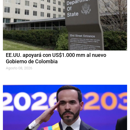
EE.UU. apoyará con US$1.000 mm al nuevo
Gobierno de Colombia
Agosto 08, 2026