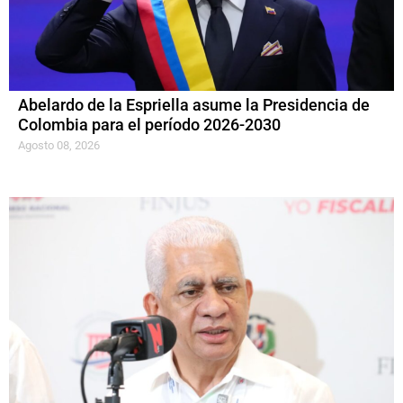
Abelardo de la Espriella asume la Presidencia de
Colombia para el período 2026-2030
Agosto 08, 2026