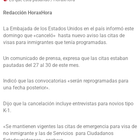
Redacción HoraxHora
La Embajada de los Estados Unidos en el país informó este
domingo que «canceló» hasta nuevo aviso las citas de
visas para inmigrantes que tenía programadas.
Un comunicado de prensa, expresa que las citas estaban
pautadas del 27 al 30 de este mes.
Indicó que las convocatorias «serán reprogramadas para
una fecha posterior».
Dijo que la cancelación incluye entrevistas para novios tipo
K-1.
«Se mantienen vigentes las citas de emergencia para visa de
no inmigrante y las de Servicios para Ciudadanos