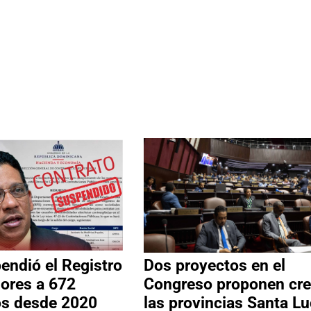
ndió el Registro
Dos proyectos en el
ores a 672
Congreso proponen cre
os desde 2020
las provincias Santa Lu