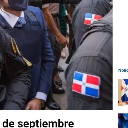
Noti
7 de septiembre