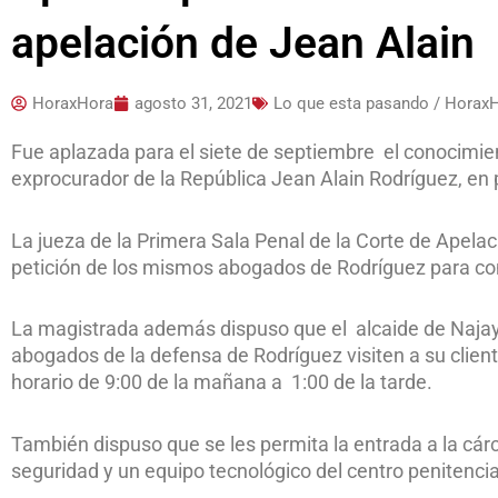
apelación de Jean Alain
HoraxHora
agosto 31, 2021
Lo que esta pasando / Horax
Fue aplazada para el siete de septiembre el conocimien
exprocurador de la República Jean Alain Rodríguez, en 
La jueza de la Primera Sala Penal de la Corte de Apelac
petición de los mismos abogados de Rodríguez para conc
La magistrada además dispuso que el alcaide de Najay
abogados de la defensa de Rodríguez visiten a su client
horario de 9:00 de la mañana a 1:00 de la tarde.
También dispuso que se les permita la entrada a la cárc
seguridad y un equipo tecnológico del centro penitencia