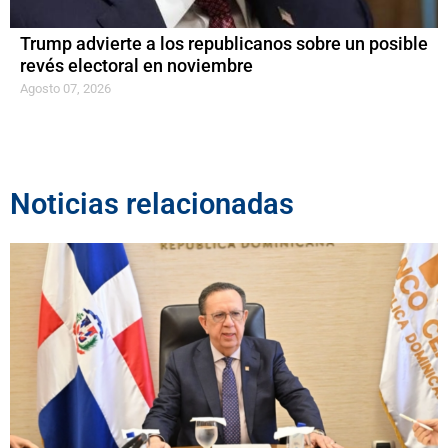
Trump advierte a los republicanos sobre un posible
revés electoral en noviembre
Agosto 07, 2026
Noticias relacionadas