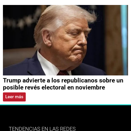
Trump advierte a los republicanos sobre un
posible revés electoral en noviembre
Leer más
TENDENCIAS EN LAS REDES