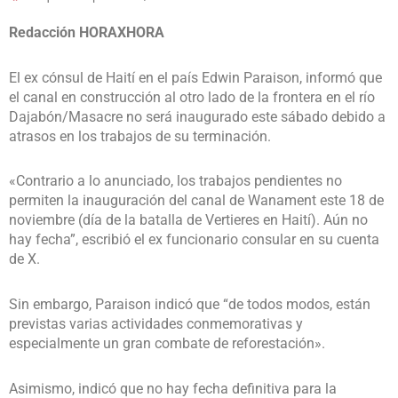
Redacci
ó
n HORAXHORA
El ex cónsul de Haití en el país Edwin Paraison, informó que
el canal en construcción al otro lado de la frontera en el río
Dajabón/Masacre no será inaugurado este sábado debido a
atrasos en los trabajos de su terminación.
«Contrario a lo anunciado, los trabajos pendientes no
permiten la inauguración del canal de Wanament este 18 de
noviembre (día de la batalla de Vertieres en Haití). Aún no
hay fecha”, escribió el ex funcionario consular en su cuenta
de X.
Sin embargo, Paraison indicó que “de todos modos, están
previstas varias actividades conmemorativas y
especialmente un gran combate de reforestación».
Asimismo, indicó que no hay fecha definitiva para la