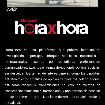
Avión
HoraxHora es una plataforma que publica historias de
investigación, reportajes, enfoques noticiosos, nacionales e
internacionales, escritas por periodistas profesionales,
comunicadores, expertos en temas de economía, política, sociales,
sin descuidar los temas de interés general, como los deportes,
entretenimiento, artículos de opinión de nuestros colaboradores,
así como videos y transmisiones en vivo de eventos de
trascendencia nacional e internacional y una sección de posdcat
donde se comentan y analizan las más variadas situaciones de la
actualidad.