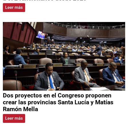
Leer más
Dos proyectos en el Congreso proponen
crear las provincias Santa Lucía y Matías
Ramón Mella
Leer más