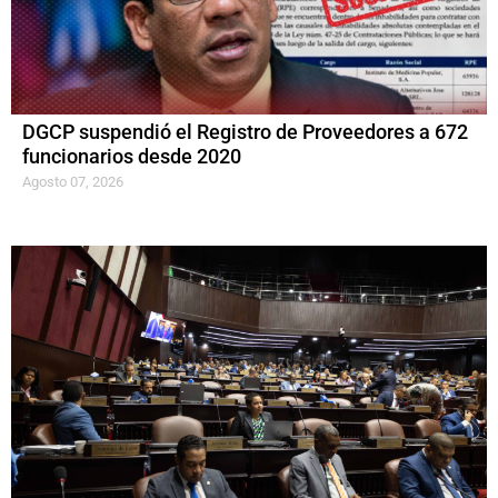
DGCP suspendió el Registro de Proveedores a 672
funcionarios desde 2020
Agosto 07, 2026