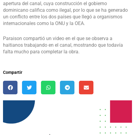
apertura del canal, cuya construcción el gobierno
dominicano califica como ilegal, por lo que se ha generado
un conflicto entre los dos países que llegó a organismos
internacionales como la ONU y la OEA.
Paraison compartió un video en el que se observa a
haitianos trabajando en el canal, mostrando que todavía
falta mucho para completar la obra.
Compartir