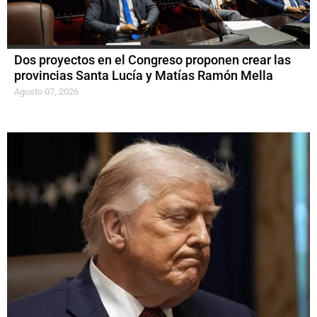
Dos proyectos en el Congreso proponen crear las
provincias Santa Lucía y Matías Ramón Mella
Agosto 07, 2026