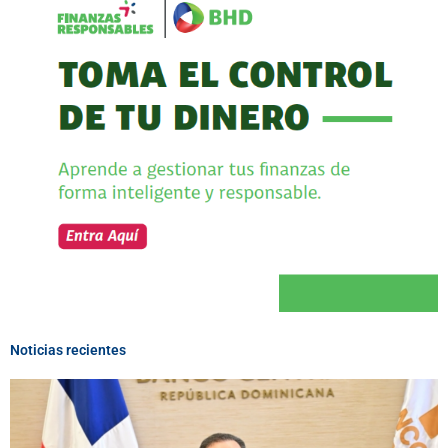
Noticias recientes