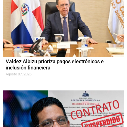
Valdez Albizu prioriza pagos electrónicos e
inclusión financiera
Agosto 07, 2026