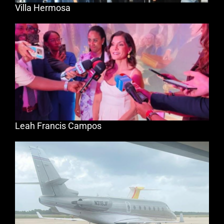
Villa Hermosa
Leah Francis Campos