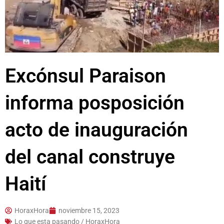
Excónsul Paraison
informa posposición
acto de inauguración
del canal construye
Haití
HoraxHora
noviembre 15, 2023
Lo que esta pasando / HoraxHora