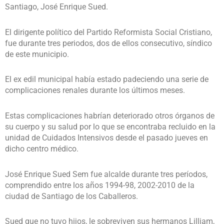
Santiago, José Enrique Sued.
El dirigente político del Partido Reformista Social Cristiano,
fue durante tres periodos, dos de ellos consecutivo, síndico
de este municipio.
El ex edil municipal había estado padeciendo una serie de
complicaciones renales durante los últimos meses.
Estas complicaciones habrían deteriorado otros órganos de
su cuerpo y su salud por lo que se encontraba recluido en la
unidad de Cuidados Intensivos desde el pasado jueves en
dicho centro médico.
José Enrique Sued Sem fue alcalde durante tres períodos,
comprendido entre los años 1994-98, 2002-2010 de la
ciudad de Santiago de los Caballeros.
Sued que no tuvo hijos, le sobreviven sus hermanos Lilliam,