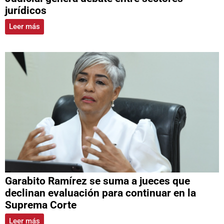
jurídicos
Leer más
Garabito Ramírez se suma a jueces que
declinan evaluación para continuar en la
Suprema Corte
Leer más