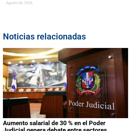
Agosto 06, 2026
Noticias relacionadas
Aumento salarial de 30 % en el Poder
Judicial genera debate entre sectores