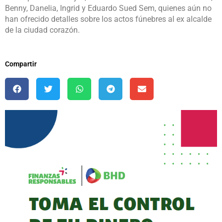
Benny, Danelia, Ingrid y Eduardo Sued Sem, quienes aún no
han ofrecido detalles sobre los actos fúnebres al ex alcalde
de la ciudad corazón.
Compartir