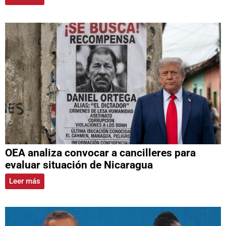
OEA analiza convocar a cancilleres para
evaluar situación de Nicaragua
Leer más