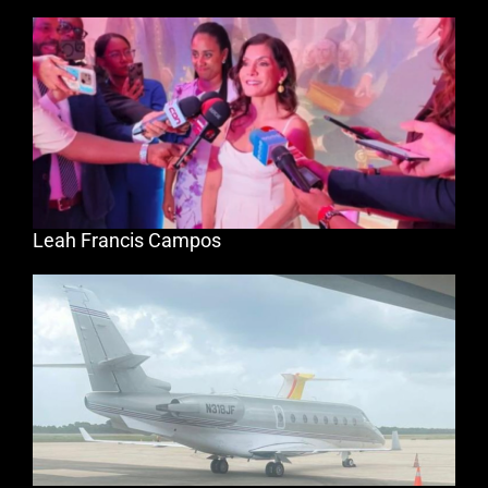
Leah Francis Campos