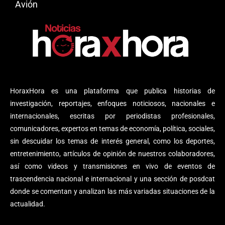
Avión
HoraxHora es una plataforma que publica historias de
investigación, reportajes, enfoques noticiosos, nacionales e
internacionales, escritas por periodistas profesionales,
comunicadores, expertos en temas de economía, política, sociales,
sin descuidar los temas de interés general, como los deportes,
entretenimiento, artículos de opinión de nuestros colaboradores,
así como videos y transmisiones en vivo de eventos de
trascendencia nacional e internacional y una sección de posdcat
donde se comentan y analizan las más variadas situaciones de la
actualidad.