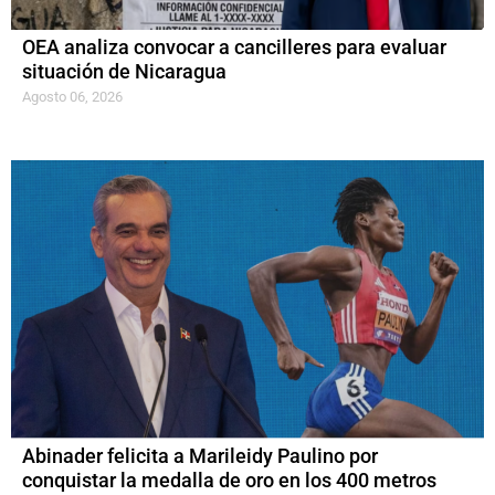
OEA analiza convocar a cancilleres para evaluar
situación de Nicaragua
Agosto 06, 2026
Abinader felicita a Marileidy Paulino por
conquistar la medalla de oro en los 400 metros