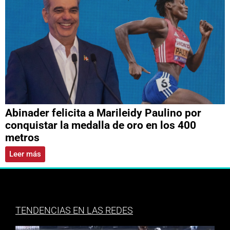
Abinader felicita a Marileidy Paulino por
conquistar la medalla de oro en los 400
metros
Leer más
TENDENCIAS EN LAS REDES