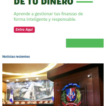
Noticias recientes