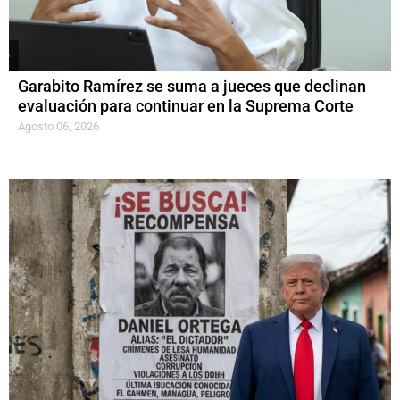
Garabito Ramírez se suma a jueces que declinan
evaluación para continuar en la Suprema Corte
Agosto 06, 2026