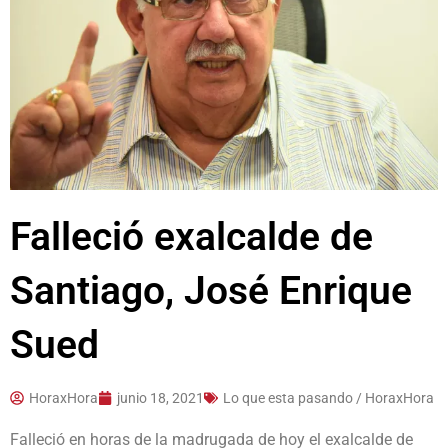
Falleció exalcalde de
Santiago, José Enrique
Sued
HoraxHora
junio 18, 2021
Lo que esta pasando / HoraxHora
Falleció en horas de la madrugada de hoy el exalcalde de