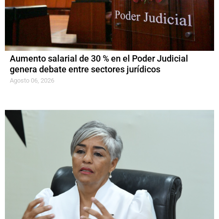
Aumento salarial de 30 % en el Poder Judicial
genera debate entre sectores jurídicos
Agosto 06, 2026