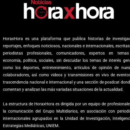
HoraxHora es una plataforma que publica historias de investigac
reportajes, enfoques noticiosos, nacionales e internacionales, escritas
periodistas profesionales, comunicadores, expertos en tema
economía, política, sociales, sin descuidar los temas de interés gene
como los deportes, entretenimiento, artículos de opinión de nues
colaboradores, así como videos y transmisiones en vivo de evento
trascendencia nacional e internacional y una sección de posdcat dond
comentan y analizan las más variadas situaciones de la actualidad.
La estructura de HoraxHora es dirigida por un equipo de profesionale
la comunicación del Grupo Multidiarios, en asociación con periodi
internacionales agrupados en la Unidad de Investigación, Inteligenc
Estrategias Mediáticas, UNIEM.