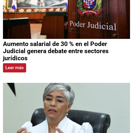
Aumento salarial de 30 % en el Poder
Judicial genera debate entre sectores
jurídicos
Leer más