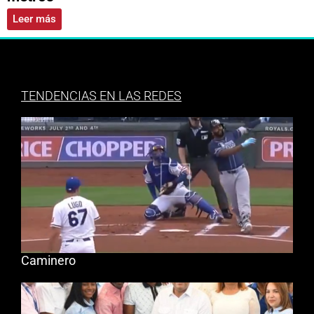
Leer más
TENDENCIAS EN LAS REDES
Caminero