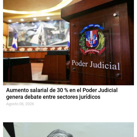
Aumento salarial de 30 % en el Poder Judicial
genera debate entre sectores jurídicos
Agosto 06, 2026