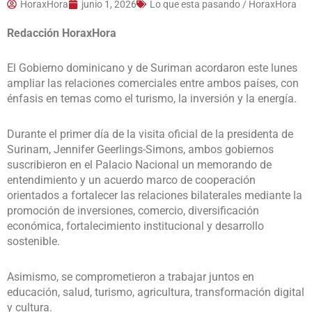
HoraxHora
junio 1, 2026
Lo que esta pasando / HoraxHora
Redacción HoraxHora
El Gobierno dominicano y de Suriman acordaron este lunes
ampliar las relaciones comerciales entre ambos países, con
énfasis en temas como el turismo, la inversión y la energía.
Durante el primer día de la visita oficial de la presidenta de
Surinam, Jennifer Geerlings-Simons, ambos gobiernos
suscribieron en el Palacio Nacional un memorando de
entendimiento y un acuerdo marco de cooperación
orientados a fortalecer las relaciones bilaterales mediante la
promoción de inversiones, comercio, diversificación
económica, fortalecimiento institucional y desarrollo
sostenible.
Asimismo, se comprometieron a trabajar juntos en
educación, salud, turismo, agricultura, transformación digital
y cultura.