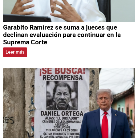
Garabito Ramírez se suma a jueces que
declinan evaluación para continuar en la
Suprema Corte
Leer más