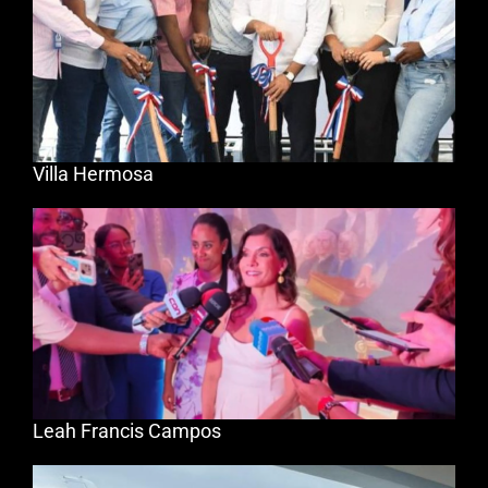
Villa Hermosa
Leah Francis Campos