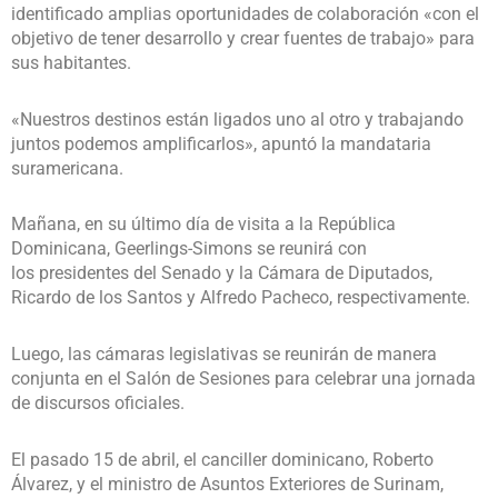
identificado amplias oportunidades de colaboración «con el
objetivo de tener desarrollo y crear fuentes de trabajo» para
sus habitantes.
«Nuestros destinos están ligados uno al otro y trabajando
juntos podemos amplificarlos», apuntó la mandataria
suramericana.
Mañana, en su último día de visita a la República
Dominicana, Geerlings-Simons se reunirá con
los presidentes del Senado y la Cámara de Diputados,
Ricardo de los Santos y Alfredo Pacheco, respectivamente.
Luego, las cámaras legislativas se reunirán de manera
conjunta en el Salón de Sesiones para celebrar una jornada
de discursos oficiales.
El pasado 15 de abril, el canciller dominicano, Roberto
Álvarez, y el ministro de Asuntos Exteriores de Surinam,