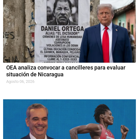
OEA analiza convocar a cancilleres para evaluar
situación de Nicaragua
Agosto 06, 2026