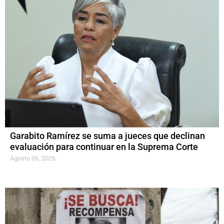
Garabito Ramírez se suma a jueces que declinan
evaluación para continuar en la Suprema Corte
Agosto 06, 2026