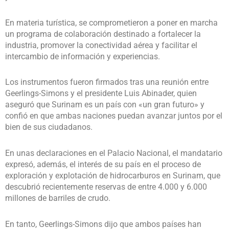
En materia turística, se comprometieron a poner en marcha
un programa de colaboración destinado a fortalecer la
industria, promover la conectividad aérea y facilitar el
intercambio de información y experiencias.
Los instrumentos fueron firmados tras una reunión entre
Geerlings-Simons y el presidente Luis Abinader, quien
aseguró que Surinam es un país con «un gran futuro» y
confió en que ambas naciones puedan avanzar juntos por el
bien de sus ciudadanos.
En unas declaraciones en el Palacio Nacional, el mandatario
expresó, además, el interés de su país en el proceso de
exploración y explotación de hidrocarburos en Surinam, que
descubrió recientemente reservas de entre 4.000 y 6.000
millones de barriles de crudo.
En tanto, Geerlings-Simons dijo que ambos países han