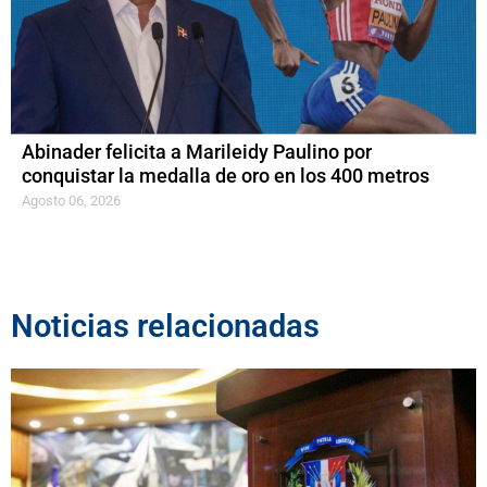
Abinader felicita a Marileidy Paulino por
conquistar la medalla de oro en los 400 metros
Agosto 06, 2026
Noticias relacionadas