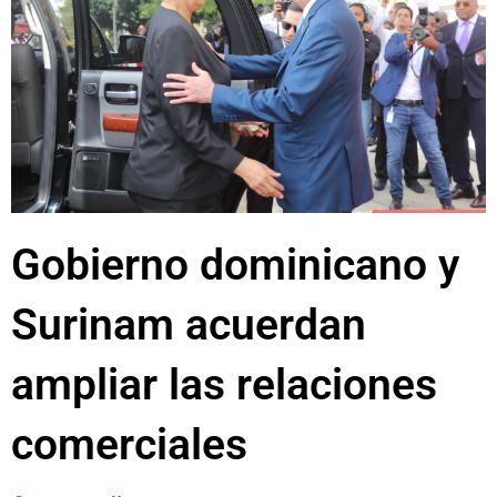
Gobierno dominicano y
Surinam acuerdan
ampliar las relaciones
comerciales