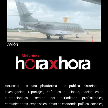
Avión
HoraxHora es una plataforma que publica historias de
investigación, reportajes, enfoques noticiosos, nacionales e
internacionales, escritas por periodistas profesionales,
comunicadores, expertos en temas de economía, política, sociales,