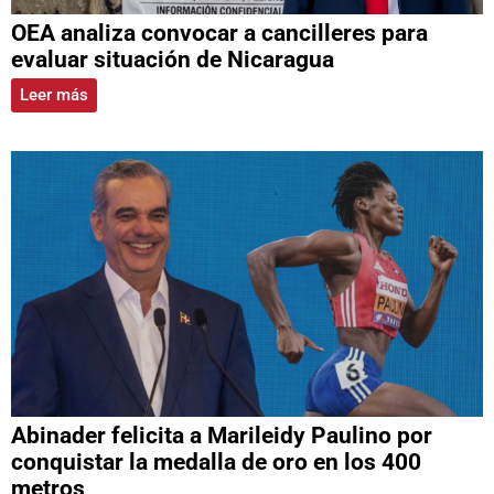
OEA analiza convocar a cancilleres para
evaluar situación de Nicaragua
Leer más
Abinader felicita a Marileidy Paulino por
conquistar la medalla de oro en los 400
metros