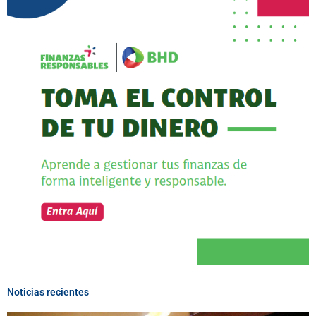
Noticias recientes