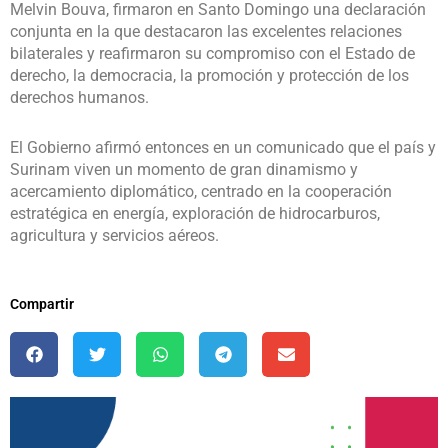
Melvin Bouva, firmaron en Santo Domingo una declaración
conjunta en la que destacaron las excelentes relaciones
bilaterales y reafirmaron su compromiso con el Estado de
derecho, la democracia, la promoción y protección de los
derechos humanos.
El Gobierno afirmó entonces en un comunicado que el país y
Surinam viven un momento de gran dinamismo y
acercamiento diplomático, centrado en la cooperación
estratégica en energía, exploración de hidrocarburos,
agricultura y servicios aéreos.
Compartir