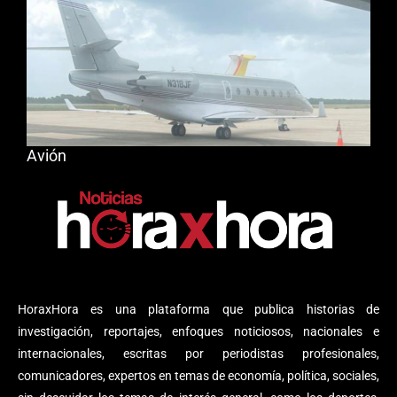
Avión
HoraxHora es una plataforma que publica historias de
investigación, reportajes, enfoques noticiosos, nacionales e
internacionales, escritas por periodistas profesionales,
comunicadores, expertos en temas de economía, política, sociales,