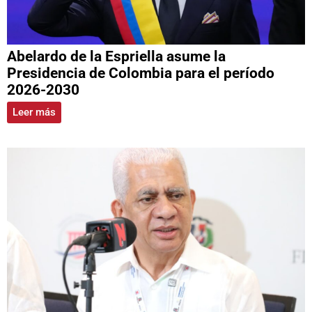
Abelardo de la Espriella asume la
Presidencia de Colombia para el período
2026-2030
Leer más