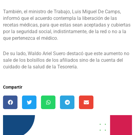
También, el ministro de Trabajo, Luis Miguel De Camps,
informó que el acuerdo contempla la liberación de las
recetas médicas, para que estas sean aceptadas y cubiertas
por la seguridad social, indistintamente, de la red o no a la
que pertenezca el médico.
De su lado, Waldo Ariel Suero destacó que este aumento no
sale de los bolsillos de los afiliados sino de la cuenta del
cuidado de la salud de la Tesorería.
Compartir