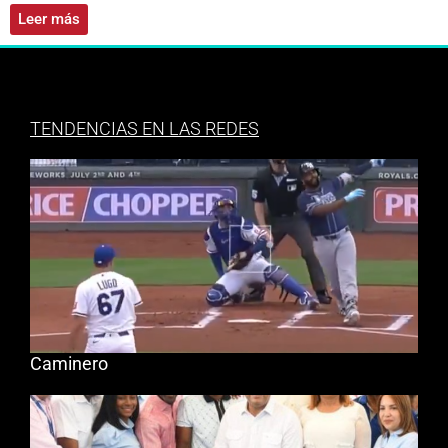
Leer más
TENDENCIAS EN LAS REDES
Caminero