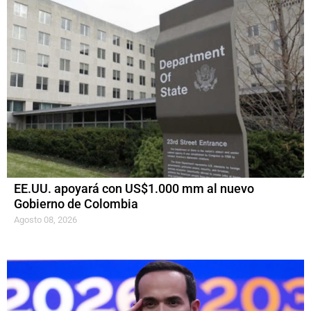
EE.UU. apoyará con US$1.000 mm al nuevo
Gobierno de Colombia
Agosto 08, 2026