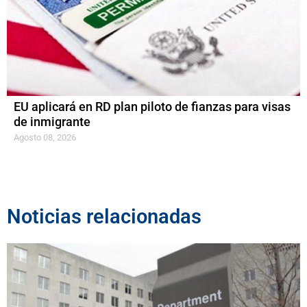
EU aplicará en RD plan piloto de fianzas para visas
de inmigrante
Agosto 08, 2026
Noticias relacionadas