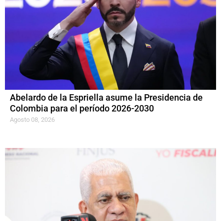
Abelardo de la Espriella asume la Presidencia de
Colombia para el período 2026-2030
Agosto 08, 2026