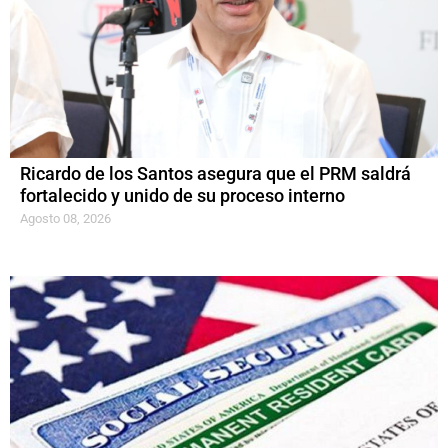
Ricardo de los Santos asegura que el PRM saldrá
fortalecido y unido de su proceso interno
Agosto 08, 2026