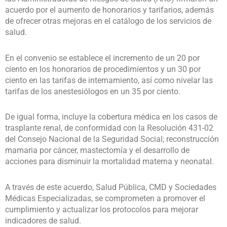
acuerdo por el aumento de honorarios y tarifarios, además
de ofrecer otras mejoras en el catálogo de los servicios de
salud.
En el convenio se establece el incremento de un 20 por
ciento en los honorarios de procedimientos y un 30 por
ciento en las tarifas de internamiento, así como nivelar las
tarifas de los anestesiólogos en un 35 por ciento.
De igual forma, incluye la cobertura médica en los casos de
trasplante renal, de conformidad con la Resolución 431-02
del Consejo Nacional de la Seguridad Social; reconstrucción
mamaria por cáncer, mastectomía y el desarrollo de
acciones para disminuir la mortalidad materna y neonatal.
A través de este acuerdo, Salud Pública, CMD y Sociedades
Médicas Especializadas, se comprometen a promover el
cumplimiento y actualizar los protocolos para mejorar
indicadores de salud.