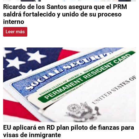
Ricardo de los Santos asegura que el PRM
saldrá fortalecido y unido de su proceso
interno
Leer más
EU aplicará en RD plan piloto de fianzas para
visas de inmigrante