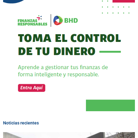
Noticias recientes