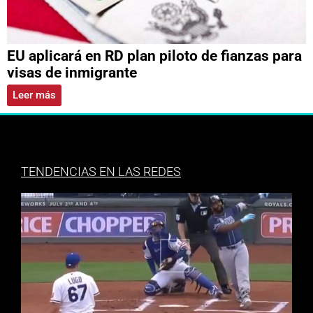
EU aplicará en RD plan piloto de fianzas para
visas de inmigrante
Leer más
TENDENCIAS EN LAS REDES