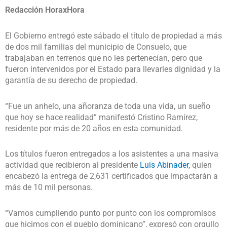
Redacción HoraxHora
El Gobierno entregó este sábado el título de propiedad a más
de dos mil familias del municipio de Consuelo, que
trabajaban en terrenos que no les pertenecían, pero que
fueron intervenidos por el Estado para llevarles dignidad y la
garantía de su derecho de propiedad.
“Fue un anhelo, una añoranza de toda una vida, un sueño
que hoy se hace realidad” manifestó Cristino Ramírez,
residente por más de 20 años en esta comunidad.
Los títulos fueron entregados a los asistentes a una masiva
actividad que recibieron al presidente
Luis Abinader,
quien
encabezó la entrega de 2,631 certificados que impactarán a
más de 10 mil personas.
“Vamos cumpliendo punto por punto con los compromisos
que hicimos con el pueblo dominicano”, expresó con orgullo