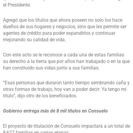
el Presidente.
Agregó que los títulos que ahora poseen no solo los hace
dueños de sus hogares y negocios, sino que les permite ser
agentes de crédito para poder expandirlos y continuar
mejorando su calidad de vida.
Con este acto se le reconoce a cada una de estas familias
su derecho a la tierra que por años han trabajado o en la que
han construido sus vidas junto a sus familias.
“Esas personas que duraron tanto tiempo sembrando caña y
otras formas de trabajo, hoy van a poder decir: Ya tengo mi
título”, dijo otro de los beneficiados.
Gobierno entrega más de 8 mil títulos en Consuelo
El proyecto de titulación de Consuelo impactará a un total de
8,627 familias en varias etapas.