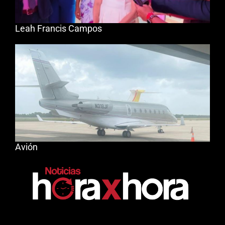
Leah Francis Campos
Avión