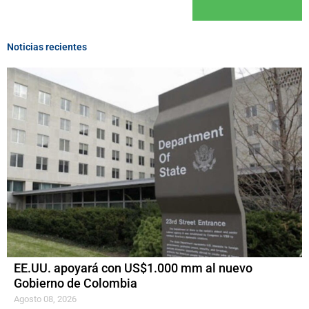
Noticias recientes
EE.UU. apoyará con US$1.000 mm al nuevo
Gobierno de Colombia
Agosto 08, 2026