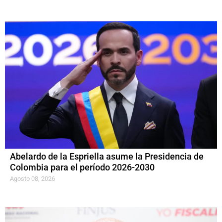
Abelardo de la Espriella asume la Presidencia de
Colombia para el período 2026-2030
Agosto 08, 2026