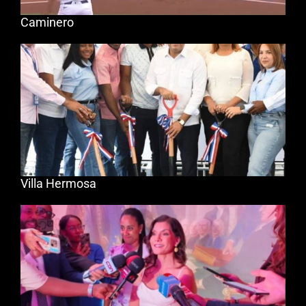
Caminero
Villa Hermosa