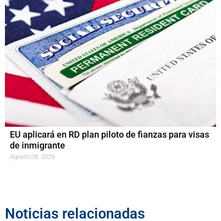
EU aplicará en RD plan piloto de fianzas para visas
de inmigrante
Agosto 08, 2026
Noticias relacionadas