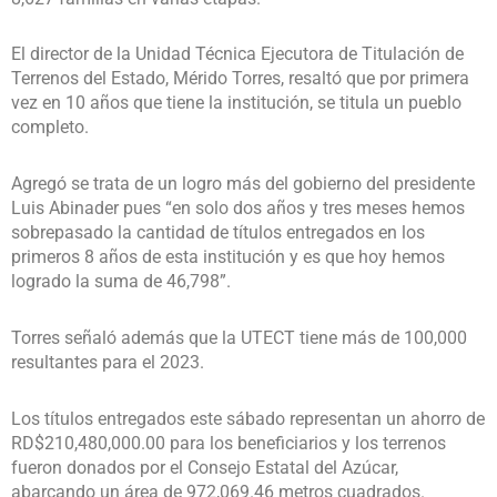
El director de la Unidad Técnica Ejecutora de Titulación de
Terrenos del Estado, Mérido Torres, resaltó que por primera
vez en 10 años que tiene la institución, se titula un pueblo
completo.
Agregó se trata de un logro más del gobierno del presidente
Luis Abinader pues “en solo dos años y tres meses hemos
sobrepasado la cantidad de títulos entregados en los
primeros 8 años de esta institución y es que hoy hemos
logrado la suma de 46,798”.
Torres señaló además que la UTECT tiene más de 100,000
resultantes para el 2023.
Los títulos entregados este sábado representan un ahorro de
RD$210,480,000.00 para los beneficiarios y los terrenos
fueron donados por el Consejo Estatal del Azúcar,
abarcando un área de 972,069.46 metros cuadrados.