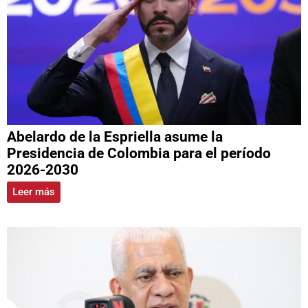
Abelardo de la Espriella asume la
Presidencia de Colombia para el período
2026-2030
Leer más