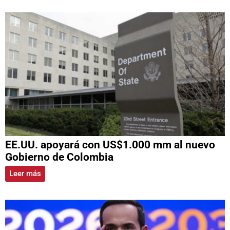
EE.UU. apoyará con US$1.000 mm al nuevo
Gobierno de Colombia
Leer más