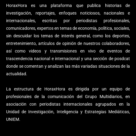
HoraxHora es una plataforma que publica historias de
investigación, reportajes, enfoques noticiosos, nacionales e
internacionales, escritas por periodistas profesionales,
comunicadores, expertos en temas de economía, política, sociales,
sin descuidar los temas de interés general, como los deportes,
entretenimiento, artículos de opinión de nuestros colaboradores,
así como videos y transmisiones en vivo de eventos de
trascendencia nacional e internacional y una sección de posdcat
donde se comentan y analizan las más variadas situaciones de la
actualidad.
La estructura de HoraxHora es dirigida por un equipo de
profesionales de la comunicación del Grupo Multidiarios, en
asociación con periodistas internacionales agrupados en la
Unidad de Investigación, Inteligencia y Estrategias Mediáticas,
UNIEM.