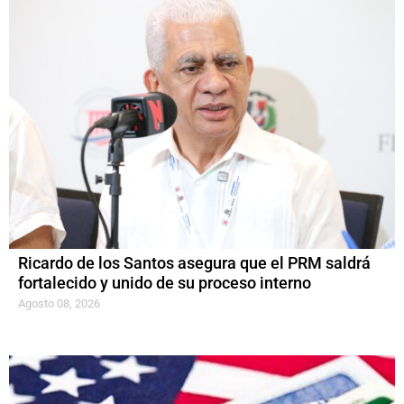
Ricardo de los Santos asegura que el PRM saldrá
fortalecido y unido de su proceso interno
Agosto 08, 2026