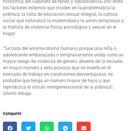
honorífica del Gabinete de Niñez y Adolescencia, citó entre
los factores externos que inciden en la problemática la
pobreza, la falta de educación sexual integral, la cultura
social que naturaliza la maternidad y la unión tempranas y
la historia de violencia física, psicológica y sexual en el
hogar.
“Se trata del enorme drama humano porque una niña o
adolescente embarazada o tempranamente unida corre un
mayor riesgo de violencia de género, deserta de la escuela
en mayor número y esto provoca que se inserte en el
mercado de trabajo en condiciones desventajosas, es
probable que tenga un número mayor de hijos y que
reproduzca el círculo intergeneracional de la pobreza”,
afirmó Arbaje.
Compartir