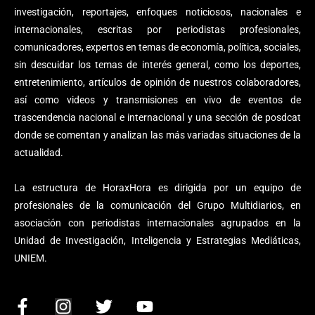
investigación, reportajes, enfoques noticiosos, nacionales e
internacionales, escritas por periodistas profesionales,
comunicadores, expertos en temas de economía, política, sociales,
sin descuidar los temas de interés general, como los deportes,
entretenimiento, artículos de opinión de nuestros colaboradores,
así como videos y transmisiones en vivo de eventos de
trascendencia nacional e internacional y una sección de posdcat
donde se comentan y analizan las más variadas situaciones de la
actualidad.
La estructura de HoraxHora es dirigida por un equipo de
profesionales de la comunicación del Grupo Multidiarios, en
asociación con periodistas internacionales agrupados en la
Unidad de Investigación, Inteligencia y Estrategias Mediáticas,
UNIEM.
F
I
T
Y