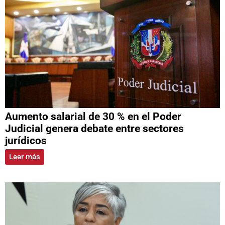
Aumento salarial de 30 % en el Poder
Judicial genera debate entre sectores
jurídicos
Leer más