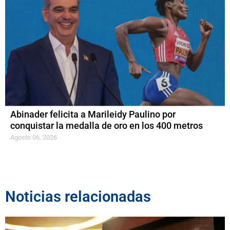
Abinader felicita a Marileidy Paulino por
conquistar la medalla de oro en los 400 metros
Agosto 06, 2026
Noticias relacionadas