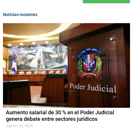
Noticias recientes
Aumento salarial de 30 % en el Poder Judicial
genera debate entre sectores jurídicos
Agosto 06, 2026