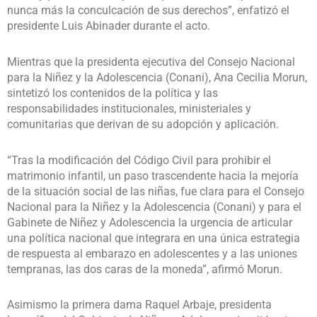
nunca más la conculcación de sus derechos”, enfatizó el
presidente Luis Abinader durante el acto.
Mientras que la presidenta ejecutiva del Consejo Nacional
para la Niñez y la Adolescencia (Conani), Ana Cecilia Morun,
sintetizó los contenidos de la política y las
responsabilidades institucionales, ministeriales y
comunitarias que derivan de su adopción y aplicación.
“Tras la modificación del Código Civil para prohibir el
matrimonio infantil, un paso trascendente hacia la mejoría
de la situación social de las niñas, fue clara para el Consejo
Nacional para la Niñez y la Adolescencia (Conani) y para el
Gabinete de Niñez y Adolescencia la urgencia de articular
una política nacional que integrara en una única estrategia
de respuesta al embarazo en adolescentes y a las uniones
tempranas, las dos caras de la moneda”, afirmó Morun.
Asimismo la primera dama Raquel Arbaje, presidenta