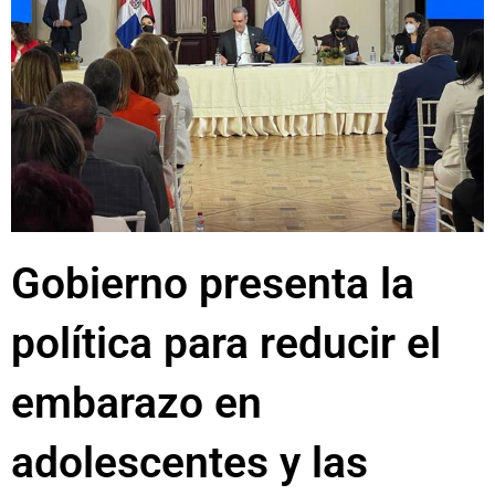
Gobierno presenta la
política para reducir el
embarazo en
adolescentes y las