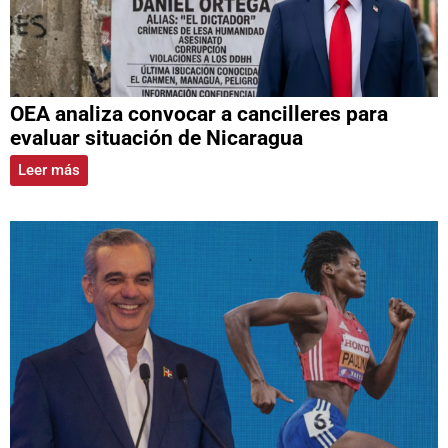
OEA analiza convocar a cancilleres para
evaluar situación de Nicaragua
Leer más