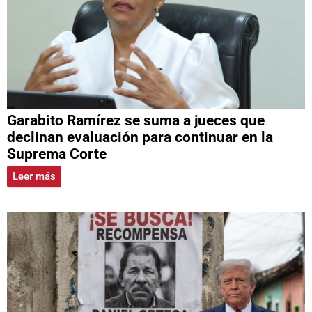
Garabito Ramírez se suma a jueces que
declinan evaluación para continuar en la
Suprema Corte
Leer más