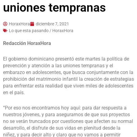
uniones tempranas
HoraxHora
diciembre 7, 2021
Lo que esta pasando / HoraxHora
Redacción HoraxHora
El gobierno dominicano presentó este martes la política de
prevención y atención a las uniones tempranas y el
embarazo en adolescentes, que busca conjuntamente con la
prohibición del matrimonio infantil la creación de estrategias
para enfrentar esta realidad que viven miles de adolescentes
en el país.
“Por eso nos encontramos hoy aquí: para dar respuesta a
nuestros jóvenes, y para asegurarnos de que sus proyectos
no se verán truncados por cuestiones que afecten su normal
desarrollo, el disfrute de sus vidas en plenitud desde la
niñez, y para decir alto y claro que no vamos a permitir