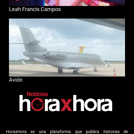
Leah Francis Campos
Avión
HoraxHora es una plataforma que publica historias de