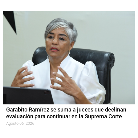
Garabito Ramírez se suma a jueces que declinan
evaluación para continuar en la Suprema Corte
Agosto 06, 2026