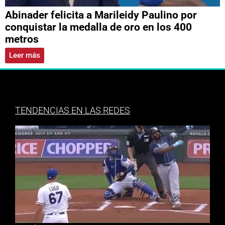
Abinader felicita a Marileidy Paulino por
conquistar la medalla de oro en los 400
metros
Leer más
TENDENCIAS EN LAS REDES