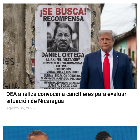
OEA analiza convocar a cancilleres para evaluar
situación de Nicaragua
Agosto 06, 2026