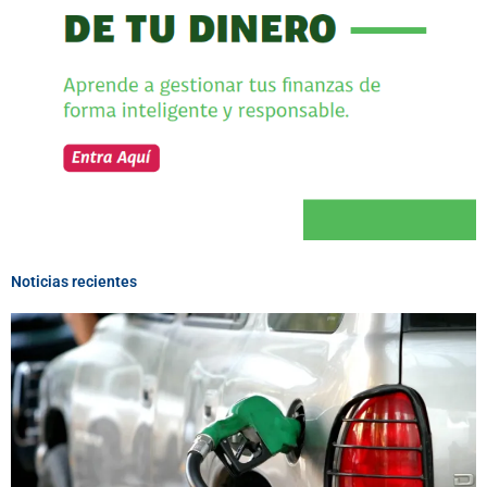
Noticias recientes