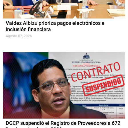
Valdez Albizu prioriza pagos electrónicos e
inclusión financiera
Agosto 07, 2026
DGCP suspendió el Registro de Proveedores a 672