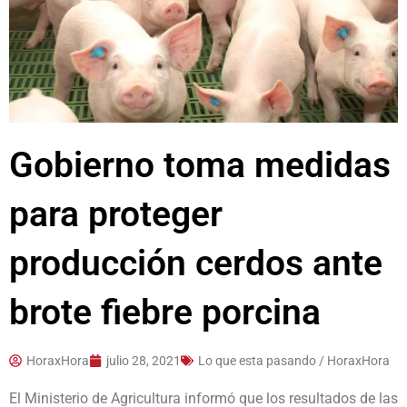
Gobierno toma medidas
para proteger
producción cerdos ante
brote fiebre porcina
HoraxHora
julio 28, 2021
Lo que esta pasando / HoraxHora
El Ministerio de Agricultura informó que los resultados de las