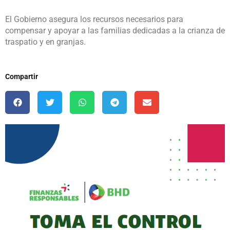
El Gobierno asegura los recursos necesarios para
compensar y apoyar a las familias dedicadas a la crianza de
traspatio y en granjas.
Compartir