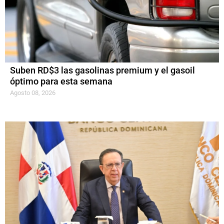
Suben RD$3 las gasolinas premium y el gasoil
óptimo para esta semana
Agosto 08, 2026