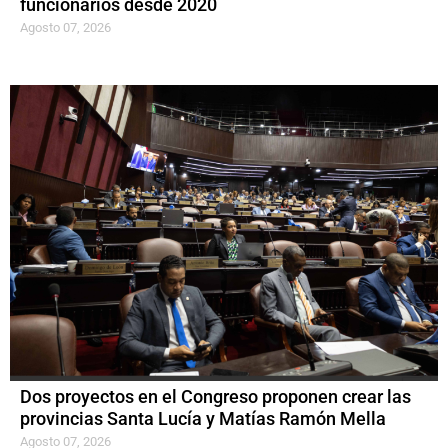
funcionarios desde 2020
Agosto 07, 2026
Dos proyectos en el Congreso proponen crear las
provincias Santa Lucía y Matías Ramón Mella
Agosto 07, 2026