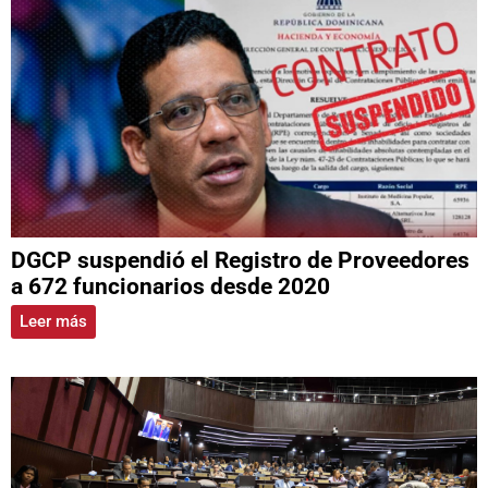
DGCP suspendió el Registro de Proveedores
a 672 funcionarios desde 2020
Leer más