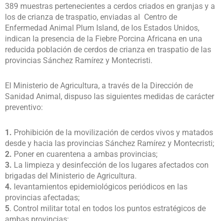
389 muestras pertenecientes a cerdos criados en granjas y a
los de crianza de traspatio, enviadas al Centro de
Enfermedad Animal Plum Island, de los Estados Unidos,
indican la presencia de la Fiebre Porcina Africana en una
reducida población de cerdos de crianza en traspatio de las
provincias Sánchez Ramírez y Montecristi.
El Ministerio de Agricultura, a través de la Dirección de
Sanidad Animal, dispuso las siguientes medidas de carácter
preventivo:
1.
Prohibición de la movilización de cerdos vivos y matados
desde y hacia las provincias Sánchez Ramírez y Montecristi;
2.
Poner en cuarentena a ambas provincias;
3.
La limpieza y desinfección de los lugares afectados con
brigadas del Ministerio de Agricultura.
4.
levantamientos epidemiológicos periódicos en las
provincias afectadas;
5
. Control militar total en todos los puntos estratégicos de
ambas provincias;