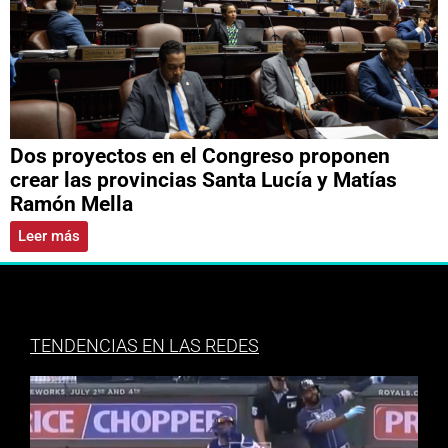
Dos proyectos en el Congreso proponen
crear las provincias Santa Lucía y Matías
Ramón Mella
Leer más
TENDENCIAS EN LAS REDES