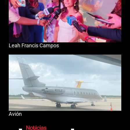
Leah Francis Campos
Avión