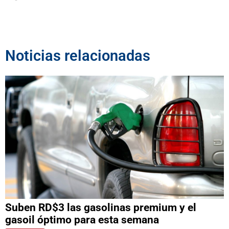
Noticias relacionadas
Suben RD$3 las gasolinas premium y el
gasoil óptimo para esta semana