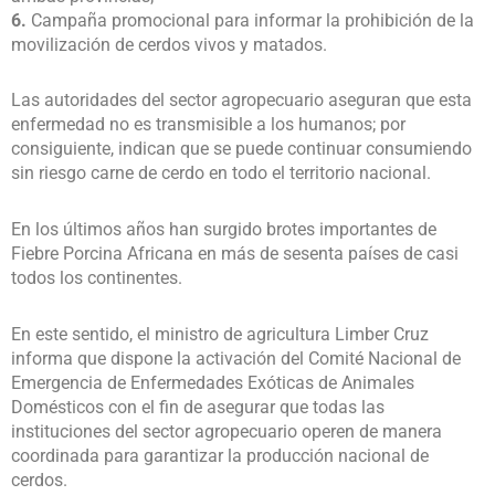
6.
Campaña promocional para informar la prohibición de la
movilización de cerdos vivos y matados.
Las autoridades del sector agropecuario aseguran que esta
enfermedad no es transmisible a los humanos; por
consiguiente, indican que se puede continuar consumiendo
sin riesgo carne de cerdo en todo el territorio nacional.
En los últimos años han surgido brotes importantes de
Fiebre Porcina Africana en más de sesenta países de casi
todos los continentes.
En este sentido, el ministro de agricultura Limber Cruz
informa que dispone la activación del Comité Nacional de
Emergencia de Enfermedades Exóticas de Animales
Domésticos con el fin de asegurar que todas las
instituciones del sector agropecuario operen de manera
coordinada para garantizar la producción nacional de
cerdos.