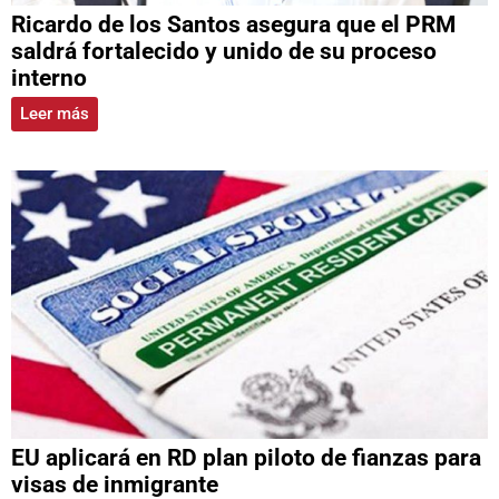
Ricardo de los Santos asegura que el PRM
saldrá fortalecido y unido de su proceso
interno
Leer más
EU aplicará en RD plan piloto de fianzas para
visas de inmigrante