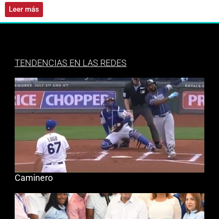
Leer más
TENDENCIAS EN LAS REDES
Caminero