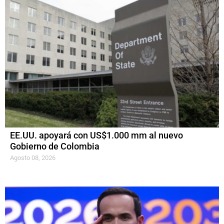
EE.UU. apoyará con US$1.000 mm al nuevo
Gobierno de Colombia
Agosto 08, 2026