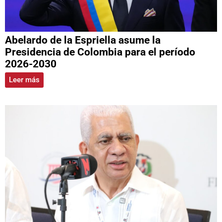
Abelardo de la Espriella asume la
Presidencia de Colombia para el período
2026-2030
Leer más