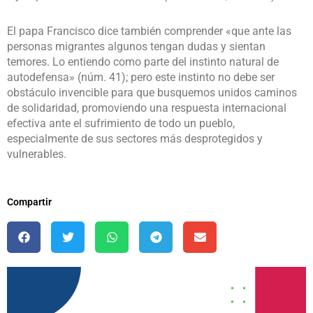
El papa Francisco dice también comprender «que ante las
personas migrantes algunos tengan dudas y sientan
temores. Lo entiendo como parte del instinto natural de
autodefensa» (núm. 41); pero este instinto no debe ser
obstáculo invencible para que busquemos unidos caminos
de solidaridad, promoviendo una respuesta internacional
efectiva ante el sufrimiento de todo un pueblo,
especialmente de sus sectores más desprotegidos y
vulnerables.
Compartir