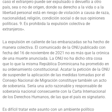
caso el extranjero puede ser expulsado o devuelto a otro
país, sea o no de origen, donde su derecho a la vida o a la
libertad personal está en riesgo de violación a causa de raza,
nacionalidad, religión, condición social o de sus opiniones
políticas. 9. Es prohibida la expulsión colectiva de
extranjeros».
La expulsión en caliente de las embarazadas se ha hecho de
manera colectiva. El comunicado de la ONU publicado con
fecha del 16 de noviembre de 2021 no es más que la crónica
de una muerte anunciada. La ONU no ha dicho otra cosa
que lo que la misma República Dominicana ha prometido en
su ordenamiento constitucional. Acatar la petición de la ONU
de suspender la aplicación de las medidas tomadas por el
Consejo Nacional de Migración constituye también un acto
de soberanía. Sería una acto razonable y responsable de
soberanía nacional consecuente con la Carta Internacional
de los Derechos Humanos, de las que el país es signatario.
Es difícil tratar este asunto con un ambiente político