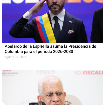
Abelardo de la Espriella asume la Presidencia de
Colombia para el período 2026-2030
Agosto 08, 2026