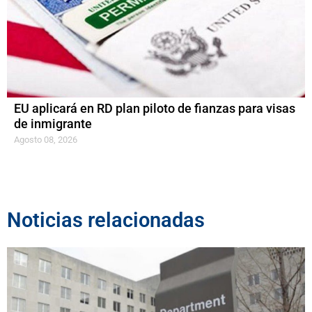
EU aplicará en RD plan piloto de fianzas para visas
de inmigrante
Agosto 08, 2026
Noticias relacionadas