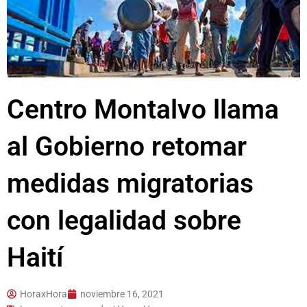
Centro Montalvo llama
al Gobierno retomar
medidas migratorias
con legalidad sobre
Haití
HoraxHora
noviembre 16, 2021