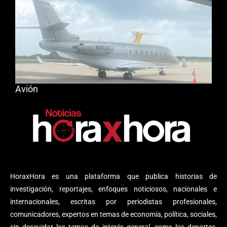
Avión
HoraxHora es una plataforma que publica historias de
investigación, reportajes, enfoques noticiosos, nacionales e
internacionales, escritas por periodistas profesionales,
comunicadores, expertos en temas de economía, política, sociales,