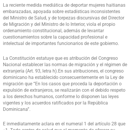
La reciente medida mediática de deportar mujeres haitianas
embarazadas, apoyada sobre estadísticas inconsistentes
del Ministro de Salud, y de torpezas discursivas del Director
de Migración y del Ministro de lo Interior, viola el propio
ordenamiento constitucional, además de levantar
cuestionamientos sobre la capacidad profesional e
intelectual de importantes funcionarios de este gobierno.
La Constitución estatuye que es atribución del Congreso
Nacional establecer las normas de migración y el régimen de
extranjería (Art. 93, letra h).En sus atribuciones, el congreso
dominicano ha establecido consecuentemente en la Ley de
migración que “En los casos que proceda la deportación o
expulsión de extranjeros, se realizarán con el debido respeto
a los derechos humanos, conforme lo disponen las leyes
vigentes y los acuerdos ratificados por la República
Dominicana”.
E inmediatamente aclara en el numeral 1 del artículo 28 que