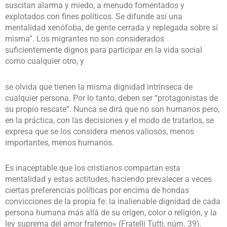
suscitan alarma y miedo, a menudo fomentados y
explotados con fines políticos. Se difunde así una
mentalidad xenófoba, de gente cerrada y replegada sobre sí
misma”. Los migrantes no son considerados
suficientemente dignos para participar en la vida social
como cualquier otro, y
se olvida que tienen la misma dignidad intrínseca de
cualquier persona. Por lo tanto, deben ser “protagonistas de
su propio rescate”. Nunca se dirá que no son humanos pero,
en la práctica, con las decisiones y el modo de tratarlos, se
expresa que se los considera menos valiosos, menos
importantes, menos humanos.
Es inaceptable que los cristianos compartan esta
mentalidad y estas actitudes, haciendo prevalecer a veces
ciertas preferencias políticas por encima de hondas
convicciones de la propia fe: la inalienable dignidad de cada
persona humana más allá de su origen, color o religión, y la
ley suprema del amor fraterno» (Fratelli Tutti, núm. 39).