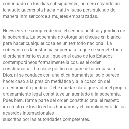
continuado en los días subsiguientes, primero creando un
lenguaje guerrerista hacia Haití y luego persiguiendo de
manera inmisericorde a mujeres embarazadas.
Nueva vez se comprende mal el sentido político y jurídico de
la soberanía. La soberanía no otorga un cheque en blanco
para hacer cualquier cosa en un territorio nacional. La
soberanía es la instancia suprema a la que se somete todo
el ordenamiento estatal, que en el caso de los Estados
contemporáneos formalmente laicos, es el orden
constitucional. La clase política no parece hacer caso a
Dios, ni se conduce con una ética humanista; solo parece
hacer caso a la presión mediática y a la coacción del
ordenamiento jurídico. Debe quedar claro que violar el propio
ordenamiento legal constituye un atentado a la soberanía.
Pues bien, forma parte del orden constitucional el respeto
irrestricto de los derechos humanos y el cumplimiento de los
acuerdos internacionales
suscritos por las autoridades competentes.