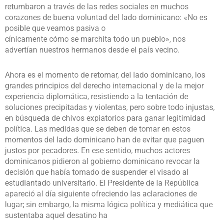
retumbaron a través de las redes sociales en muchos
corazones de buena voluntad del lado dominicano: «No es
posible que veamos pasiva o
cínicamente cómo se marchita todo un pueblo», nos
advertían nuestros hermanos desde el país vecino.
Ahora es el momento de retomar, del lado dominicano, los
grandes principios del derecho internacional y de la mejor
experiencia diplomática, resistiendo a la tentación de
soluciones precipitadas y violentas, pero sobre todo injustas,
en búsqueda de chivos expiatorios para ganar legitimidad
política. Las medidas que se deben de tomar en estos
momentos del lado dominicano han de evitar que paguen
justos por pecadores. En ese sentido, muchos actores
dominicanos pidieron al gobierno dominicano revocar la
decisión que había tomado de suspender el visado al
estudiantado universitario. El Presidente de la República
apareció al día siguiente ofreciendo las aclaraciones de
lugar; sin embargo, la misma lógica política y mediática que
sustentaba aquel desatino ha