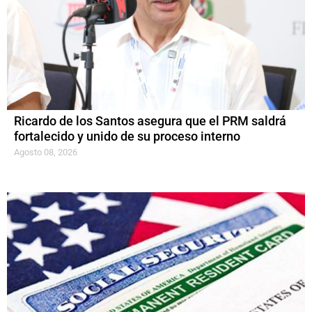
Ricardo de los Santos asegura que el PRM saldrá
fortalecido y unido de su proceso interno
Agosto 08, 2026