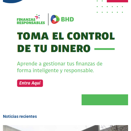
Noticias recientes