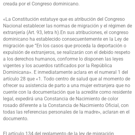
creada por el Congreso dominicano.
«La Constitución estatuye que es atribución del Congreso
Nacional establecer las normas de migración y el régimen de
extranjería (Art. 93, letra h).En sus atribuciones, el congreso
dominicano ha establecido consecuentemente en la Ley de
migración que “En los casos que proceda la deportación o
expulsión de extranjeros, se realizarán con el debido respeto
a los derechos humanos, conforme lo disponen las leyes
vigentes y los acuerdos ratificados por la República
Dominicana». E inmediatamente aclara en el numeral 1 del
artículo 28 que «1. Todo centro de salud que al momento de
ofrecer su asistencia de parto a una mujer extranjera que no
cuente con la documentación que la acredite como residente
legal, expedirá una Constancia de Nacimiento de color
rosado diferente a la Constancia de Nacimiento Oficial, con
todas las referencias personales de la madre», aclaran en el
documento.
El artículo 134 del reglamento de la ley de migración