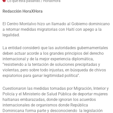
Lo que esta pasando / HoraxHora
Redacción HoraXHora
El Centro Montalvo hizo un llamado al Gobierno dominicano
a retomar medidas migratorias con Haití con apego a la
legalidad.
La entidad consideró que las autoridades gubernamentales
deben actuar acorde a los grandes principios del derecho
internacional y de la mejor experiencia diplomática,
“resistiendo a la tentación de soluciones precipitadas y
violentas, pero sobre todo injustas, en búsqueda de chivos
expiatorios para ganar legitimidad política”.
Cuestionaron las medidas tomadas por Migración, Interior y
Policía y el Ministerio de Salud Pública de deportar mujeres
haitianas embarazadas, donde ignoran los acuerdos
internacionales de organismos donde República
Dominicana forma parte y desconociendo la legislación