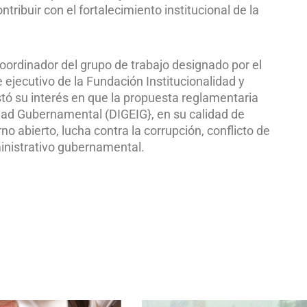
ibuir con el fortalecimiento institucional de la
oordinador del grupo de trabajo designado por el
e ejecutivo de la Fundación Institucionalidad y
stó su interés en que la propuesta reglamentaria
idad Gubernamental (DIGEIG}, en su calidad de
no abierto, lucha contra la corrupción, conflicto de
ministrativo gubernamental.