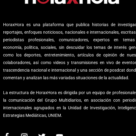
HoraxHora es una plataforma que publica historias de investigac
reportajes, enfoques noticiosos, nacionales e internacionales, escritas
periodistas profesionales, comunicadores, expertos en tema
economía, política, sociales, sin descuidar los temas de interés gene
como los deportes, entretenimiento, artículos de opinión de nues
colaboradores, así como videos y transmisiones en vivo de evento
trascendencia nacional e internacional y una sección de posdcat dond
comentan y analizan las más variadas situaciones de la actualidad.
La estructura de HoraxHora es dirigida por un equipo de profesionale
la comunicación del Grupo Multidiarios, en asociación con periodi
internacionales agrupados en la Unidad de Investigación, Inteligenc
Estrategias Mediáticas, UNIEM.