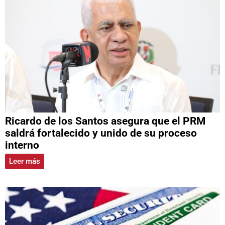
Ricardo de los Santos asegura que el PRM
saldrá fortalecido y unido de su proceso
interno
Leer más