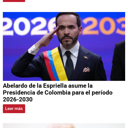
Abelardo de la Espriella asume la
Presidencia de Colombia para el período
2026-2030
Leer más