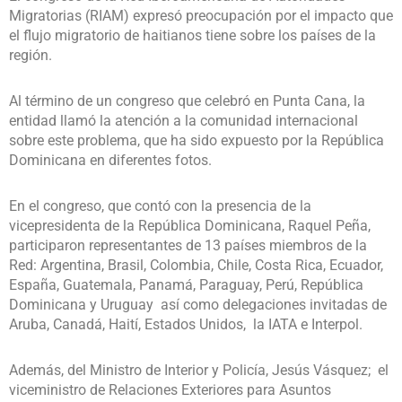
Migratorias (RIAM) expresó preocupación por el impacto que
el flujo migratorio de haitianos tiene sobre los países de la
región.
Al término de un congreso que celebró en Punta Cana, la
entidad llamó la atención a la comunidad internacional
sobre este problema, que ha sido expuesto por la República
Dominicana en diferentes fotos.
En el congreso, que contó con la presencia de la
vicepresidenta de la República Dominicana, Raquel Peña,
participaron representantes de 13 países miembros de la
Red: Argentina, Brasil, Colombia, Chile, Costa Rica, Ecuador,
España, Guatemala, Panamá, Paraguay, Perú, República
Dominicana y Uruguay así como delegaciones invitadas de
Aruba, Canadá, Haití, Estados Unidos, la IATA e Interpol.
Además, del Ministro de Interior y Policía, Jesús Vásquez; el
viceministro de Relaciones Exteriores para Asuntos