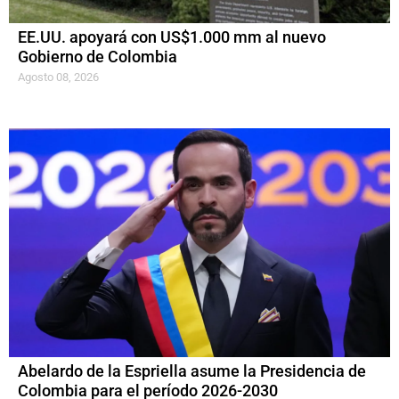
EE.UU. apoyará con US$1.000 mm al nuevo
Gobierno de Colombia
Agosto 08, 2026
Abelardo de la Espriella asume la Presidencia de
Colombia para el período 2026-2030