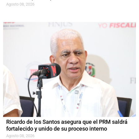
Agosto 08, 2026
Ricardo de los Santos asegura que el PRM saldrá
fortalecido y unido de su proceso interno
Agosto 08, 2026