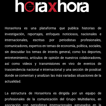
HoraxHora es una plataforma que publica historias de
investigación, reportajes, enfoques noticiosos, nacionales e
internacionales, escritas por periodistas profesionales,
comunicadores, expertos en temas de economía, política, sociales,
sin descuidar los temas de interés general, como los deportes,
entretenimiento, artículos de opinión de nuestros colaboradores,
así como videos y transmisiones en vivo de eventos de
trascendencia nacional e internacional y una sección de posdcat
donde se comentan y analizan las más variadas situaciones de la
actualidad.
La estructura de HoraxHora es dirigida por un equipo de
profesionales de la comunicación del Grupo Multidiarios, en
asociación con periodistas internacionales agrupados en la