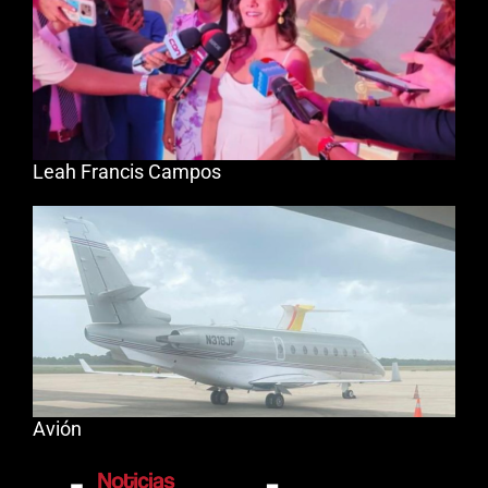
Leah Francis Campos
Avión