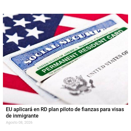
EU aplicará en RD plan piloto de fianzas para visas
de inmigrante
Agosto 08, 2026