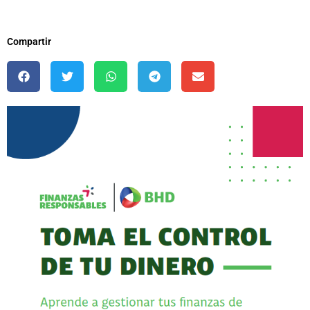
Compartir