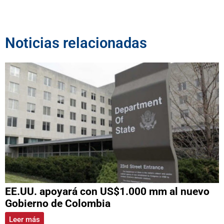
Noticias relacionadas
EE.UU. apoyará con US$1.000 mm al nuevo
Gobierno de Colombia
Leer más