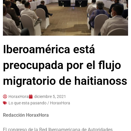
Iberoamérica está
preocupada por el flujo
migratorio de haitianoss
HoraxHora
diciembre 5, 2021
Lo que esta pasando / HoraxHora
Redacción HoraxHora
El congreso de la Red Iberoamericana de Autoridades