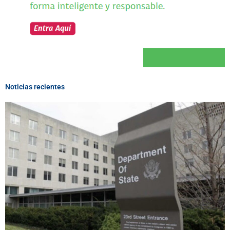
Noticias recientes