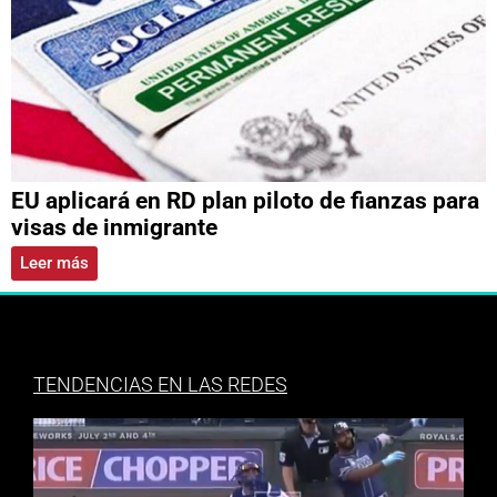
EU aplicará en RD plan piloto de fianzas para
visas de inmigrante
Leer más
TENDENCIAS EN LAS REDES