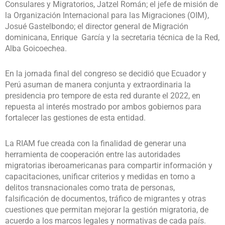
Consulares y Migratorios, Jatzel Román; el jefe de misión de
la Organización Internacional para las Migraciones (OIM),
Josué Gastelbondo; el director general de Migración
dominicana, Enrique García y la secretaria técnica de la Red,
Alba Goicoechea.
En la jornada final del congreso se decidió que Ecuador y
Perú asuman de manera conjunta y extraordinaria la
presidencia pro tempore de esta red durante el 2022, en
repuesta al interés mostrado por ambos gobiernos para
fortalecer las gestiones de esta entidad.
La RIAM fue creada con la finalidad de generar una
herramienta de cooperación entre las autoridades
migratorias iberoamericanas para compartir información y
capacitaciones, unificar criterios y medidas en torno a
delitos transnacionales como trata de personas,
falsificación de documentos, tráfico de migrantes y otras
cuestiones que permitan mejorar la gestión migratoria, de
acuerdo a los marcos legales y normativas de cada país.