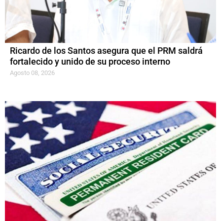
Ricardo de los Santos asegura que el PRM saldrá
fortalecido y unido de su proceso interno
Agosto 08, 2026