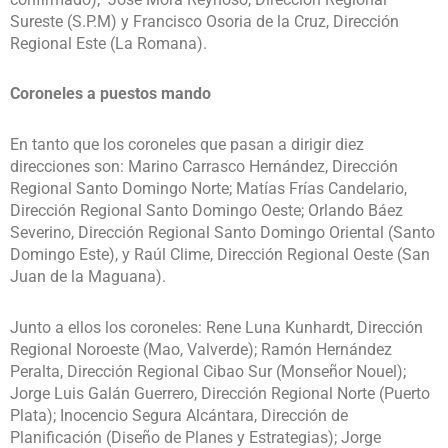
Sureste (S.P.M) y Francisco Osoria de la Cruz, Dirección
Regional Este (La Romana).
Coroneles a puestos mando
En tanto que los coroneles que pasan a dirigir diez
direcciones son: Marino Carrasco Hernández, Dirección
Regional Santo Domingo Norte; Matías Frías Candelario,
Dirección Regional Santo Domingo Oeste; Orlando Báez
Severino, Dirección Regional Santo Domingo Oriental (Santo
Domingo Este), y Raúl Clime, Dirección Regional Oeste (San
Juan de la Maguana).
Junto a ellos los coroneles: Rene Luna Kunhardt, Dirección
Regional Noroeste (Mao, Valverde); Ramón Hernández
Peralta, Dirección Regional Cibao Sur (Monseñor Nouel);
Jorge Luis Galán Guerrero, Dirección Regional Norte (Puerto
Plata); Inocencio Segura Alcántara, Dirección de
Planificación (Diseño de Planes y Estrategias); Jorge