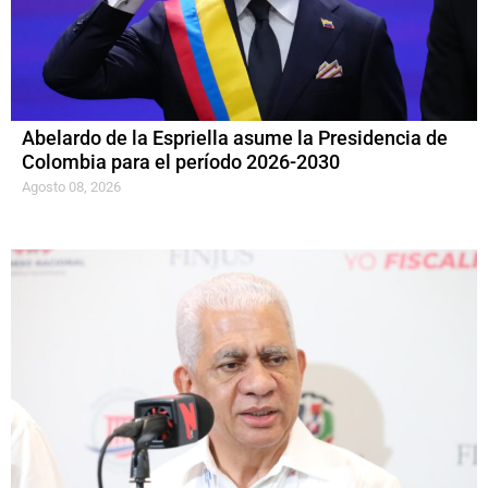
Abelardo de la Espriella asume la Presidencia de
Colombia para el período 2026-2030
Agosto 08, 2026