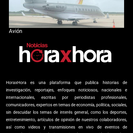
Avión
HoraxHora es una plataforma que publica historias de
investigación, reportajes, enfoques noticiosos, nacionales e
internacionales, escritas por periodistas profesionales,
comunicadores, expertos en temas de economía, política, sociales,
sin descuidar los temas de interés general, como los deportes,
entretenimiento, artículos de opinión de nuestros colaboradores,
así como videos y transmisiones en vivo de eventos de