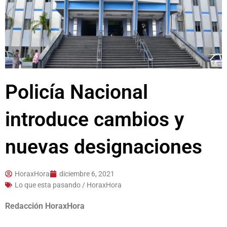
Policía Nacional
introduce cambios y
nuevas designaciones
HoraxHora
diciembre 6, 2021
Lo que esta pasando / HoraxHora
Redacción HoraxHora