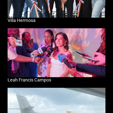
Villa Hermosa
Leah Francis Campos