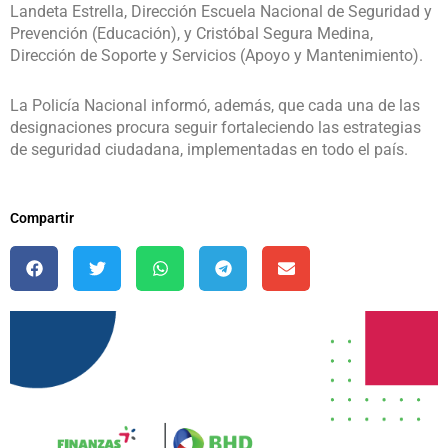
Landeta Estrella, Dirección Escuela Nacional de Seguridad y
Prevención (Educación), y Cristóbal Segura Medina,
Dirección de Soporte y Servicios (Apoyo y Mantenimiento).
La Policía Nacional informó, además, que cada una de las
designaciones procura seguir fortaleciendo las estrategias
de seguridad ciudadana, implementadas en todo el país.
Compartir