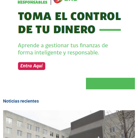
Noticias recientes