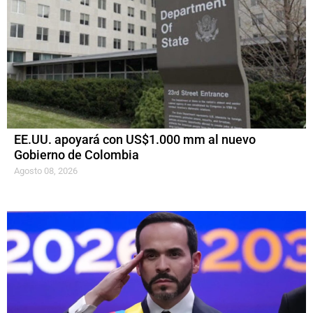
EE.UU. apoyará con US$1.000 mm al nuevo
Gobierno de Colombia
Agosto 08, 2026