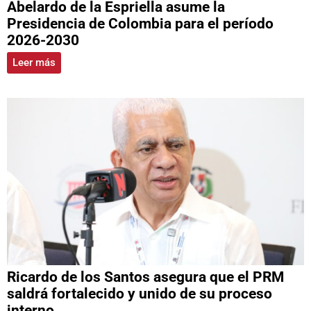
Abelardo de la Espriella asume la
Presidencia de Colombia para el período
2026-2030
Leer más
Ricardo de los Santos asegura que el PRM
saldrá fortalecido y unido de su proceso
interno