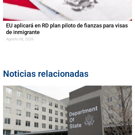
EU aplicará en RD plan piloto de fianzas para visas
de inmigrante
Agosto 08, 2026
Noticias relacionadas