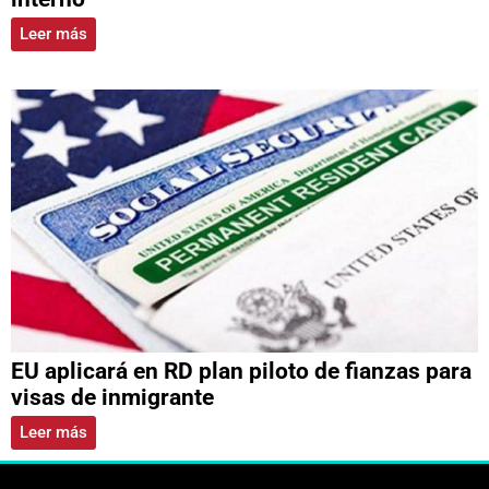
Leer más
EU aplicará en RD plan piloto de fianzas para
visas de inmigrante
Leer más