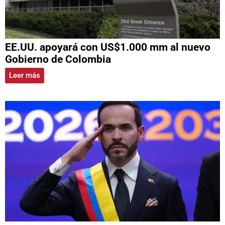
EE.UU. apoyará con US$1.000 mm al nuevo
Gobierno de Colombia
Leer más