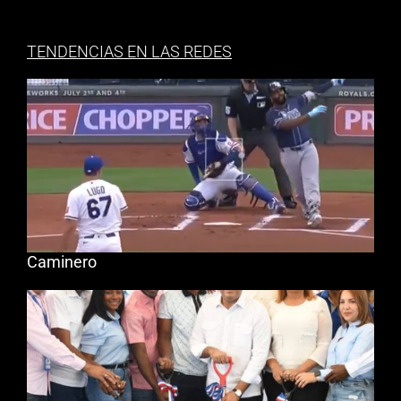
TENDENCIAS EN LAS REDES
Caminero