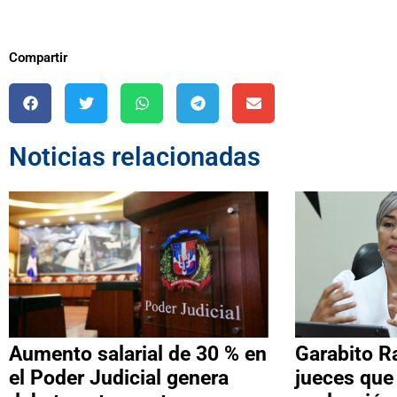
Compartir
Noticias relacionadas
Aumento salarial de 30 % en
Garabito R
el Poder Judicial genera
jueces que