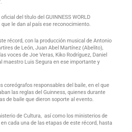
.
 oficial del título del GUINNESS WORLD
que le dan al país ese reconocimiento.
ste récord, con la producción musical de Antonio
rtires de León, Juan Abel Martínez (Abelito),
as voces de Joe Veras, Kiko Rodríguez, Daniel
al maestro Luis Segura en ese importante y
 coreógrafos responsables del baile, en el que
aban las reglas del Guinness, quienes durante
s de baile que dieron soporte al evento.
nisterio de Cultura, así como los ministerios de
 en cada una de las etapas de este récord, hasta