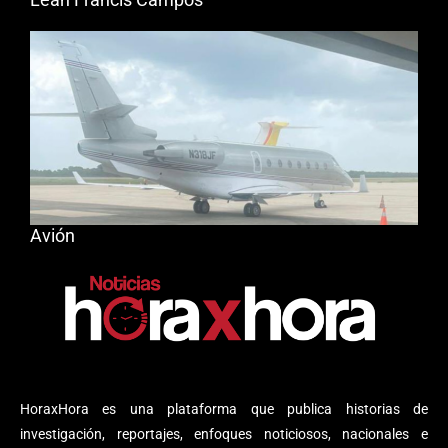
Avión
HoraxHora es una plataforma que publica historias de
investigación, reportajes, enfoques noticiosos, nacionales e