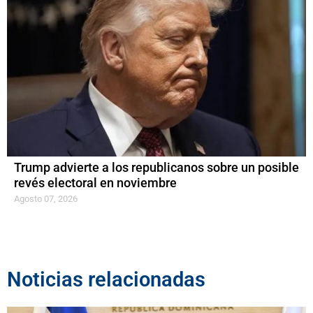
Trump advierte a los republicanos sobre un posible
revés electoral en noviembre
Agosto 07, 2026
Noticias relacionadas