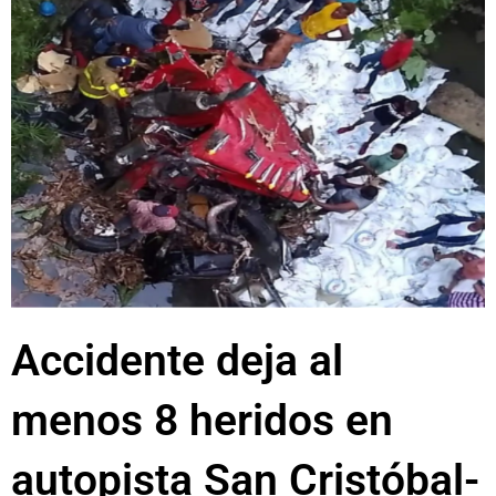
Accidente deja al
menos 8 heridos en
autopista San Cristóbal-