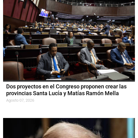
Dos proyectos en el Congreso proponen crear las
provincias Santa Lucía y Matías Ramón Mella
Agosto 07, 2026