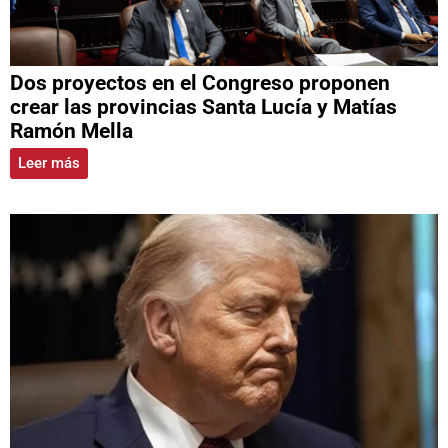
Dos proyectos en el Congreso proponen
crear las provincias Santa Lucía y Matías
Ramón Mella
Leer más