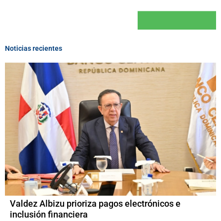
Noticias recientes
Valdez Albizu prioriza pagos electrónicos e
inclusión financiera