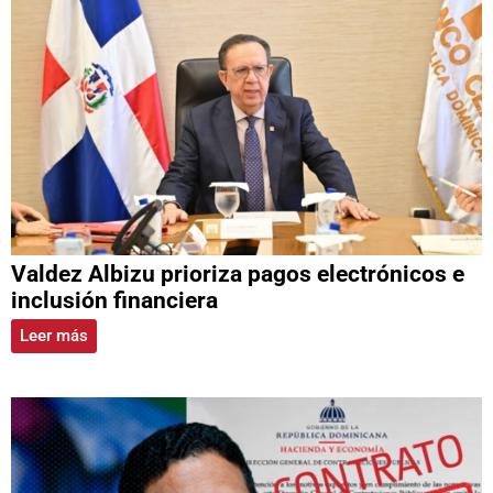
Valdez Albizu prioriza pagos electrónicos e
inclusión financiera
Leer más