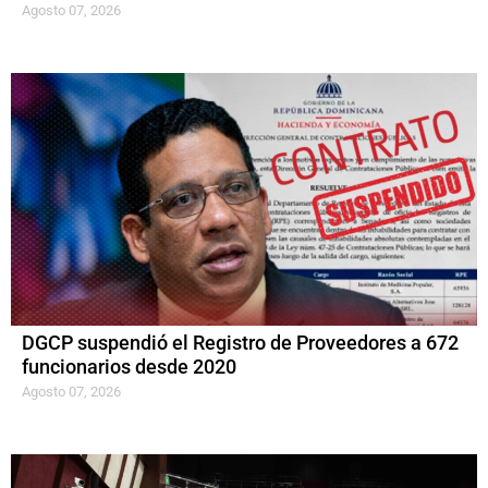
Agosto 07, 2026
DGCP suspendió el Registro de Proveedores a 672
funcionarios desde 2020
Agosto 07, 2026