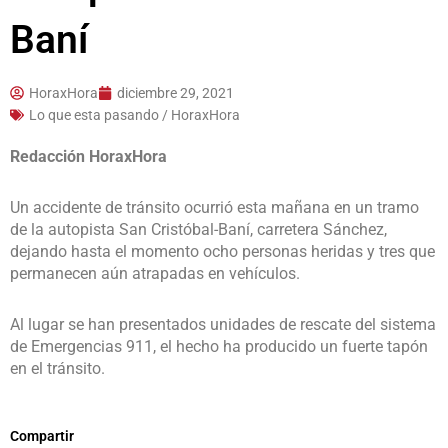
Baní
HoraxHora
diciembre 29, 2021
Lo que esta pasando / HoraxHora
Redacción HoraxHora
Un accidente de tránsito ocurrió esta mañana en un tramo
de la autopista San Cristóbal-Baní, carretera Sánchez,
dejando hasta el momento ocho personas heridas y tres que
permanecen aún atrapadas en vehículos.
Al lugar se han presentados unidades de rescate del sistema
de Emergencias 911, el hecho ha producido un fuerte tapón
en el tránsito.
Compartir