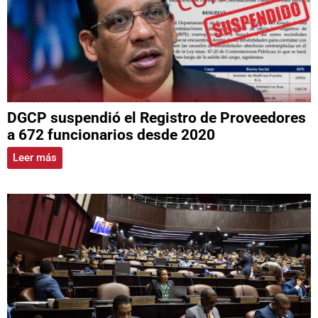
DGCP suspendió el Registro de Proveedores
a 672 funcionarios desde 2020
Leer más