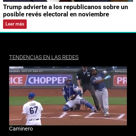
Trump advierte a los republicanos sobre un
posible revés electoral en noviembre
Leer más
TENDENCIAS EN LAS REDES
Caminero