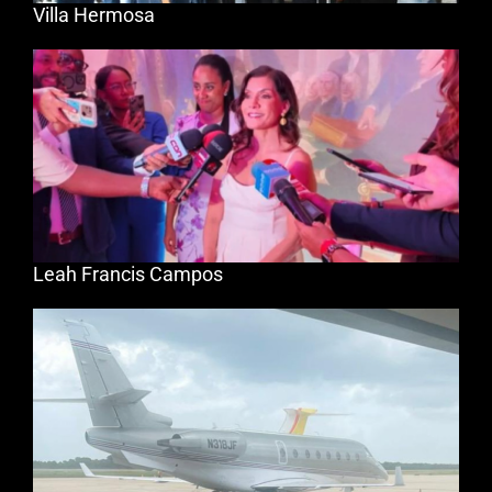
Villa Hermosa
Leah Francis Campos