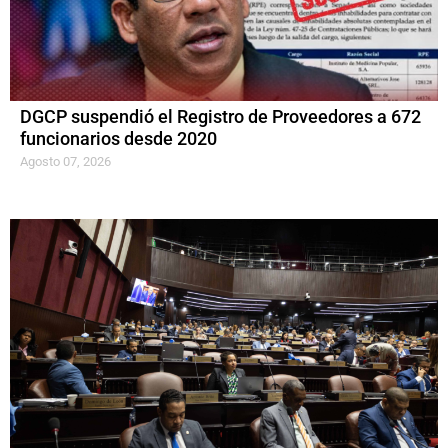
DGCP suspendió el Registro de Proveedores a 672
funcionarios desde 2020
Agosto 07, 2026