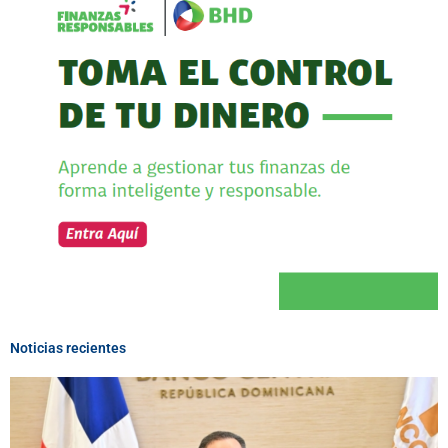
Noticias recientes