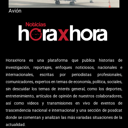
Avión
HoraxHora es una plataforma que publica historias de
investigación, reportajes, enfoques noticiosos, nacionales e
internacionales, escritas por periodistas profesionales,
comunicadores, expertos en temas de economía, política, sociales,
sin descuidar los temas de interés general, como los deportes,
entretenimiento, artículos de opinión de nuestros colaboradores,
así como videos y transmisiones en vivo de eventos de
trascendencia nacional e internacional y una sección de posdcat
donde se comentan y analizan las más variadas situaciones de la
actualidad.