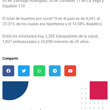
45 en Santiago Rodríguez, 30 en Valverde, 11 en La Vega y
Dajabón 110.
El total de muertos por covid-19 en el país es de 4,341, el
23.31% de los cuales era hipertenso y el 14.58% diabético.
Entre los infectados hay 2,285 trabajadores de la salud,
1,827 embarazadas y 65,098 menores de 20 años.
Compartir