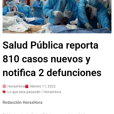
Salud Pública reporta
810 casos nuevos y
notifica 2 defunciones
HoraxHora
febrero 11, 2022
Lo que esta pasando / HoraxHora
Redacción HoraxHora