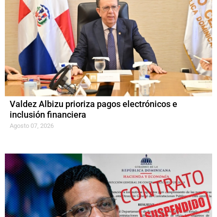
Valdez Albizu prioriza pagos electrónicos e
inclusión financiera
Agosto 07, 2026