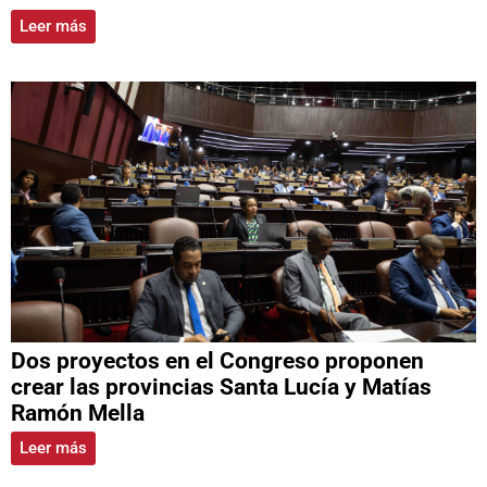
Leer más
Dos proyectos en el Congreso proponen
crear las provincias Santa Lucía y Matías
Ramón Mella
Leer más