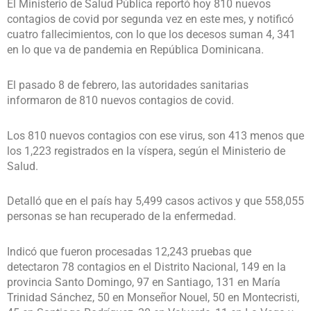
El Ministerio de Salud Pública reportó hoy 810 nuevos
contagios de covid por segunda vez en este mes, y notificó
cuatro fallecimientos, con lo que los decesos suman 4, 341
en lo que va de pandemia en República Dominicana.
El pasado 8 de febrero, las autoridades sanitarias
informaron de 810 nuevos contagios de covid.
Los 810 nuevos contagios con ese virus, son 413 menos que
los 1,223 registrados en la víspera, según el Ministerio de
Salud.
Detalló que en el país hay 5,499 casos activos y que 558,055
personas se han recuperado de la enfermedad.
Indicó que fueron procesadas 12,243 pruebas que
detectaron 78 contagios en el Distrito Nacional, 149 en la
provincia Santo Domingo, 97 en Santiago, 131 en María
Trinidad Sánchez, 50 en Monseñor Nouel, 50 en Montecristi,