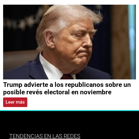
Trump advierte a los republicanos sobre un
posible revés electoral en noviembre
Leer más
TENDENCIAS EN LAS REDES