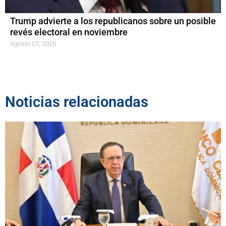
Trump advierte a los republicanos sobre un posible
revés electoral en noviembre
Agosto 07, 2026
Noticias relacionadas