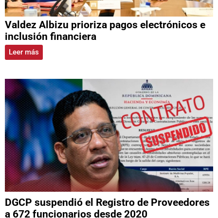
Valdez Albizu prioriza pagos electrónicos e
inclusión financiera
Leer más
DGCP suspendió el Registro de Proveedores
a 672 funcionarios desde 2020