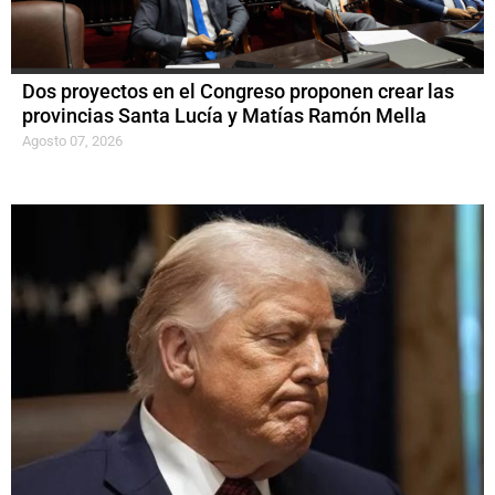
Dos proyectos en el Congreso proponen crear las
provincias Santa Lucía y Matías Ramón Mella
Agosto 07, 2026