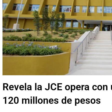
Revela la JCE opera con 
120 millones de pesos