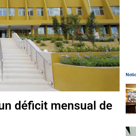
Noti
un déficit mensual de