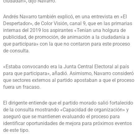
ciudadan», dijo Navarro.
Andrés Navarro también explicó, en una entrevista en «El
Despertador», de Color Visión, canal 9, que en las primarias
internas del 2019 los aspirantes «Tenían una holgura de
publicidad, de promoción, de animación a la ciudadanía a
que participara» con la que no contaron para este proceso
de consulta.
«Estaba convocando era la Junta Central Electoral al país
para que participara», añadió. Asimismo, Navarro consideró
que sectores externos al partido apostaban a que el proceso
fuera un fracaso.
El dirigente entiende que el partido morado salió fortalecido
de la consulta mostrando «Capacidad de organización» y
aseguró que se mantienen evaluando el proceso para
identificar oportunidades de mejora para próximos eventos
de este tipo.