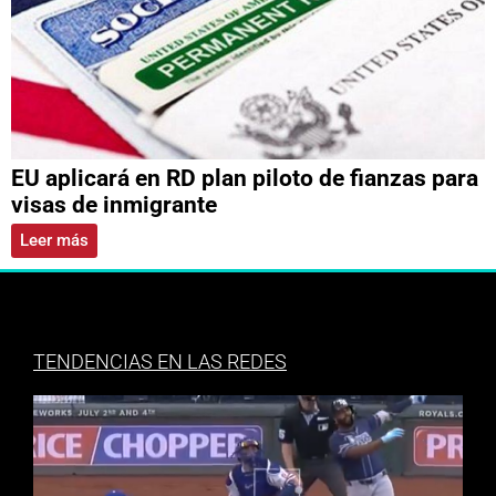
EU aplicará en RD plan piloto de fianzas para
visas de inmigrante
Leer más
TENDENCIAS EN LAS REDES