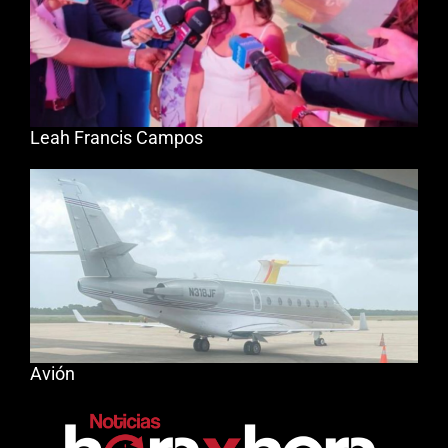
Leah Francis Campos
Avión