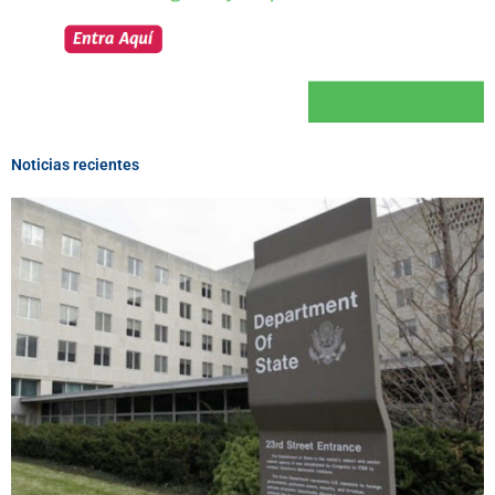
Noticias recientes