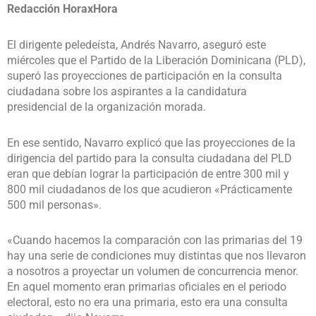
Redacción HoraxHora
El dirigente peledeísta, Andrés Navarro, aseguró este
miércoles que el Partido de la Liberación Dominicana (PLD),
superó las proyecciones de participación en la consulta
ciudadana sobre los aspirantes a la candidatura
presidencial de la organización morada.
En ese sentido, Navarro explicó que las proyecciones de la
dirigencia del partido para la consulta ciudadana del PLD
eran que debían lograr la participación de entre 300 mil y
800 mil ciudadanos de los que acudieron «Prácticamente
500 mil personas».
«Cuando hacemos la comparación con las primarias del 19
hay una serie de condiciones muy distintas que nos llevaron
a nosotros a proyectar un volumen de concurrencia menor.
En aquel momento eran primarias oficiales en el periodo
electoral, esto no era una primaria, esto era una consulta