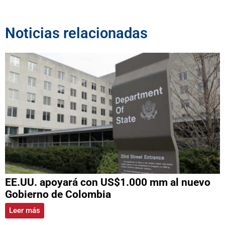
Noticias relacionadas
EE.UU. apoyará con US$1.000 mm al nuevo
Gobierno de Colombia
Leer más