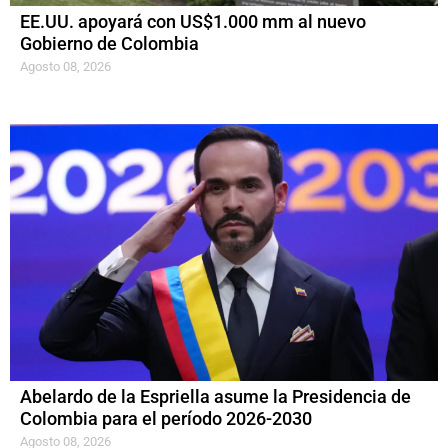
EE.UU. apoyará con US$1.000 mm al nuevo
Gobierno de Colombia
Agosto 08, 2026
Abelardo de la Espriella asume la Presidencia de
Colombia para el período 2026-2030
Agosto 08, 2026