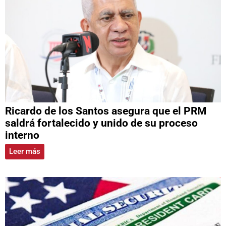
Ricardo de los Santos asegura que el PRM
saldrá fortalecido y unido de su proceso
interno
Leer más