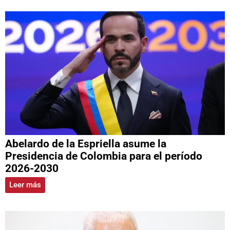
Abelardo de la Espriella asume la
Presidencia de Colombia para el período
2026-2030
Leer más