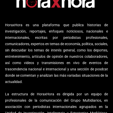
HoraxHora es una plataforma que publica historias de
investigación, reportajes, enfoques noticiosos, nacionales e
internacionales, escritas por periodistas profesionales,
comunicadores, expertos en temas de economía, política, sociales,
sin descuidar los temas de interés general, como los deportes,
entretenimiento, artículos de opinión de nuestros colaboradores,
así como videos y transmisiones en vivo de eventos de
trascendencia nacional e internacional y una sección de posdcat
donde se comentan y analizan las más variadas situaciones de la
actualidad.
La estructura de HoraxHora es dirigida por un equipo de
profesionales de la comunicación del Grupo Multidiarios, en
asociación con periodistas internacionales agrupados en la