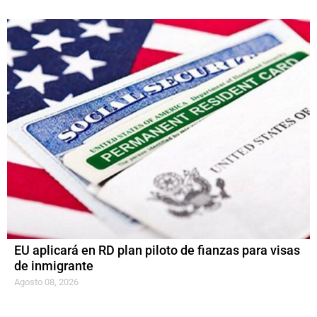
EU aplicará en RD plan piloto de fianzas para visas
de inmigrante
Agosto 08, 2026