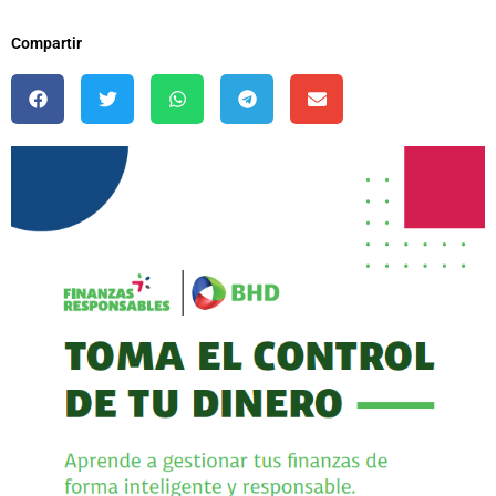
Compartir