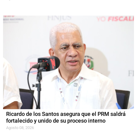
Ricardo de los Santos asegura que el PRM saldrá
fortalecido y unido de su proceso interno
Agosto 08, 2026