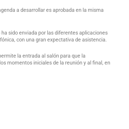
a agenda a desarrollar es aprobada en la misma
 ha sido enviada por las diferentes aplicaciones
lefónica, con una gran expectativa de asistencia.
permite la entrada al salón para que la
s momentos iniciales de la reunión y al final, en