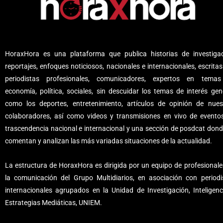
HoraxHora es una plataforma que publica historias de investigac
reportajes, enfoques noticiosos, nacionales e internacionales, escritas
periodistas profesionales, comunicadores, expertos en tema
economía, política, sociales, sin descuidar los temas de interés gene
como los deportes, entretenimiento, artículos de opinión de nues
colaboradores, así como videos y transmisiones en vivo de evento
trascendencia nacional e internacional y una sección de posdcat dond
comentan y analizan las más variadas situaciones de la actualidad.
La estructura de HoraxHora es dirigida por un equipo de profesionale
la comunicación del Grupo Multidiarios, en asociación con periodi
internacionales agrupados en la Unidad de Investigación, Inteligenc
Estrategias Mediáticas, UNIEM.