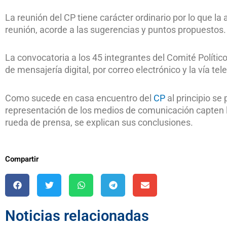
La reunión del CP tiene carácter ordinario por lo que l
reunión, acorde a las sugerencias y puntos propuestos.
La convocatoria a los 45 integrantes del Comité Político
de mensajería digital, por correo electrónico y la vía te
Como sucede en casa encuentro del
CP
al principio se 
representación de los medios de comunicación capten lo
rueda de prensa, se explican sus conclusiones.
Compartir
Noticias relacionadas