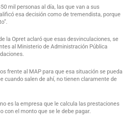
0 mil personas al día, las que van a sus
calificó esa decisión como de tremendista, porque
to”.
 de la Opret aclaró que esas desvinculaciones, se
ntes al Ministerio de Administración Pública
idaciones.
os frente al MAP para que esa situación se pueda
e cuando salen de ahí, no tienen claramente de
no es la empresa que le calcula las prestaciones
o con el monto que se le debe pagar.