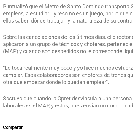
Puntualizó que el Metro de Santo Domingo transporta 35
empleos, a estudiar… y “eso no es un juego, por lo que 
ellos saben dónde trabajan y la naturaleza de su contra
Sobre las cancelaciones de los últimos días, el director
aplicaron a un grupo de técnicos y choferes, pertenecie
(MAP) y cuando son despedidos no le corresponde liqu
“Le toca realmente muy poco y yo hice muchos esfuerz
cambiar. Esos colaboradores son choferes de trenes qu
otra que empezar donde lo puedan emplear”.
Sostuvo que cuando la Opret desvincula a una persona 
laborales es el MAP, y estos, pues envían un comunicad
Compartir