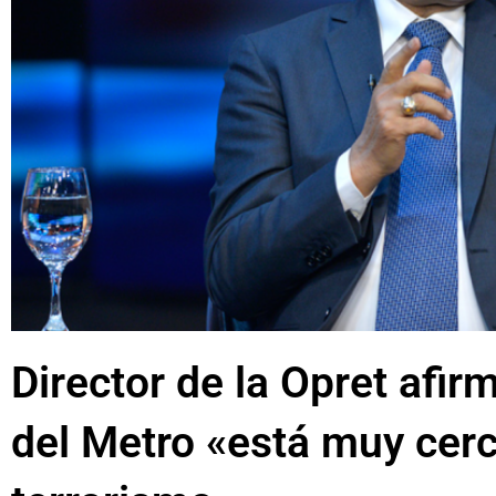
Director de la Opret afir
del Metro «está muy cerc