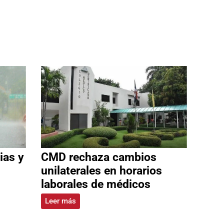
ias y
CMD rechaza cambios
unilaterales en horarios
laborales de médicos
Leer más