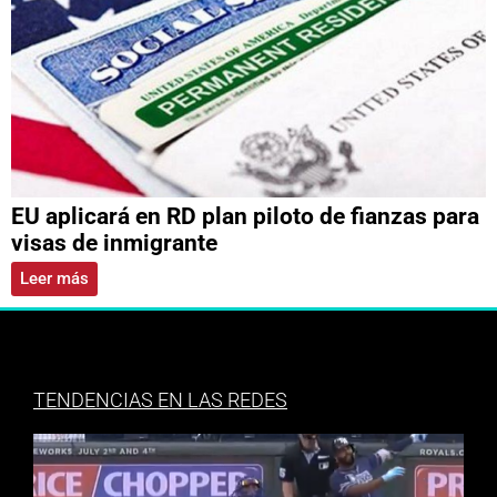
EU aplicará en RD plan piloto de fianzas para
visas de inmigrante
Leer más
TENDENCIAS EN LAS REDES