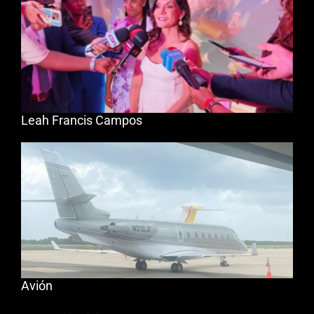
Leah Francis Campos
Avión