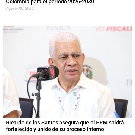
Colombia para el período 2026-2030
Agosto 08, 2026
Ricardo de los Santos asegura que el PRM saldrá
fortalecido y unido de su proceso interno