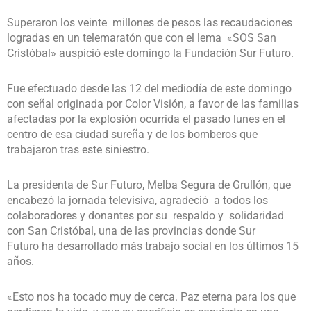
Superaron los veinte millones de pesos las recaudaciones
logradas en un telemaratón que con el lema «SOS San
Cristóbal» auspició este domingo la Fundación Sur Futuro.
Fue efectuado desde las 12 del mediodía de este domingo
con señal originada por Color Visión, a favor de las familias
afectadas por la explosión ocurrida el pasado lunes en el
centro de esa ciudad sureña y de los bomberos que
trabajaron tras este siniestro.
La presidenta de Sur Futuro, Melba Segura de Grullón, que
encabezó la jornada televisiva, agradeció a todos los
colaboradores y donantes por su respaldo y solidaridad
con San Cristóbal, una de las provincias donde Sur
Futuro ha desarrollado más trabajo social en los últimos 15
años.
«Esto nos ha tocado muy de cerca. Paz eterna para los que