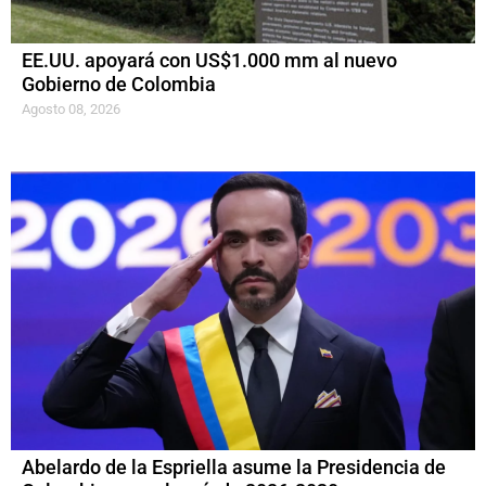
EE.UU. apoyará con US$1.000 mm al nuevo
Gobierno de Colombia
Agosto 08, 2026
Abelardo de la Espriella asume la Presidencia de