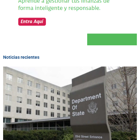
Noticias recientes