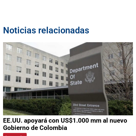
Noticias relacionadas
EE.UU. apoyará con US$1.000 mm al nuevo
Gobierno de Colombia