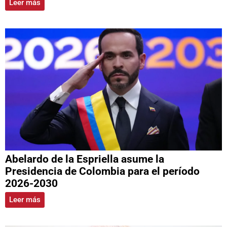
Leer más
Abelardo de la Espriella asume la
Presidencia de Colombia para el período
2026-2030
Leer más