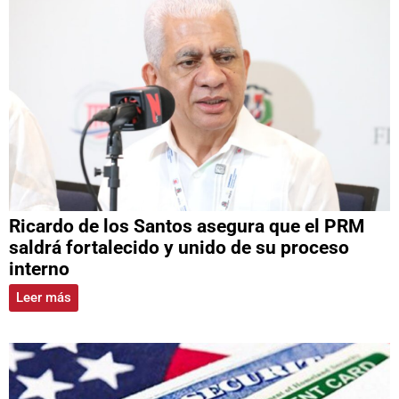
Ricardo de los Santos asegura que el PRM
saldrá fortalecido y unido de su proceso
interno
Leer más