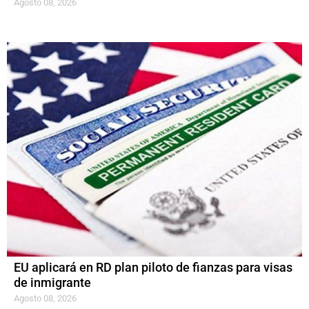
Agosto 08, 2026
EU aplicará en RD plan piloto de fianzas para visas
de inmigrante
Agosto 08, 2026