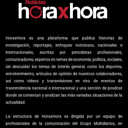
HoraxHora es una plataforma que publica historias de
investigación, reportajes, enfoques noticiosos, nacionales e
internacionales, escritas por periodistas profesionales,
comunicadores, expertos en temas de economía, política, sociales,
sin descuidar los temas de interés general, como los deportes,
entretenimiento, artículos de opinión de nuestros colaboradores,
así como videos y transmisiones en vivo de eventos de
trascendencia nacional e internacional y una sección de posdcat
donde se comentan y analizan las más variadas situaciones de la
actualidad.
La estructura de HoraxHora es dirigida por un equipo de
profesionales de la comunicación del Grupo Multidiarios, en