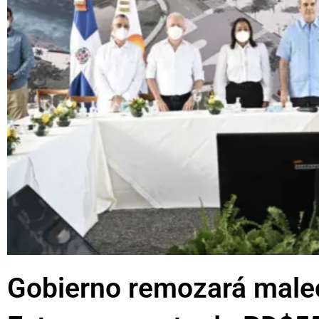
Gobierno remozará male