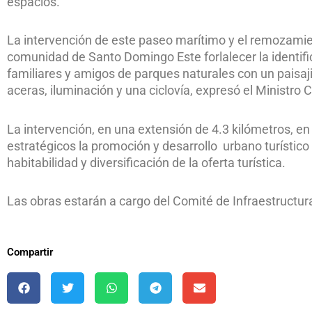
espacios.
La intervención de este paseo marítimo y el remozamien
comunidad de Santo Domingo Este forlalecer la identific
familiares y amigos de parques naturales con un pa
aceras, iluminación y una ciclovía, expresó el Ministro 
La intervención, en una extensión de 4.3 kilómetros, en
estratégicos la promoción y desarrollo urbano turístico
habitabilidad y diversificación de la oferta turística.
Las obras estarán a cargo del Comité de Infraestructur
Compartir