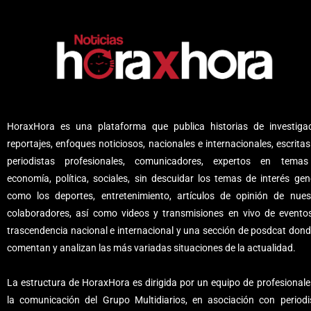
HoraxHora es una plataforma que publica historias de investigac
reportajes, enfoques noticiosos, nacionales e internacionales, escritas
periodistas profesionales, comunicadores, expertos en tema
economía, política, sociales, sin descuidar los temas de interés gene
como los deportes, entretenimiento, artículos de opinión de nues
colaboradores, así como videos y transmisiones en vivo de evento
trascendencia nacional e internacional y una sección de posdcat dond
comentan y analizan las más variadas situaciones de la actualidad.
La estructura de HoraxHora es dirigida por un equipo de profesionale
la comunicación del Grupo Multidiarios, en asociación con periodi