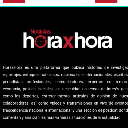
HoraxHora es una plataforma que publica historias de investigac
reportajes, enfoques noticiosos, nacionales e internacionales, escritas
periodistas profesionales, comunicadores, expertos en tema
economía, política, sociales, sin descuidar los temas de interés gene
como los deportes, entretenimiento, artículos de opinión de nues
colaboradores, así como videos y transmisiones en vivo de evento
trascendencia nacional e internacional y una sección de posdcat dond
comentan y analizan las más variadas situaciones de la actualidad.