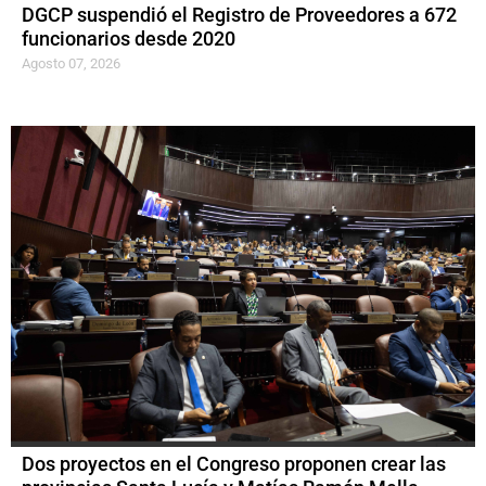
DGCP suspendió el Registro de Proveedores a 672
funcionarios desde 2020
Agosto 07, 2026
Dos proyectos en el Congreso proponen crear las