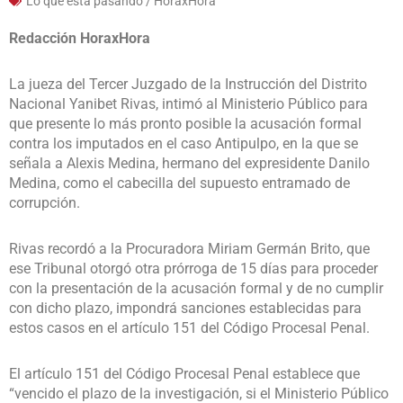
Lo que esta pasando / HoraxHora
Redacción HoraxHora
La jueza del Tercer Juzgado de la Instrucción del Distrito
Nacional Yanibet Rivas, intimó al Ministerio Público para
que presente lo más pronto posible la acusación formal
contra los imputados en el caso Antipulpo, en la que se
señala a Alexis Medina, hermano del expresidente Danilo
Medina, como el cabecilla del supuesto entramado de
corrupción.
Rivas recordó a la Procuradora Miriam Germán Brito, que
ese Tribunal otorgó otra prórroga de 15 días para proceder
con la presentación de la acusación formal y de no cumplir
con dicho plazo, impondrá sanciones establecidas para
estos casos en el artículo 151 del Código Procesal Penal.
El artículo 151 del Código Procesal Penal establece que
“vencido el plazo de la investigación, si el Ministerio Público