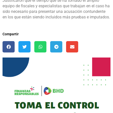
Justificaron que el tiempo que se ha tomado el amplio
equipo de fiscales y especialistas que trabajan en el caso ha
sido necesario para presentar una acusación contundente
en los que están siendo incluidos más pruebas e imputados.
Compartir