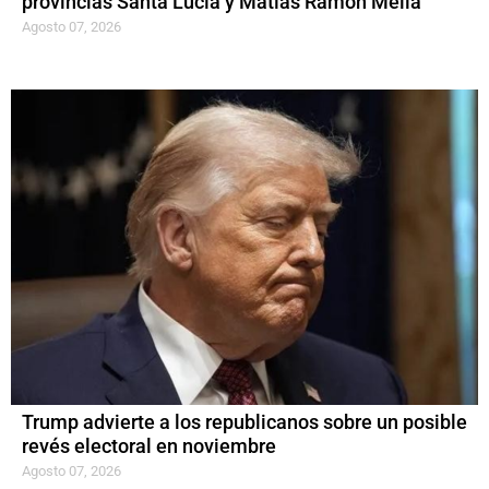
provincias Santa Lucía y Matías Ramón Mella
Agosto 07, 2026
Trump advierte a los republicanos sobre un posible
revés electoral en noviembre
Agosto 07, 2026