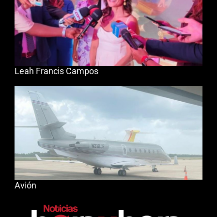
Leah Francis Campos
Avión