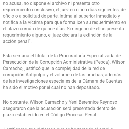
no acusa, no dispone el archivo ni presenta otro
requerimiento conclusivo, el juez en cinco días siguientes, de
oficio o a solicitud de parte, intima al superior inmediato y
notifica a la víctima para que formalicen su requerimiento en
el plazo común de quince días. Si ninguno de ellos presenta
requerimiento alguno, el juez declara la extinción de la
acción penal”.
Esta semana el titular de la Procuraduría Especializada de
Persecución de la Corrupción Administrativa (Pepca), Wilson
Camacho, justificó que la complejidad de la red de
corrupción Antipulpo y el volumen de las pruebas, además
de las investigaciones especiales de la Cámara de Cuentas
ha sido el motivo por el cual no han depositado.
No obstante, Wilson Camacho y Yeni Berennice Reynoso
aseguraron que la acusación será presentada dentro del
plazo establecido en el Código Procesal Penal.