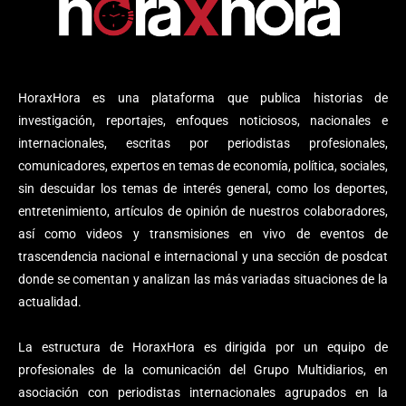
HoraxHora es una plataforma que publica historias de
investigación, reportajes, enfoques noticiosos, nacionales e
internacionales, escritas por periodistas profesionales,
comunicadores, expertos en temas de economía, política, sociales,
sin descuidar los temas de interés general, como los deportes,
entretenimiento, artículos de opinión de nuestros colaboradores,
así como videos y transmisiones en vivo de eventos de
trascendencia nacional e internacional y una sección de posdcat
donde se comentan y analizan las más variadas situaciones de la
actualidad.
La estructura de HoraxHora es dirigida por un equipo de
profesionales de la comunicación del Grupo Multidiarios, en
asociación con periodistas internacionales agrupados en la