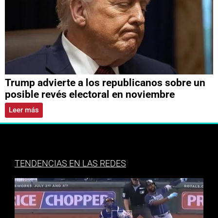
Trump advierte a los republicanos sobre un
posible revés electoral en noviembre
Leer más
TENDENCIAS EN LAS REDES