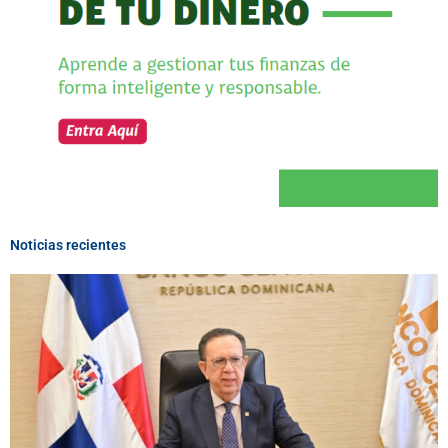
Noticias recientes