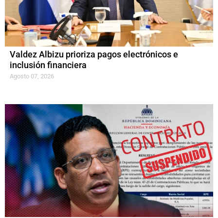
Valdez Albizu prioriza pagos electrónicos e
inclusión financiera
Agosto 07, 2026