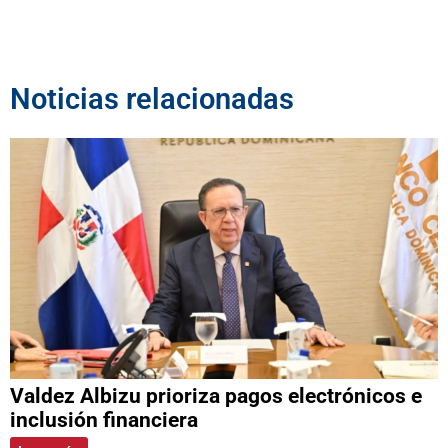
Noticias relacionadas
Valdez Albizu prioriza pagos electrónicos e
inclusión financiera