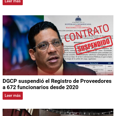
Leer más
DGCP suspendió el Registro de Proveedores
a 672 funcionarios desde 2020
Leer más