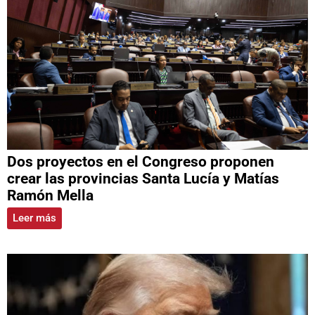
Dos proyectos en el Congreso proponen
crear las provincias Santa Lucía y Matías
Ramón Mella
Leer más