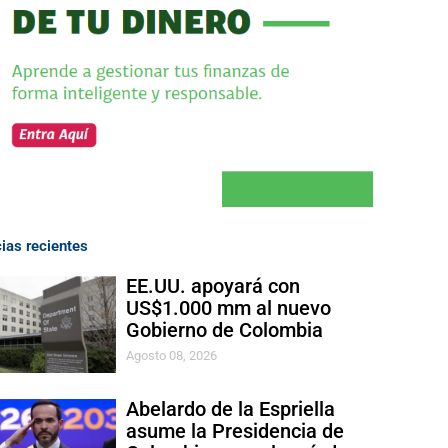
cias recientes
EE.UU. apoyará con
US$1.000 mm al nuevo
Gobierno de Colombia
Agosto 08, 2026
Abelardo de la Espriella
asume la Presidencia de