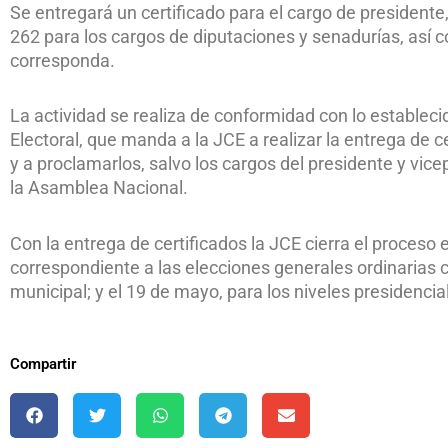
Se entregará un certificado para el cargo de presidente,
262 para los cargos de diputaciones y senadurías, así 
corresponda.
La actividad se realiza de conformidad con lo establecid
Electoral, que manda a la JCE a realizar la entrega de c
y a proclamarlos, salvo los cargos del presidente y vi
la Asamblea Nacional.
Con la entrega de certificados la JCE cierra el proceso e
correspondiente a las elecciones generales ordinarias ce
municipal; y el 19 de mayo, para los niveles presidencia
Compartir