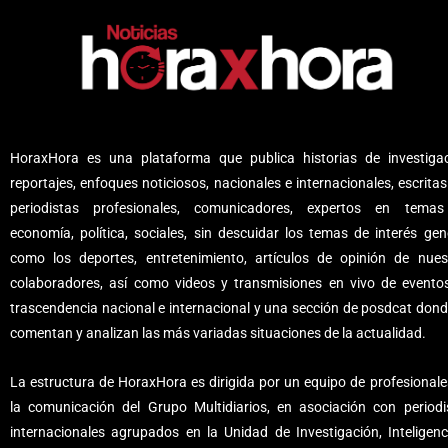
HoraxHora es una plataforma que publica historias de investigac
reportajes, enfoques noticiosos, nacionales e internacionales, escritas
periodistas profesionales, comunicadores, expertos en tema
economía, política, sociales, sin descuidar los temas de interés gene
como los deportes, entretenimiento, artículos de opinión de nues
colaboradores, así como videos y transmisiones en vivo de evento
trascendencia nacional e internacional y una sección de posdcat dond
comentan y analizan las más variadas situaciones de la actualidad.
La estructura de HoraxHora es dirigida por un equipo de profesionale
la comunicación del Grupo Multidiarios, en asociación con periodi
internacionales agrupados en la Unidad de Investigación, Inteligenc