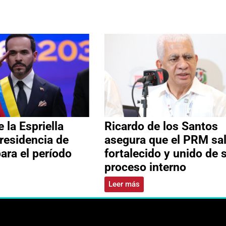
 la Espriella
Ricardo de los Santos
residencia de
asegura que el PRM sa
ara el período
fortalecido y unido de 
proceso interno
Leer más