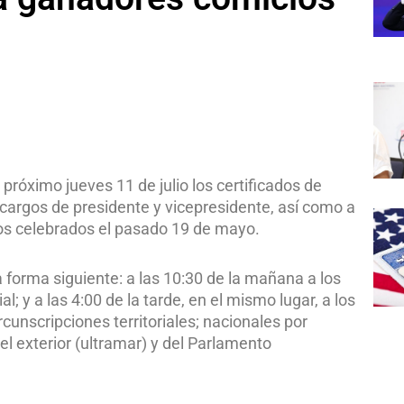
 próximo jueves 11 de julio los certificados de
 cargos de presidente y vicepresidente, así como a
ios celebrados el pasado 19 de mayo.
la forma siguiente: a las 10:30 de la mañana a los
al; y a las 4:00 de la tarde, en el mismo lugar, a los
rcunscripciones territoriales; nacionales por
l exterior (ultramar) y del Parlamento