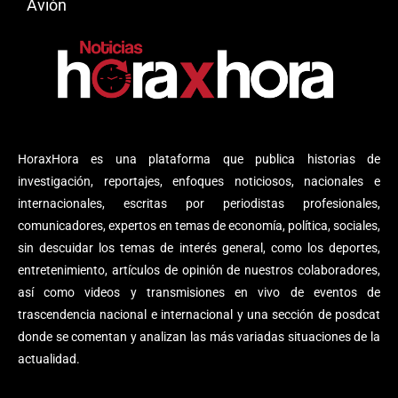
Avión
HoraxHora es una plataforma que publica historias de
investigación, reportajes, enfoques noticiosos, nacionales e
internacionales, escritas por periodistas profesionales,
comunicadores, expertos en temas de economía, política, sociales,
sin descuidar los temas de interés general, como los deportes,
entretenimiento, artículos de opinión de nuestros colaboradores,
así como videos y transmisiones en vivo de eventos de
trascendencia nacional e internacional y una sección de posdcat
donde se comentan y analizan las más variadas situaciones de la
actualidad.