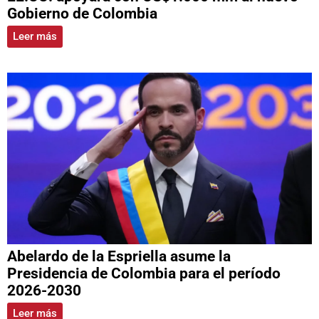
Gobierno de Colombia
Leer más
Abelardo de la Espriella asume la
Presidencia de Colombia para el período
2026-2030
Leer más