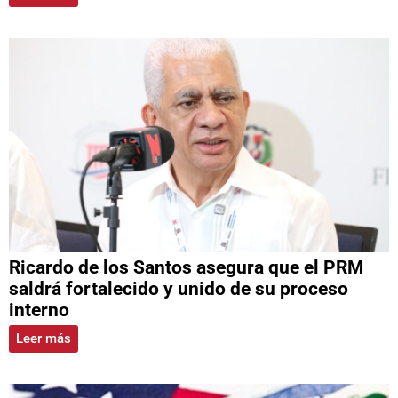
Ricardo de los Santos asegura que el PRM
saldrá fortalecido y unido de su proceso
interno
Leer más