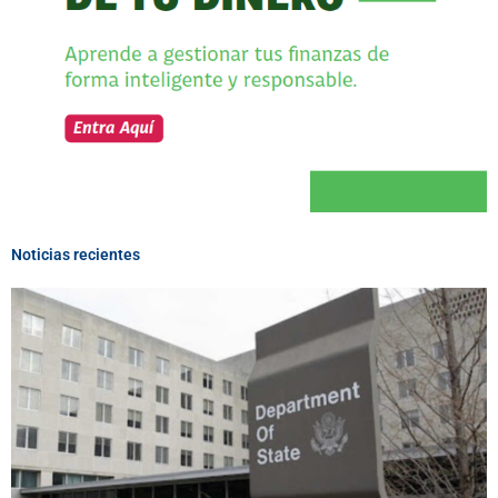
Noticias recientes