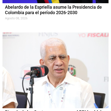
Abelardo de la Espriella asume la Presidencia de
Colombia para el período 2026-2030
Agosto 08, 2026