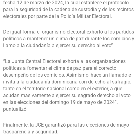
fecha 12 de marzo de 2024, la cual establece el protocolo
para la seguridad de la cadena de custodia y de los recintos
electorales por parte de la Policía Militar Electoral.
De igual forma el organismo electoral exhortó a los partidos
políticos a mantener un clima de paz durante los comicios y
llamo a la ciudadanía a ejercer su derecho al voto”
“La Junta Central Electoral exhorta a las organizaciones
políticas a fomentar el clima de paz para el correcto
desempeño de los comicios. Asimismo, hace un llamado e
invita a la ciudadanía dominicana con derecho al sufragio,
tanto en el territorio nacional como en el exterior, a que
acudan masivamente a ejercer su sagrado derecho al voto
en las elecciones del domingo 19 de mayo de 2024”,
puntualizó
Finalmente, la JCE garantizó para las elecciones de mayo
trasparencia y seguridad.