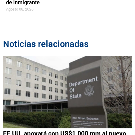
de inmigrante
Agosto 08, 2026
Noticias relacionadas
EE.UU. apoyará con US$1.000 mm al nuevo