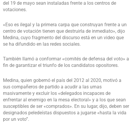
del 19 de mayo sean instaladas frente a los centros de
votaciones.
«Eso es ilegal y la primera carpa que construyan frente a un
centro de votación tienen que destruirla de inmediato», dijo
Medina, cuyo fragmento del discurso está en un video que
se ha difundido en las redes sociales.
También llamó a conformar «comités de defensa del voto» a
fin de garantizar el triunfo de los candidatos opositores.
Medina, quien gobernó el país del 2012 al 2020, motivó a
sus compañeros de partido a acudir a las urnas
masivamente y excluir los «delegados incapaces de
enfrentar al enemigo en la mesa electoral» y a los que sean
susceptibles de ser «comprados». En su lugar, dijo, deben ser
designados peledeístas dispuestos a jugarse «hasta la vida
por un voto”.