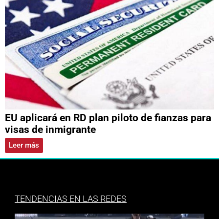
EU aplicará en RD plan piloto de fianzas para
visas de inmigrante
Leer más
TENDENCIAS EN LAS REDES