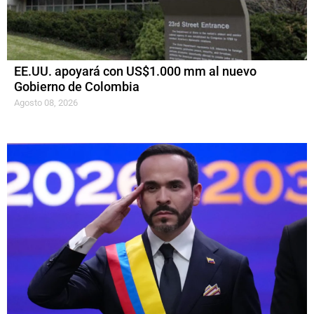
EE.UU. apoyará con US$1.000 mm al nuevo
Gobierno de Colombia
Agosto 08, 2026