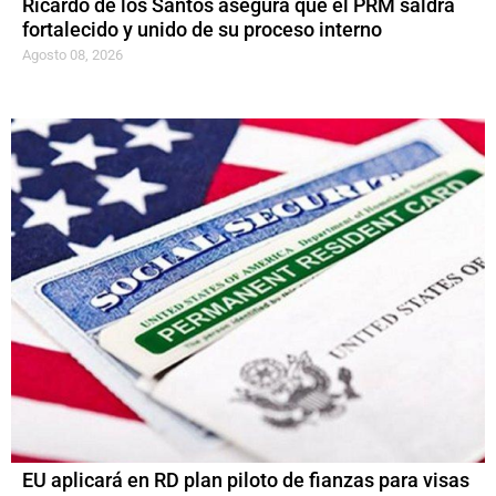
Ricardo de los Santos asegura que el PRM saldrá
fortalecido y unido de su proceso interno
Agosto 08, 2026
EU aplicará en RD plan piloto de fianzas para visas