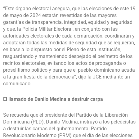
“Este órgano electoral asegura, que las elecciones de este 19
de mayo de 2024 estarán revestidas de las mayores
garantías de transparencia, integridad, equidad y seguridad
y que, la Policía Militar Electoral, en conjunto con las
autoridades electorales de cada demarcación, coordinarán y
adoptarán todas las medidas de seguridad que se requieran,
en base a lo dispuesto por el Pleno de esta institución,
resguardando y manteniendo despejado el perímetro de los
recintos electorales, evitando los actos de propaganda o
proselitismo político y para que el pueblo dominicano acuda
a la gran fiesta de la democracia”, dijo la JCE mediante un
comunicado.
El llamado de Danilo Medina a destruir carpa
Se recuerda que él presidente del Partido de la Liberación
Dominicana (PLD), Danilo Medina, instruyó a los peledeistas
a destruir las carpas del gubernamental Partido
Revolucionario Moderno (PRM) que el día de las elecciones