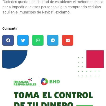
“Ustedes quedan en libertad de establecer el método que sea
par a impedir que esas personas sigan comprando cédulas
aquí en el municipio de Neyba”, exclamó.
Compartir