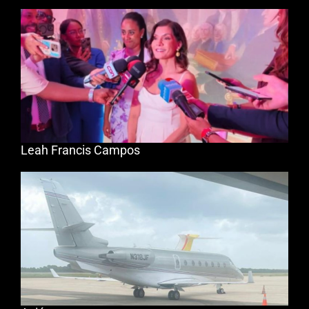
Leah Francis Campos