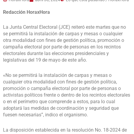
Redacción HoraxHora
La Junta Central Electoral (JCE) reiteró este martes que no
se permitirá la instalación de carpas y mesas o cualquier
otra modalidad con fines de gestión política, promoción o
campaña electoral por parte de personas en los recintos
electorales durante las elecciones presidenciales y
legislativas del 19 de mayo de este año.
«No se permitirá la instalación de carpas y mesas o
cualquier otra modalidad con fines de gestión política,
promoción o campaña electoral por parte de personas o
activistas políticos frente o dentro de los recintos electorales
o en el perímetro que comprende a estos, para lo cual
adoptará las medidas de coordinación y seguridad que
fuesen necesarias”, indico el organismo.
La disposición establecida en la resolución No. 18-2024 de