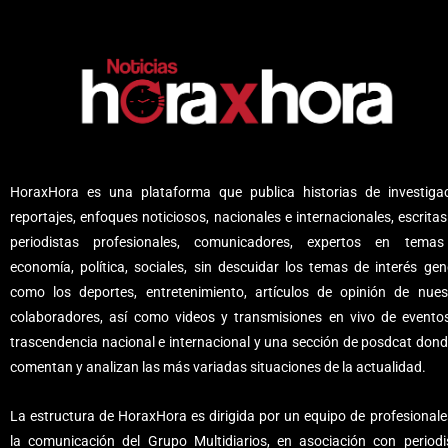
HoraxHora es una plataforma que publica historias de investigac
reportajes, enfoques noticiosos, nacionales e internacionales, escritas
periodistas profesionales, comunicadores, expertos en tema
economía, política, sociales, sin descuidar los temas de interés gene
como los deportes, entretenimiento, artículos de opinión de nues
colaboradores, así como videos y transmisiones en vivo de evento
trascendencia nacional e internacional y una sección de posdcat dond
comentan y analizan las más variadas situaciones de la actualidad.
La estructura de HoraxHora es dirigida por un equipo de profesionale
la comunicación del Grupo Multidiarios, en asociación con periodi