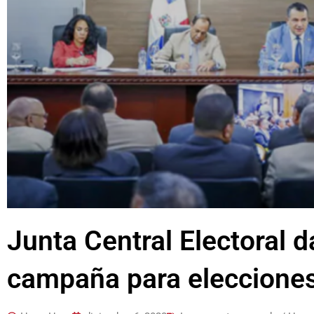
Junta Central Electoral 
campaña para eleccione