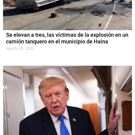
Se elevan a tres, las víctimas de la explosión en un
camión tanquero en el municipio de Haina
Agosto 05, 2026