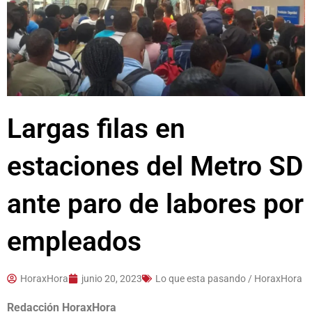
Largas filas en
estaciones del Metro SD
ante paro de labores por
empleados
HoraxHora
junio 20, 2023
Lo que esta pasando / HoraxHora
Redacción HoraxHora