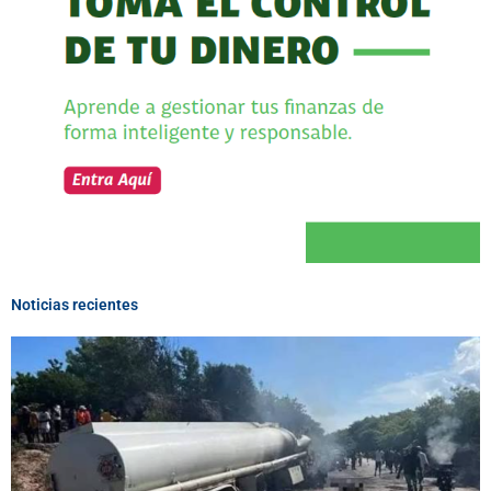
Noticias recientes