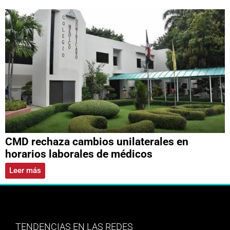
CMD rechaza cambios unilaterales en
horarios laborales de médicos
Leer más
TENDENCIAS EN LAS REDES