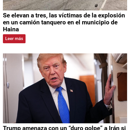
Se elevan a tres, las víctimas de la explosión
en un camión tanquero en el municipio de
Haina
Leer más
Trump amenaza con un “duro golpe” a Irán si