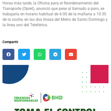
Horas más tarde, la Oficina para el Reordenamiento del
Transporte (Opret), anunció que pese al llamado a paro, se
trabajaría en horario habitual de 6:00 de la mañana a 10:30
de la noche, en las dos líneas del Metro de Santo Domingo y
la línea uno del Teleférico.
Compartir