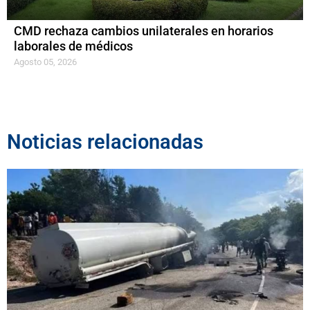
CMD rechaza cambios unilaterales en horarios
laborales de médicos
Agosto 05, 2026
Noticias relacionadas