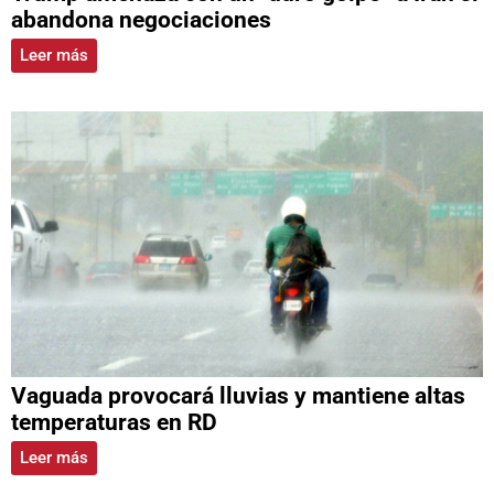
abandona negociaciones
Leer más
Vaguada provocará lluvias y mantiene altas
temperaturas en RD
Leer más