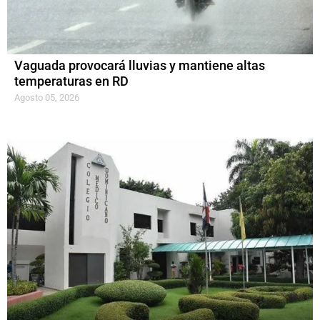
Vaguada provocará lluvias y mantiene altas
temperaturas en RD
Agosto 05, 2026