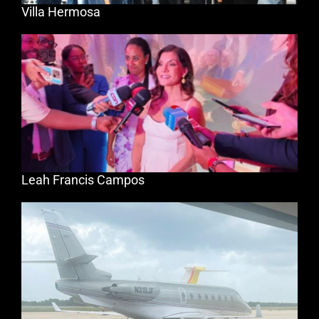
Villa Hermosa
Leah Francis Campos