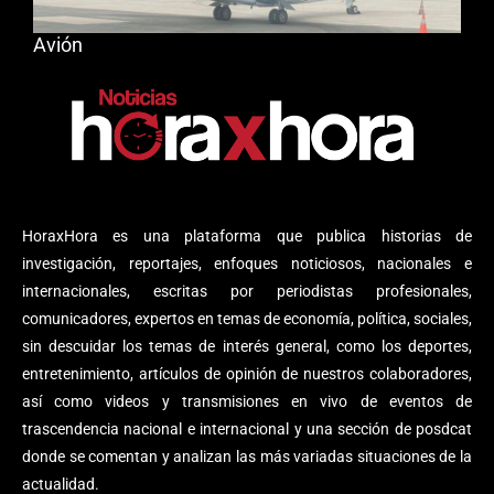
Avión
HoraxHora es una plataforma que publica historias de
investigación, reportajes, enfoques noticiosos, nacionales e
internacionales, escritas por periodistas profesionales,
comunicadores, expertos en temas de economía, política, sociales,
sin descuidar los temas de interés general, como los deportes,
entretenimiento, artículos de opinión de nuestros colaboradores,
así como videos y transmisiones en vivo de eventos de
trascendencia nacional e internacional y una sección de posdcat
donde se comentan y analizan las más variadas situaciones de la
actualidad.