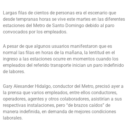
Largas filas de cientos de personas era el escenario que
desde tempranas horas se vive este martes en las diferentes
estaciones del Metro de Santo Domingo debido al paro
convocados por los empleados.
A pesar de que algunos usuarios manifestaron que es
normal las filas en horas de la mañana, la lentitud en el
ingreso a las estaciones ocurre en momentos cuando los
empleados del referido transporte inician un paro indefinido
de labores.
Gary Alexander Hidalgo, conductor del Metro, precisó ayer a
la prensa que varios empleados, entre ellos conductores,
operadores, agentes y otros colaboradores, asistirían a sus
respectivas instalaciones, pero “de brazos caídos” de
manera indefinida, en demanda de mejores condiciones
laborales.