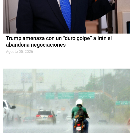
Trump amenaza con un “duro golpe” a Irán si
abandona negociaciones
Agosto 05, 2026