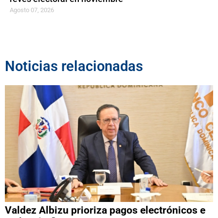
Agosto 07, 2026
Noticias relacionadas
Valdez Albizu prioriza pagos electrónicos e