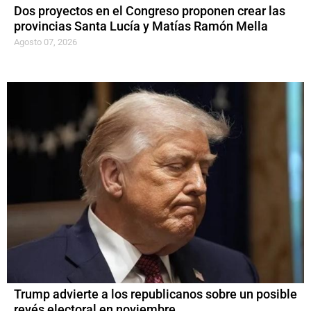
Dos proyectos en el Congreso proponen crear las
provincias Santa Lucía y Matías Ramón Mella
Agosto 07, 2026
Trump advierte a los republicanos sobre un posible
revés electoral en noviembre