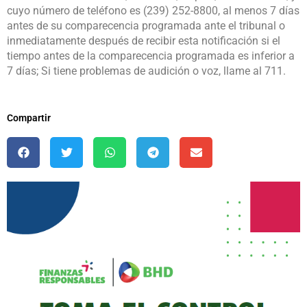
cuyo número de teléfono es (239) 252-8800, al menos 7 días
antes de su comparecencia programada ante el tribunal o
inmediatamente después de recibir esta notificación si el
tiempo antes de la comparecencia programada es inferior a
7 días; Si tiene problemas de audición o voz, llame al 711.
Compartir