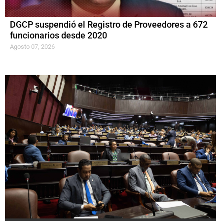
DGCP suspendió el Registro de Proveedores a 672
funcionarios desde 2020
Agosto 07, 2026