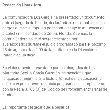
Redacción HoraxHora
La comunicadora Luz García ha presentado un documento
ante el juzgado de Florida, declarándose no culpable de los
cargos que se le imputan por conducir bajo la influencia del
alcohol en el condado de Collier, Florida. Además, la
comunicadora solicitó ser representada por
sus abogados durante el juicio programado para el próximo
23 de agosto a las 9:00 de la mañana en la Dirección del
Palacio de Justicia.
En el documento presentado por los abogados de Luz
Margarita Cecilia García Guzmán, se menciona que
la acusada renuncia a la lectura formal de la acusación y
solicita expresamente un juicio por jurado, en cumplimiento
con la Regla 3.160 (3) del Código de Procedimiento Penal de
Florida.
Es importante destacar que, a pesar de