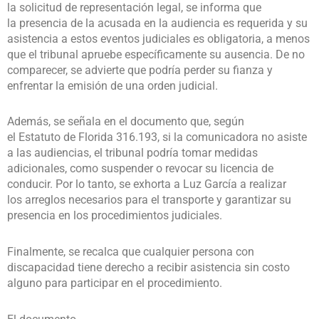
la solicitud de representación legal, se informa que
la presencia de la acusada en la audiencia es requerida y su
asistencia a estos eventos judiciales es obligatoria, a menos
que el tribunal apruebe específicamente su ausencia. De no
comparecer, se advierte que podría perder su fianza y
enfrentar la emisión de una orden judicial.
Además, se señala en el documento que, según
el Estatuto de Florida 316.193, si la comunicadora no asiste
a las audiencias, el tribunal podría tomar medidas
adicionales, como suspender o revocar su licencia de
conducir. Por lo tanto, se exhorta a Luz García a realizar
los arreglos necesarios para el transporte y garantizar su
presencia en los procedimientos judiciales.
Finalmente, se recalca que cualquier persona con
discapacidad tiene derecho a recibir asistencia sin costo
alguno para participar en el procedimiento.