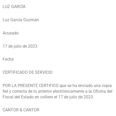
LUZ GARCÍA
Luz García Guzmán
Acusado
17 de julio de 2023
Fecha
CERTIFICADO DE SERVICIO
POR LA PRESENTE CERTIFICO que se ha enviado una copia
fiel y correcta de lo anterior electrónicamente a la Oficina del
Fiscal del Estado en colliers el 17 de julio de 2023.
CANTOR & CANTOR