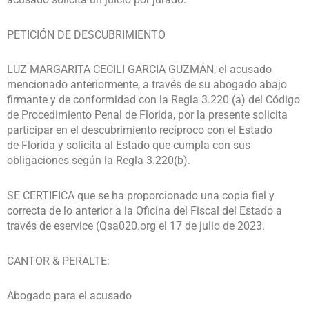
PETICIÓN DE DESCUBRIMIENTO
LUZ MARGARITA CECILI GARCIA GUZMÁN, el acusado
mencionado anteriormente, a través de su abogado abajo
firmante y de conformidad con la Regla 3.220 (a) del Código
de Procedimiento Penal de Florida, por la presente solicita
participar en el descubrimiento recíproco con el Estado
de Florida y solicita al Estado que cumpla con sus
obligaciones según la Regla 3.220(b).
SE CERTIFICA que se ha proporcionado una copia fiel y
correcta de lo anterior a la Oficina del Fiscal del Estado a
través de eservice (Qsa020.org el 17 de julio de 2023.
CANTOR & PERALTE:
Abogado para el acusado