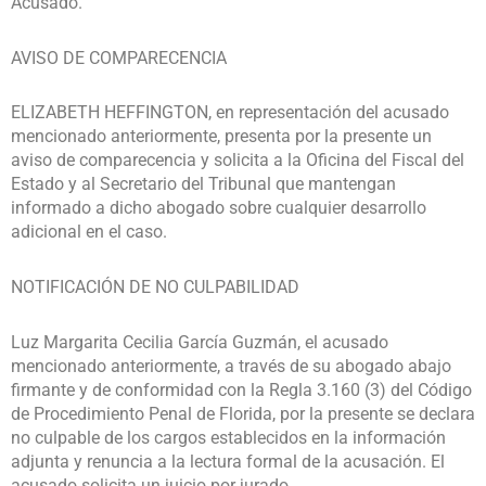
Acusado.
AVISO DE COMPARECENCIA
ELIZABETH HEFFINGTON, en representación del acusado
mencionado anteriormente, presenta por la presente un
aviso de comparecencia y solicita a la Oficina del Fiscal del
Estado y al Secretario del Tribunal que mantengan
informado a dicho abogado sobre cualquier desarrollo
adicional en el caso.
NOTIFICACIÓN DE NO CULPABILIDAD
Luz Margarita Cecilia García Guzmán, el acusado
mencionado anteriormente, a través de su abogado abajo
firmante y de conformidad con la Regla 3.160 (3) del Código
de Procedimiento Penal de Florida, por la presente se declara
no culpable de los cargos establecidos en la información
adjunta y renuncia a la lectura formal de la acusación. El
acusado solicita un juicio por jurado.