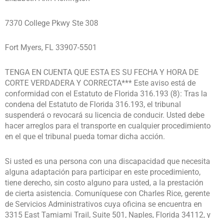
7370 College Pkwy Ste 308
Fort Myers, FL 33907-5501
TENGA EN CUENTA QUE ESTA ES SU FECHA Y HORA DE
CORTE VERDADERA Y CORRECTA*** Este aviso está de
conformidad con el Estatuto de Florida 316.193 (8): Tras la
condena del Estatuto de Florida 316.193, el tribunal
suspenderá o revocará su licencia de conducir. Usted debe
hacer arreglos para el transporte en cualquier procedimiento
en el que el tribunal pueda tomar dicha acción.
Si usted es una persona con una discapacidad que necesita
alguna adaptación para participar en este procedimiento,
tiene derecho, sin costo alguno para usted, a la prestación
de cierta asistencia. Comuníquese con Charles Rice, gerente
de Servicios Administrativos cuya oficina se encuentra en
3315 East Tamiami Trail, Suite 501, Naples, Florida 34112, y