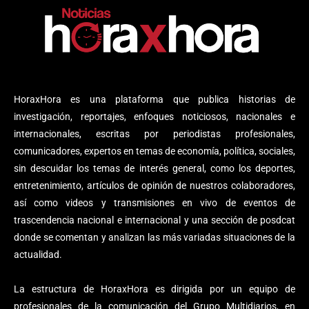
HoraxHora es una plataforma que publica historias de
investigación, reportajes, enfoques noticiosos, nacionales e
internacionales, escritas por periodistas profesionales,
comunicadores, expertos en temas de economía, política, sociales,
sin descuidar los temas de interés general, como los deportes,
entretenimiento, artículos de opinión de nuestros colaboradores,
así como videos y transmisiones en vivo de eventos de
trascendencia nacional e internacional y una sección de posdcat
donde se comentan y analizan las más variadas situaciones de la
actualidad.
La estructura de HoraxHora es dirigida por un equipo de
profesionales de la comunicación del Grupo Multidiarios, en