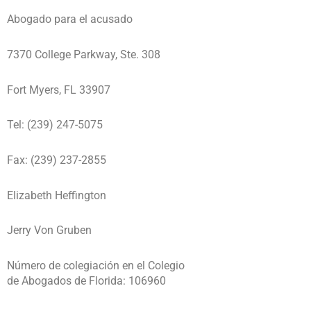
Abogado para el acusado
7370 College Parkway, Ste. 308
Fort Myers, FL 33907
Tel: (239) 247-5075
Fax: (239) 237-2855
Elizabeth Heffington
Jerry Von Gruben
Número de colegiación en el Colegio
de Abogados de Florida: 106960