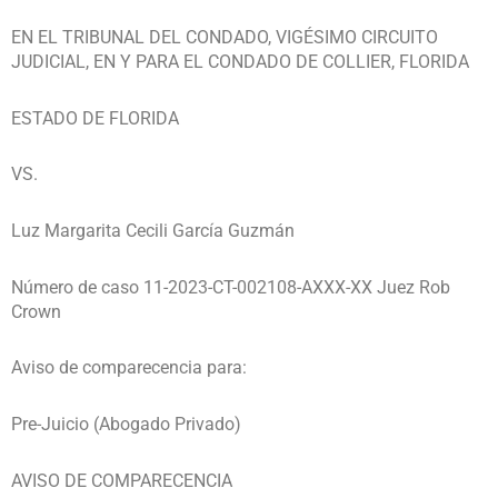
EN EL TRIBUNAL DEL CONDADO, VIGÉSIMO CIRCUITO
JUDICIAL, EN Y PARA EL CONDADO DE COLLIER, FLORIDA
ESTADO DE FLORIDA
VS.
Luz Margarita Cecili García Guzmán
Número de caso 11-2023-CT-002108-AXXX-XX Juez Rob
Crown
Aviso de comparecencia para:
Pre-Juicio (Abogado Privado)
AVISO DE COMPARECENCIA