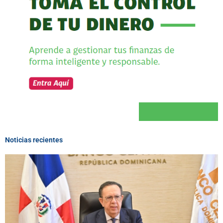
Noticias recientes