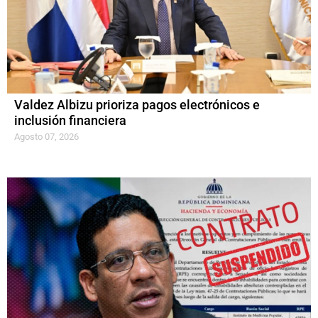
Valdez Albizu prioriza pagos electrónicos e
inclusión financiera
Agosto 07, 2026