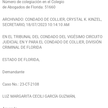
Número de colegiación en el Colegio
de Abogados de Florida: 51660
ARCHIVADO: CONDADO DE COLLIER, CRYSTAL K. KINZEL,
SECRETARIO, 18/07/2023 10:14:10 AM
EN EL TRIBUNAL DEL CONDADO DEL VIGÉSIMO CIRCUITO
JUDICIAL EN Y PARA EL CONDADO DE COLLIER, DIVISIÓN
CRIMINAL DE FLORIDA
ESTADO DE FLORIDA,
Demandante
Caso No.: 23-CT-2108
LUZ MARGARITA CECILI GARCÍA GUZMÁN,