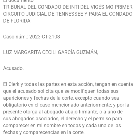
El documento
TRIBUNAL DEL CONDADO DE INTI DEL VIGÉSIMO PRIMER
CIRCUITO JUDICIAL DE TENNESSEE Y PARA EL CONDADO
DE FLORIDA
Caso núm.: 2023-CT-2108
LUZ MARGARITA CECILI GARCÍA GUZMÁN,
Acusado.
El Clerk y todas las partes en esta acción, tengan en cuenta
que el acusado solicita que se modifiquen todas sus
apariciones y fechas de la corte, excepto cuando sea
obligatorio en el caso mencionado anteriormente; y por la
presente otorga al abogado abajo firmante, o a uno de
sus abogados asociados, el derecho y el permiso para
comparecer en mi nombre en todas y cada una de las
fechas y comparecencias en la corte.