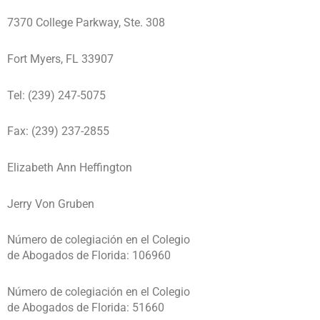
7370 College Parkway, Ste. 308
Fort Myers, FL 33907
Tel: (239) 247-5075
Fax: (239) 237-2855
Elizabeth Ann Heffington
Jerry Von Gruben
Número de colegiación en el Colegio
de Abogados de Florida: 106960
Número de colegiación en el Colegio
de Abogados de Florida: 51660