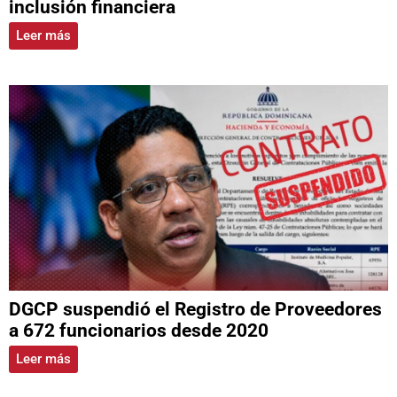
inclusión financiera
Leer más
DGCP suspendió el Registro de Proveedores
a 672 funcionarios desde 2020
Leer más