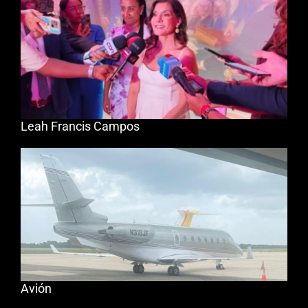
Leah Francis Campos
Avión