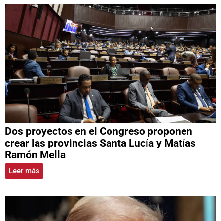
Dos proyectos en el Congreso proponen
crear las provincias Santa Lucía y Matías
Ramón Mella
Leer más