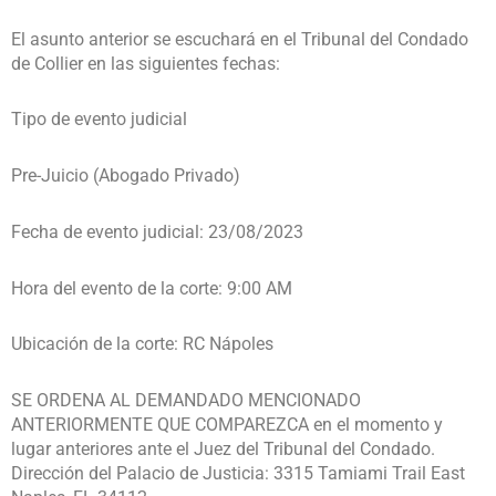
El asunto anterior se escuchará en el Tribunal del Condado
de Collier en las siguientes fechas:
Tipo de evento judicial
Pre-Juicio (Abogado Privado)
Fecha de evento judicial: 23/08/2023
Hora del evento de la corte: 9:00 AM
Ubicación de la corte: RC Nápoles
SE ORDENA AL DEMANDADO MENCIONADO
ANTERIORMENTE QUE COMPAREZCA en el momento y
lugar anteriores ante el Juez del Tribunal del Condado.
Dirección del Palacio de Justicia: 3315 Tamiami Trail East