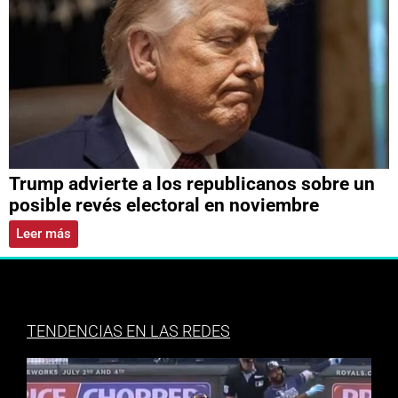
Trump advierte a los republicanos sobre un
posible revés electoral en noviembre
Leer más
TENDENCIAS EN LAS REDES