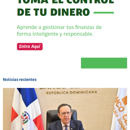
Noticias recientes