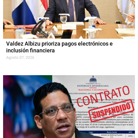
Valdez Albizu prioriza pagos electrónicos e
inclusión financiera
Agosto 07, 2026