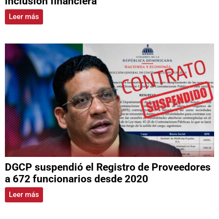
inclusión financiera
Leer más
DGCP suspendió el Registro de Proveedores
a 672 funcionarios desde 2020
Leer más