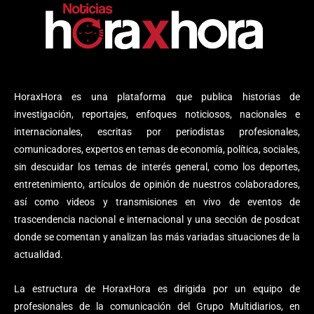
HoraxHora es una plataforma que publica historias de
investigación, reportajes, enfoques noticiosos, nacionales e
internacionales, escritas por periodistas profesionales,
comunicadores, expertos en temas de economía, política, sociales,
sin descuidar los temas de interés general, como los deportes,
entretenimiento, artículos de opinión de nuestros colaboradores,
así como videos y transmisiones en vivo de eventos de
trascendencia nacional e internacional y una sección de posdcat
donde se comentan y analizan las más variadas situaciones de la
actualidad.
La estructura de HoraxHora es dirigida por un equipo de
profesionales de la comunicación del Grupo Multidiarios, en