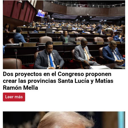
Dos proyectos en el Congreso proponen
crear las provincias Santa Lucía y Matías
Ramón Mella
Leer más