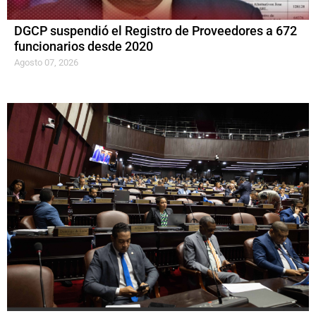
DGCP suspendió el Registro de Proveedores a 672
funcionarios desde 2020
Agosto 07, 2026