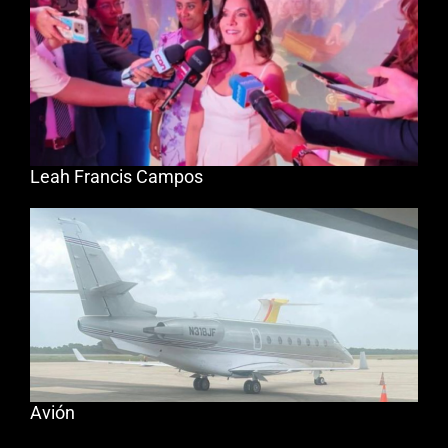
Leah Francis Campos
Avión