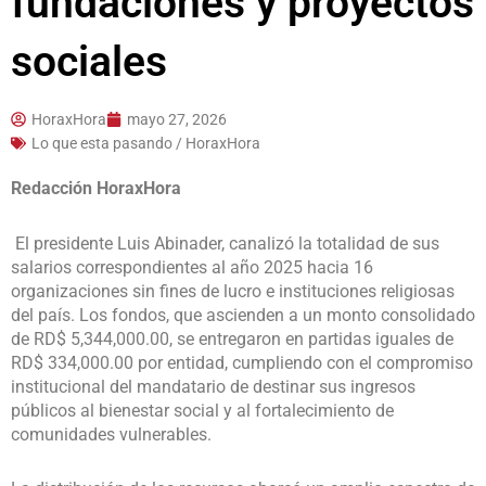
fundaciones y proyectos
sociales
HoraxHora
mayo 27, 2026
Lo que esta pasando / HoraxHora
Redacción HoraxHora
El presidente Luis Abinader, canalizó la totalidad de sus
salarios correspondientes al año 2025 hacia 16
organizaciones sin fines de lucro e instituciones religiosas
del país. Los fondos, que ascienden a un monto consolidado
de RD$ 5,344,000.00, se entregaron en partidas iguales de
RD$ 334,000.00 por entidad, cumpliendo con el compromiso
institucional del mandatario de destinar sus ingresos
públicos al bienestar social y al fortalecimiento de
comunidades vulnerables.