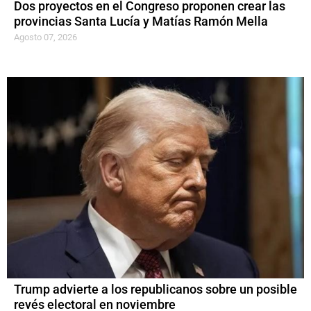
Dos proyectos en el Congreso proponen crear las
provincias Santa Lucía y Matías Ramón Mella
Agosto 07, 2026
Trump advierte a los republicanos sobre un posible
revés electoral en noviembre