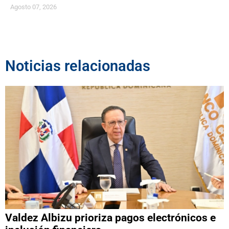
Agosto 07, 2026
Noticias relacionadas
Valdez Albizu prioriza pagos electrónicos e