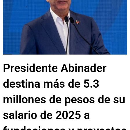
Presidente Abinader
destina más de 5.3
millones de pesos de su
salario de 2025 a