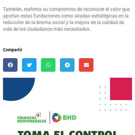
También, reafirma su compromiso de reconocer el valor que
aportan estas fundaciones como aliadas estratégicas en la
reducción de la brecha social y la mejora de la calidad de
vida de los ciudadanos más necesitados.
Compartir