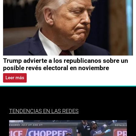
Trump advierte a los republicanos sobre un
posible revés electoral en noviembre
Leer más
TENDENCIAS EN LAS REDES