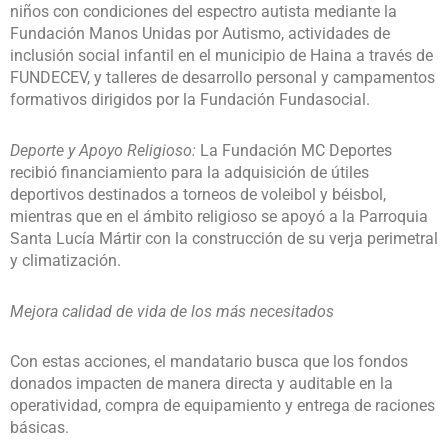
niños con condiciones del espectro autista mediante la
Fundación Manos Unidas por Autismo, actividades de
inclusión social infantil en el municipio de Haina a través de
FUNDECEV, y talleres de desarrollo personal y campamentos
formativos dirigidos por la Fundación Fundasocial.
Deporte y Apoyo Religioso:
La Fundación MC Deportes
recibió financiamiento para la adquisición de útiles
deportivos destinados a torneos de voleibol y béisbol,
mientras que en el ámbito religioso se apoyó a la Parroquia
Santa Lucía Mártir con la construcción de su verja perimetral
y climatización.
Mejora calidad de vida de los más necesitados
Con estas acciones, el mandatario busca que los fondos
donados impacten de manera directa y auditable en la
operatividad, compra de equipamiento y entrega de raciones
básicas.