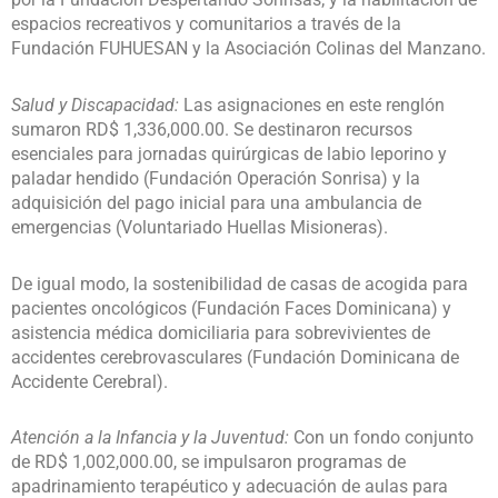
espacios recreativos y comunitarios a través de la
Fundación FUHUESAN y la Asociación Colinas del Manzano.
Salud y Discapacidad:
Las asignaciones en este renglón
sumaron RD$ 1,336,000.00. Se destinaron recursos
esenciales para jornadas quirúrgicas de labio leporino y
paladar hendido (Fundación Operación Sonrisa) y la
adquisición del pago inicial para una ambulancia de
emergencias (Voluntariado Huellas Misioneras).
De igual modo, la sostenibilidad de casas de acogida para
pacientes oncológicos (Fundación Faces Dominicana) y
asistencia médica domiciliaria para sobrevivientes de
accidentes cerebrovasculares (Fundación Dominicana de
Accidente Cerebral).
Atención a la Infancia y la Juventud:
Con un fondo conjunto
de RD$ 1,002,000.00, se impulsaron programas de
apadrinamiento terapéutico y adecuación de aulas para