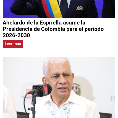
Abelardo de la Espriella asume la
Presidencia de Colombia para el período
2026-2030
Leer más