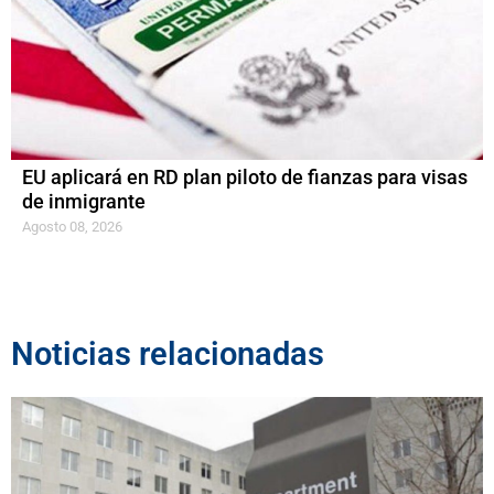
EU aplicará en RD plan piloto de fianzas para visas
de inmigrante
Agosto 08, 2026
Noticias relacionadas