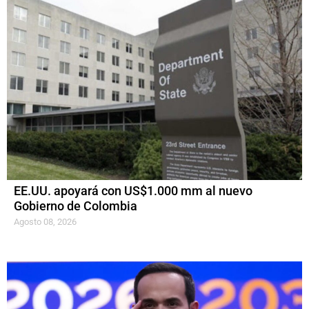
EE.UU. apoyará con US$1.000 mm al nuevo
Gobierno de Colombia
Agosto 08, 2026