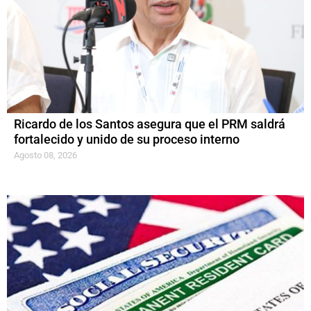
Ricardo de los Santos asegura que el PRM saldrá
fortalecido y unido de su proceso interno
Agosto 08, 2026