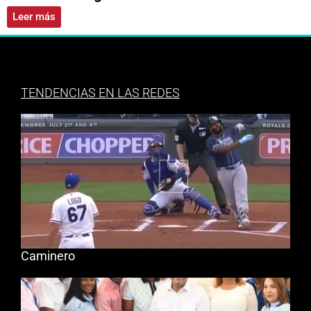
Leer más
TENDENCIAS EN LAS REDES
Caminero