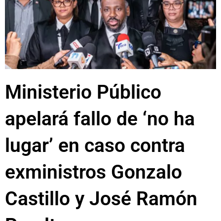
Ministerio Público
apelará fallo de ‘no ha
lugar’ en caso contra
exministros Gonzalo
Castillo y José Ramón