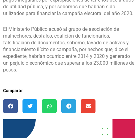
de utilidad pública, y por sobornos que habrían sido
utilizados para financiar la campaña electoral del año 2020.
El Ministerio Público acusó al grupo de asociación de
malhechores, desfalco, coalición de funcionarios,
falsificación de documentos, soborno, lavado de activos y
financiamiento ilícito de campaña, por hechos que, dice el
expediente, habrían ocurrido entre 2014 y 2020 y generado
un perjuicio económico que superaría los 23,000 millones de
pesos.
Compartir