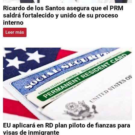
Ricardo de los Santos asegura que el PRM
saldrá fortalecido y unido de su proceso
interno
Leer más
EU aplicará en RD plan piloto de fianzas para
visas de inmigrante