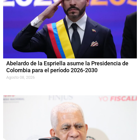
Abelardo de la Espriella asume la Presidencia de
Colombia para el período 2026-2030
Agosto 08, 2026