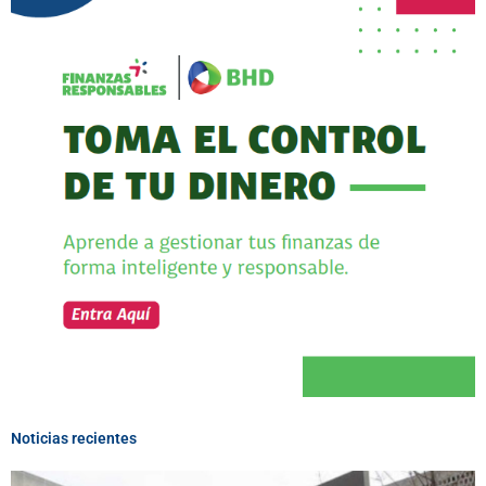
Noticias recientes