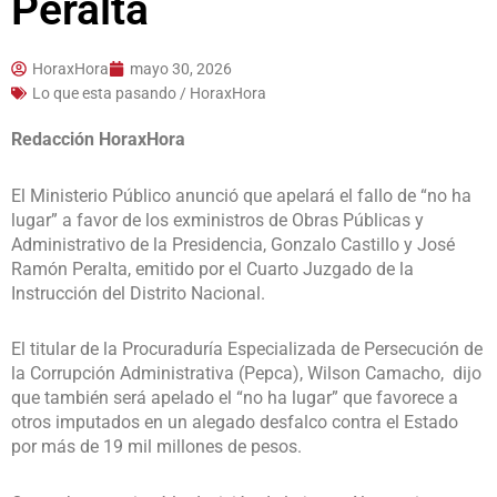
Peralta
HoraxHora
mayo 30, 2026
Lo que esta pasando / HoraxHora
Redacción HoraxHora
El Ministerio Público anunció que apelará el fallo de “no ha
lugar” a favor de los exministros de Obras Públicas y
Administrativo de la Presidencia, Gonzalo Castillo y José
Ramón Peralta, emitido por el Cuarto Juzgado de la
Instrucción del Distrito Nacional.
El titular de la Procuraduría Especializada de Persecución de
la Corrupción Administrativa (Pepca), Wilson Camacho, dijo
que también será apelado el “no ha lugar” que favorece a
otros imputados en un alegado desfalco contra el Estado
por más de 19 mil millones de pesos.