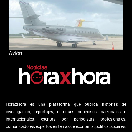
Avión
HoraxHora es una plataforma que publica historias de
investigación, reportajes, enfoques noticiosos, nacionales e
internacionales, escritas por periodistas profesionales,
comunicadores, expertos en temas de economía, política, sociales,