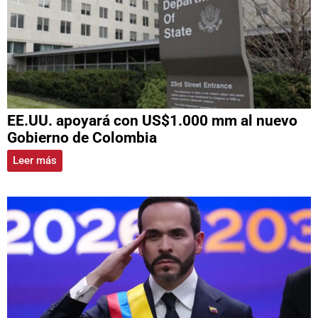
EE.UU. apoyará con US$1.000 mm al nuevo
Gobierno de Colombia
Leer más