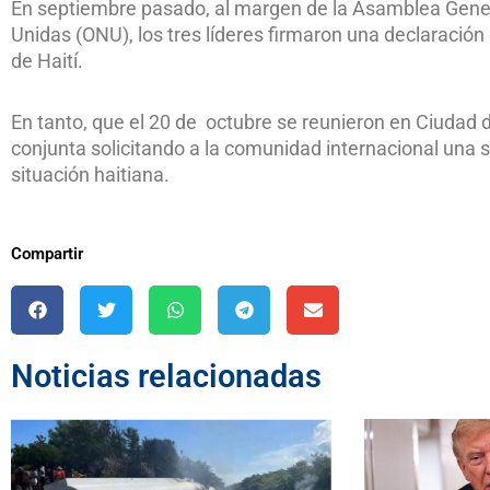
En septiembre pasado, al margen de la Asamblea Gener
Unidas (ONU), los tres líderes firmaron una declaración
de Haití.
En tanto, que el 20 de octubre se reunieron en Ciudad
conjunta solicitando a la comunidad internacional una s
situación haitiana.
Compartir
Noticias relacionadas