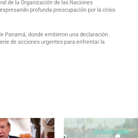
al de la Organización de las Naciones
 expresando profunda preocupación por la crisis
 de Panamá, donde emitieron una declaración
erie de acciones urgentes para enfrentar la