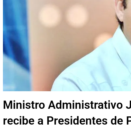
Ministro Administrativo 
recibe a Presidentes de