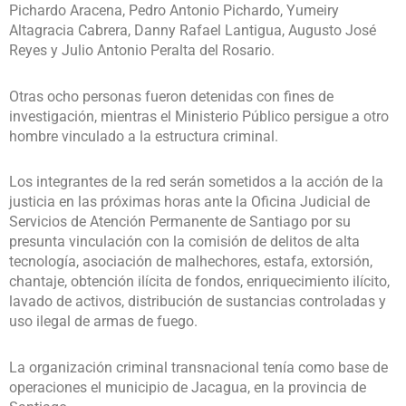
Pichardo Aracena, Pedro Antonio Pichardo, Yumeiry
Altagracia Cabrera, Danny Rafael Lantigua, Augusto José
Reyes y Julio Antonio Peralta del Rosario.
Otras ocho personas fueron detenidas con fines de
investigación, mientras el Ministerio Público persigue a otro
hombre vinculado a la estructura criminal.
Los integrantes de la red serán sometidos a la acción de la
justicia en las próximas horas ante la Oficina Judicial de
Servicios de Atención Permanente de Santiago por su
presunta vinculación con la comisión de delitos de alta
tecnología, asociación de malhechores, estafa, extorsión,
chantaje, obtención ilícita de fondos, enriquecimiento ilícito,
lavado de activos, distribución de sustancias controladas y
uso ilegal de armas de fuego.
La organización criminal transnacional tenía como base de
operaciones el municipio de Jacagua, en la provincia de