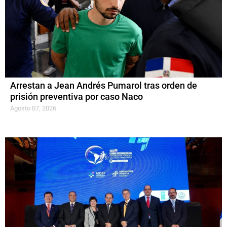
Arrestan a Jean Andrés Pumarol tras orden de
prisión preventiva por caso Naco
Agosto 07, 2026