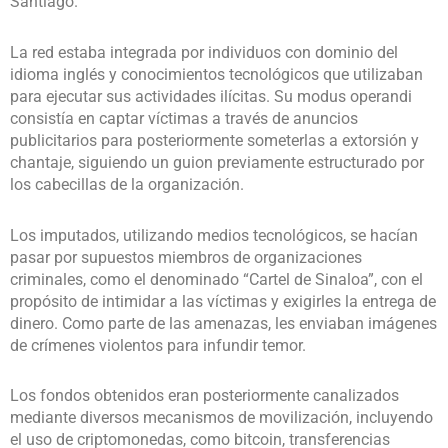
Santiago.
La red estaba integrada por individuos con dominio del
idioma inglés y conocimientos tecnológicos que utilizaban
para ejecutar sus actividades ilícitas. Su modus operandi
consistía en captar víctimas a través de anuncios
publicitarios para posteriormente someterlas a extorsión y
chantaje, siguiendo un guion previamente estructurado por
los cabecillas de la organización.
Los imputados, utilizando medios tecnológicos, se hacían
pasar por supuestos miembros de organizaciones
criminales, como el denominado “Cartel de Sinaloa”, con el
propósito de intimidar a las víctimas y exigirles la entrega de
dinero. Como parte de las amenazas, les enviaban imágenes
de crímenes violentos para infundir temor.
Los fondos obtenidos eran posteriormente canalizados
mediante diversos mecanismos de movilización, incluyendo
el uso de criptomonedas, como bitcoin, transferencias