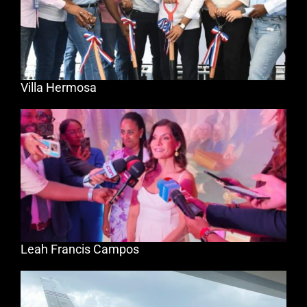
Villa Hermosa
Leah Francis Campos