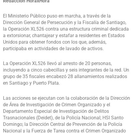
Redacción HoraxHora
El Ministerio Público puso en marcha, a través de la
Dirección General de Persecución y la Fiscalía de Santiago,
la Operación XL526 contra una estructura criminal dedicada
a extorsionar, chantajear y estafar a residentes en Estados
Unidos para obtener fondos con los que, además,
participaba en actividades de lavado de activos.
La Operación XL526 llevó al arresto de 20 personas,
incluyendo a cinco cabecillas y seis integrantes de la red. Un
grupo de 35 fiscales encabezó 28 allanamientos realizados
en Santiago y Puerto Plata.
Las acciones se ejecutan con la colaboración de la Dirección
de Área de Investigación de Crimen Organizado y el
Departamento Especial de Investigación de Delitos
Trasnacionales (Deidet), de la Policía Nacional; HSI Santo
Domingo; la Dirección Central de Prevención de la Policía
Nacional y la Fuerza de Tarea contra el Crimen Organizado