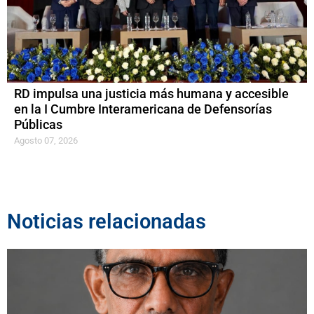
RD impulsa una justicia más humana y accesible
en la I Cumbre Interamericana de Defensorías
Públicas
Agosto 07, 2026
Noticias relacionadas