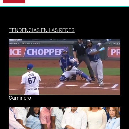
TENDENCIAS EN LAS REDES
Caminero