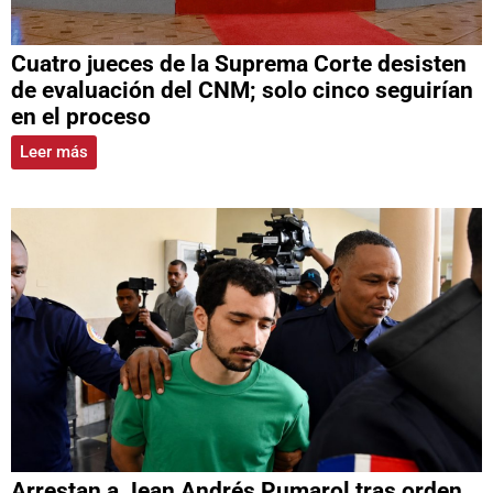
Cuatro jueces de la Suprema Corte desisten
de evaluación del CNM; solo cinco seguirían
en el proceso
Leer más
Arrestan a Jean Andrés Pumarol tras orden