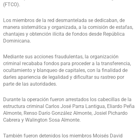
(FTCO).
Los miembros de la red desmantelada se dedicaban, de
manera sistemática y organizada, a la comisión de estafas,
chantajes y obtención ilícita de fondos desde República
Dominicana.
Mediante sus acciones fraudulentas, la organización
criminal recababa fondos para proceder a la transferencia,
ocultamiento y blanqueo de capitales, con la finalidad de
darles apariencia de legalidad y dificultar su rastreo por
parte de las autoridades.
Durante la operación fueron arrestados los cabecillas de la
estructura criminal Carlos José Parra Lantigua, Eliardo Peña
Almonte, Renso Darío González Almonte, Josiel Pichardo
Cabrera y Walington Sosa Almonte.
También fueron detenidos los miembros Moisés David