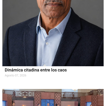
Dinámica citadina entre los caos
Agosto 07, 2026