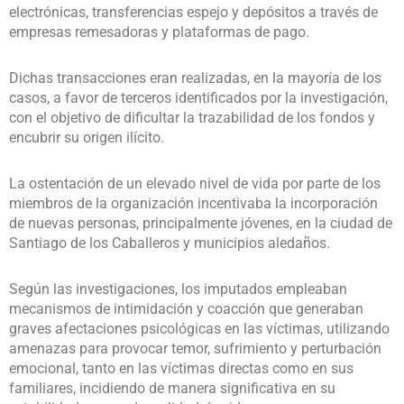
electrónicas, transferencias espejo y depósitos a través de
empresas remesadoras y plataformas de pago.
Dichas transacciones eran realizadas, en la mayoría de los
casos, a favor de terceros identificados por la investigación,
con el objetivo de dificultar la trazabilidad de los fondos y
encubrir su origen ilícito.
La ostentación de un elevado nivel de vida por parte de los
miembros de la organización incentivaba la incorporación
de nuevas personas, principalmente jóvenes, en la ciudad de
Santiago de los Caballeros y municipios aledaños.
Según las investigaciones, los imputados empleaban
mecanismos de intimidación y coacción que generaban
graves afectaciones psicológicas en las víctimas, utilizando
amenazas para provocar temor, sufrimiento y perturbación
emocional, tanto en las víctimas directas como en sus
familiares, incidiendo de manera significativa en su