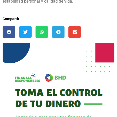
estabilidad personal y calidad de vida.
Compartir