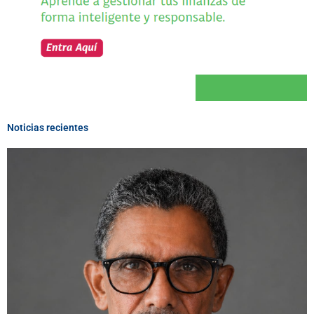
Noticias recientes