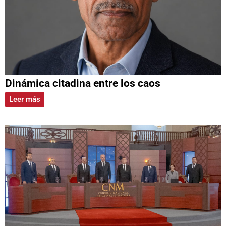
Dinámica citadina entre los caos
Leer más