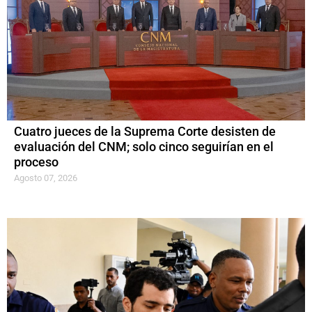
Cuatro jueces de la Suprema Corte desisten de
evaluación del CNM; solo cinco seguirían en el
proceso
Agosto 07, 2026