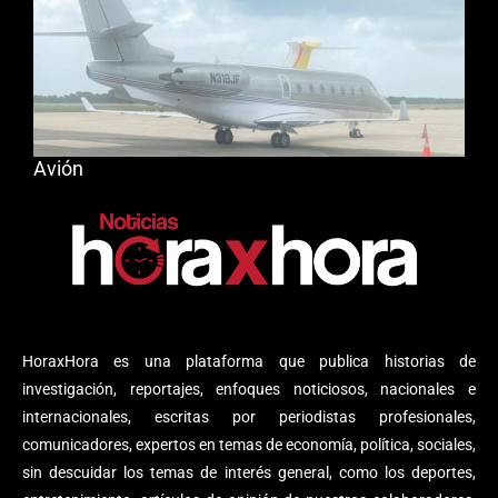
Avión
HoraxHora es una plataforma que publica historias de
investigación, reportajes, enfoques noticiosos, nacionales e
internacionales, escritas por periodistas profesionales,
comunicadores, expertos en temas de economía, política, sociales,
sin descuidar los temas de interés general, como los deportes,