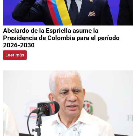
Abelardo de la Espriella asume la
Presidencia de Colombia para el período
2026-2030
Leer más