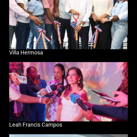
Villa Hermosa
Leah Francis Campos