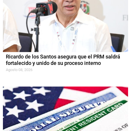
Ricardo de los Santos asegura que el PRM saldrá
fortalecido y unido de su proceso interno
Agosto 08, 2026