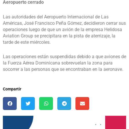
Aeropuerto cerrado
Las autoridades del Aeropuerto Internacional de Las
Américas, José Francisco Peña Gómez, decidieron cerrar sus
operaciones luego de que un avión de la empresa Helidosa
Aviation Group se precipitara en la pista de aterrizaje, la
tarde de este miércoles.
Las operaciones están suspendidas debido a que aviones de
la Fuerza Aérea Dominicana sobrevuelan la zona para
socorrer a las personas que se encontraban en la aeronave.
Compartir