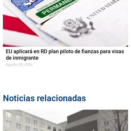
EU aplicará en RD plan piloto de fianzas para visas
de inmigrante
Agosto 08, 2026
Noticias relacionadas