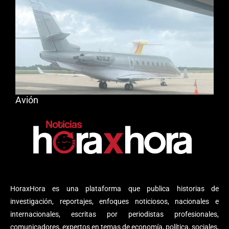
Avión
HoraxHora es una plataforma que publica historias de
investigación, reportajes, enfoques noticiosos, nacionales e
internacionales, escritas por periodistas profesionales,
comunicadores, expertos en temas de economía, política, sociales,