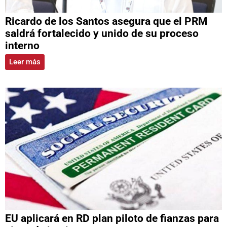
Ricardo de los Santos asegura que el PRM
saldrá fortalecido y unido de su proceso
interno
Leer más
EU aplicará en RD plan piloto de fianzas para