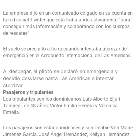
La empresa dijo en un comunicado colgado en su cuenta en
la red social Twitter que está trabajando activamente “para
conseguir más información y colaborando con los cuerpos
de rescates”.
El vuelo se precipitó a tierra cuando intentaba aterrizar de
emergencia en el Aeropuerto Internacional de Las Americas.
Al despegar, el piloto se declaró en emergencia y
decidió desviarse hasta Las Américas e intentar
aterrizar.
Pasajeros y tripulantes
Los tripulantes son los dominicanos Luis Alberto Eljuri
Tancredi, de 48 años; Victor Emilio Herrera y Verónica
Estrella.
Los pasajeros son estadounidenses y son Debbie Von Marie
Jiménez García, José Ángel Hernández, Keilyan Hernández