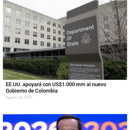
EE.UU. apoyará con US$1.000 mm al nuevo
Gobierno de Colombia
Agosto 08, 2026