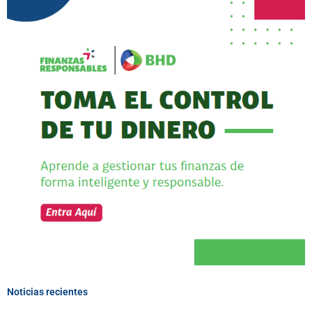
Noticias recientes