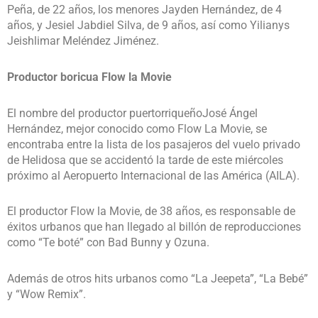
Peña, de 22 años, los menores Jayden Hernández, de 4
años, y Jesiel Jabdiel Silva, de 9 años, así como Yilianys
Jeishlimar Meléndez Jiménez.
Productor boricua Flow la Movie
El nombre del productor puertorriqueñoJosé Ángel
Hernández, mejor conocido como Flow La Movie, se
encontraba entre la lista de los pasajeros del vuelo privado
de Helidosa que se accidentó la tarde de este miércoles
próximo al Aeropuerto Internacional de las América (AILA).
El productor Flow la Movie, de 38 años, es responsable de
éxitos urbanos que han llegado al billón de reproducciones
como “Te boté” con Bad Bunny y Ozuna.
Además de otros hits urbanos como “La Jeepeta”, “La Bebé”
y “Wow Remix”.