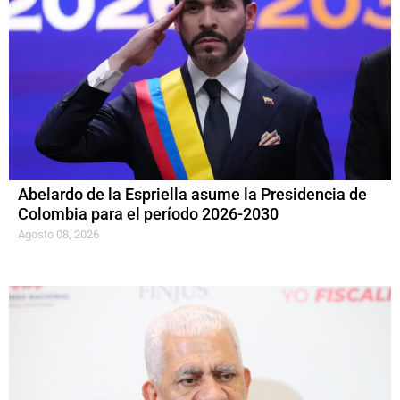
Abelardo de la Espriella asume la Presidencia de
Colombia para el período 2026-2030
Agosto 08, 2026