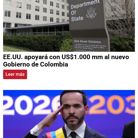
EE.UU. apoyará con US$1.000 mm al nuevo
Gobierno de Colombia
Leer más