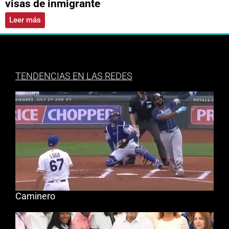
visas de inmigrante
Leer más
TENDENCIAS EN LAS REDES
Caminero