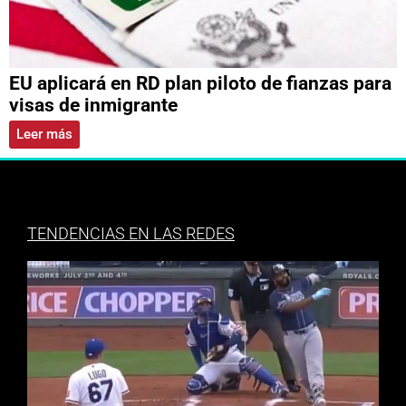
EU aplicará en RD plan piloto de fianzas para
visas de inmigrante
Leer más
TENDENCIAS EN LAS REDES