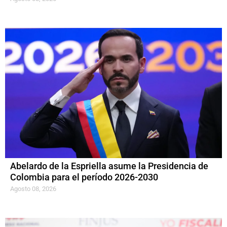
Abelardo de la Espriella asume la Presidencia de
Colombia para el período 2026-2030
Agosto 08, 2026