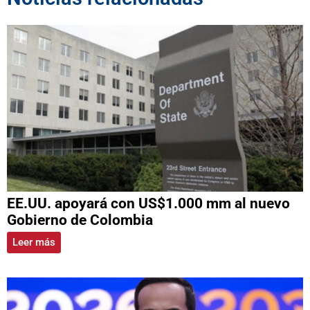
EE.UU. apoyará con US$1.000 mm al nuevo
Gobierno de Colombia
Leer más