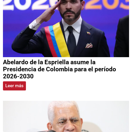
Abelardo de la Espriella asume la
Presidencia de Colombia para el período
2026-2030
Leer más