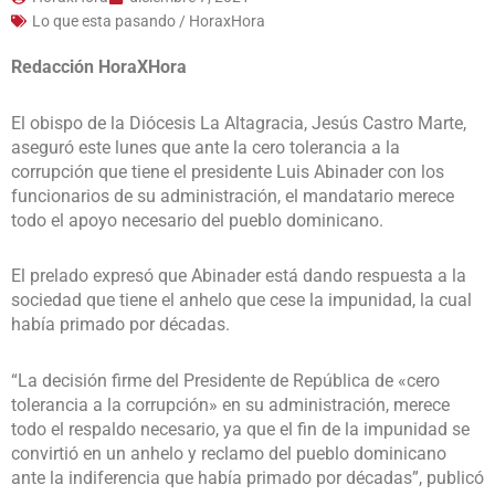
Lo que esta pasando / HoraxHora
Redacción HoraXHora
El obispo de la Diócesis La Altagracia, Jesús Castro Marte,
aseguró este lunes que ante la cero tolerancia a la
corrupción que tiene el presidente Luis Abinader con los
funcionarios de su administración, el mandatario merece
todo el apoyo necesario del pueblo dominicano.
El prelado expresó que Abinader está dando respuesta a la
sociedad que tiene el anhelo que cese la impunidad, la cual
había primado por décadas.
“La decisión firme del Presidente de República de «cero
tolerancia a la corrupción» en su administración, merece
todo el respaldo necesario, ya que el fin de la impunidad se
convirtió en un anhelo y reclamo del pueblo dominicano
ante la indiferencia que había primado por décadas”, publicó