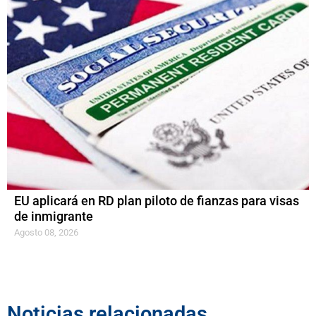
EU aplicará en RD plan piloto de fianzas para visas
de inmigrante
Agosto 08, 2026
Noticias relacionadas