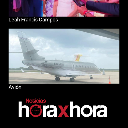
Leah Francis Campos
Avión