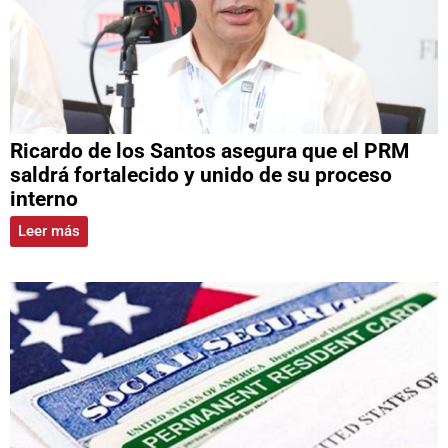
Ricardo de los Santos asegura que el PRM
saldrá fortalecido y unido de su proceso
interno
Leer más