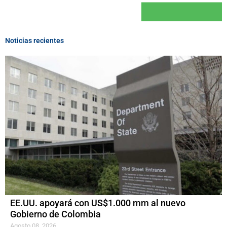
Noticias recientes
EE.UU. apoyará con US$1.000 mm al nuevo
Gobierno de Colombia
Agosto 08, 2026