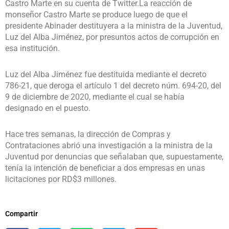
Castro Marte en su cuenta de Twitter.La reacción de
monseñor Castro Marte se produce luego de que el
presidente Abinader destituyera a la ministra de la Juventud,
Luz del Alba Jiménez, por presuntos actos de corrupción en
esa institución.
Luz del Alba Jiménez fue destituida mediante el decreto
786-21, que deroga el artículo 1 del decreto núm. 694-20, del
9 de diciembre de 2020, mediante el cual se había
designado en el puesto.
Hace tres semanas, la dirección de Compras y
Contrataciones abrió una investigación a la ministra de la
Juventud por denuncias que señalaban que, supuestamente,
tenía la intención de beneficiar a dos empresas en unas
licitaciones por RD$3 millones.
Compartir