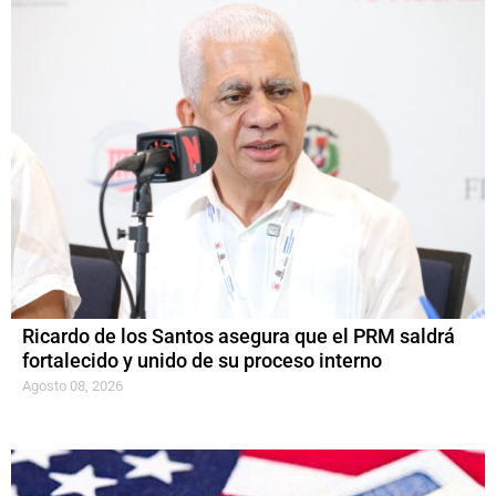
Ricardo de los Santos asegura que el PRM saldrá
fortalecido y unido de su proceso interno
Agosto 08, 2026