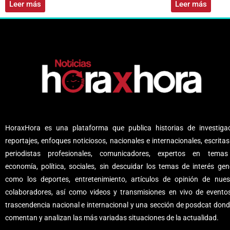
Leer más
Leer más
HoraxHora es una plataforma que publica historias de investigac
reportajes, enfoques noticiosos, nacionales e internacionales, escritas
periodistas profesionales, comunicadores, expertos en tema
economía, política, sociales, sin descuidar los temas de interés gene
como los deportes, entretenimiento, artículos de opinión de nues
colaboradores, así como videos y transmisiones en vivo de evento
trascendencia nacional e internacional y una sección de posdcat dond
comentan y analizan las más variadas situaciones de la actualidad.