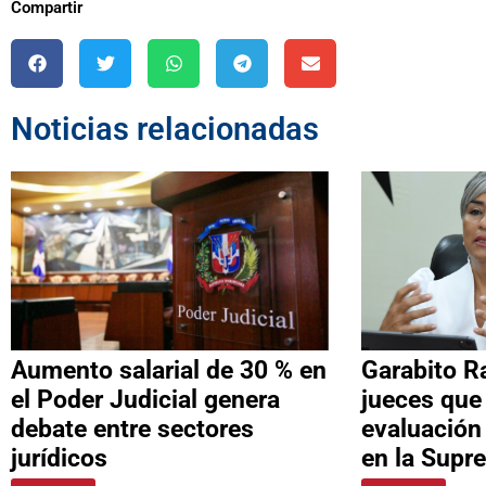
Compartir
Noticias relacionadas
Aumento salarial de 30 % en
Garabito R
el Poder Judicial genera
jueces que
debate entre sectores
evaluación
jurídicos
en la Supr