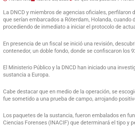
La DNCD y miembros de agencias oficiales, perfilaron
que serían embarcados a Róterdam, Holanda, cuando de
procediendo de inmediato a iniciar el protocolo de actu
En presencia de un fiscal se inició una revisión, descubr
contenedor, un doble fondo, donde se confiscaron los 9
El Ministerio Público y la DNCD han iniciado una investig
sustancia a Europa.
Cabe destacar que en medio de la operación, se escogió
fue sometido a una prueba de campo, arrojando positiv
Los paquetes de la sustancia, fueron embalados en fund
Ciencias Forenses (INACIF) que determinará el tipo y p