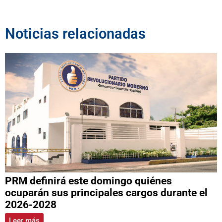
Noticias relacionadas
PRM definirá este domingo quiénes
ocuparán sus principales cargos durante el
2026-2028
Leer más