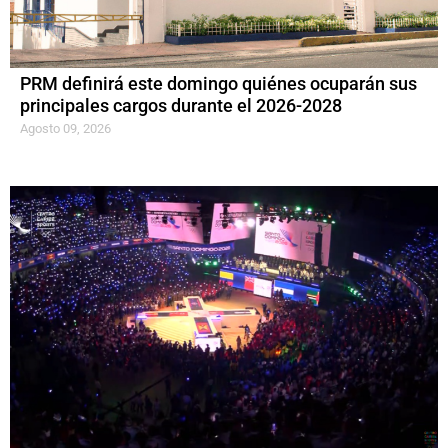
PRM definirá este domingo quiénes ocuparán sus
principales cargos durante el 2026-2028
Agosto 09, 2026