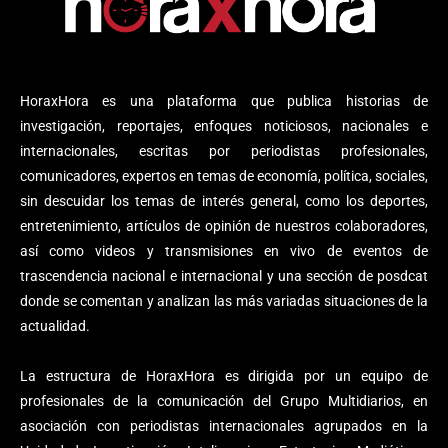
HoraxHora es una plataforma que publica historias de
investigación, reportajes, enfoques noticiosos, nacionales e
internacionales, escritas por periodistas profesionales,
comunicadores, expertos en temas de economía, política, sociales,
sin descuidar los temas de interés general, como los deportes,
entretenimiento, artículos de opinión de nuestros colaboradores,
así como videos y transmisiones en vivo de eventos de
trascendencia nacional e internacional y una sección de posdcat
donde se comentan y analizan las más variadas situaciones de la
actualidad.
La estructura de HoraxHora es dirigida por un equipo de
profesionales de la comunicación del Grupo Multidiarios, en
asociación con periodistas internacionales agrupados en la