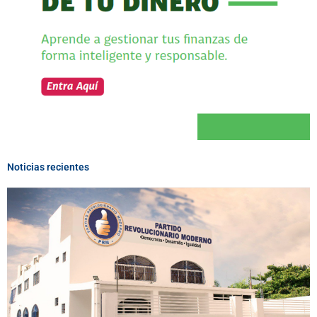
Noticias recientes