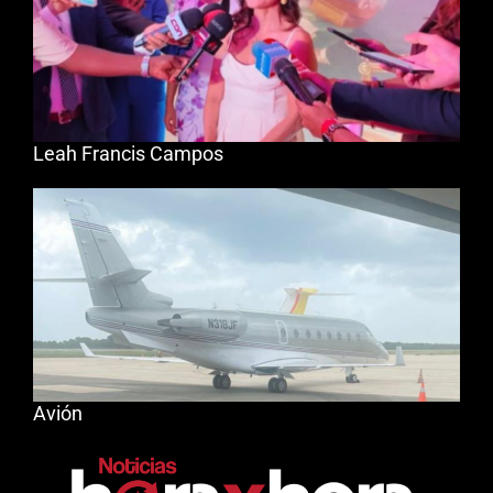
Leah Francis Campos
Avión