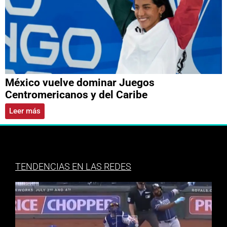
México vuelve dominar Juegos
Centromericanos y del Caribe
Leer más
TENDENCIAS EN LAS REDES