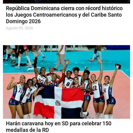
República Dominicana cierra con récord histórico
los Juegos Centroamericanos y del Caribe Santo
Domingo 2026
Agosto 09, 2026
Harán caravana hoy en SD para celebrar 150
medallas de la RD