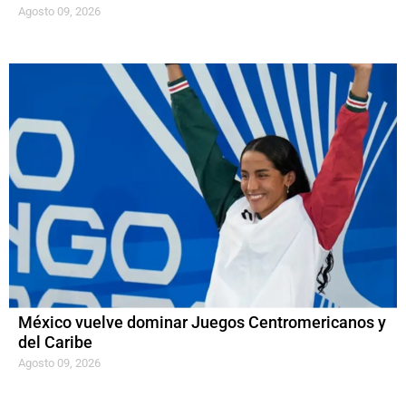
Agosto 09, 2026
México vuelve dominar Juegos Centromericanos y
del Caribe
Agosto 09, 2026