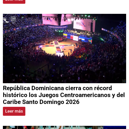
República Dominicana cierra con récord
histórico los Juegos Centroamericanos y del
Caribe Santo Domingo 2026
Leer más