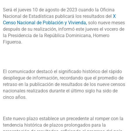
Será el jueves 10 de agosto de 2023 cuando la Oficina
Nacional de Estadísticas publicará los resultados del
X
Censo Nacional de Población y Vivienda,
solo nueve meses
después de su realización, informó este jueves el vocero de
la Presidencia de la República Dominicana, Homero
Figueroa.
El comunicador destacó el significado histórico del rápido
despliegue de información, recordando que el promedio de
retraso en la publicación de resultados de los nueve censos
nacionales realizados durante el último siglo ha sido de
cinco años.
Este nuevo plazo establece un precedente al romper con la
tendencia histórica de plazos prolongados para la