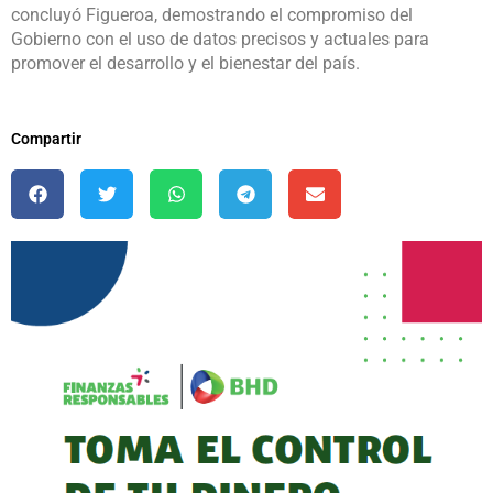
concluyó Figueroa, demostrando el compromiso del
Gobierno con el uso de datos precisos y actuales para
promover el desarrollo y el bienestar del país.
Compartir