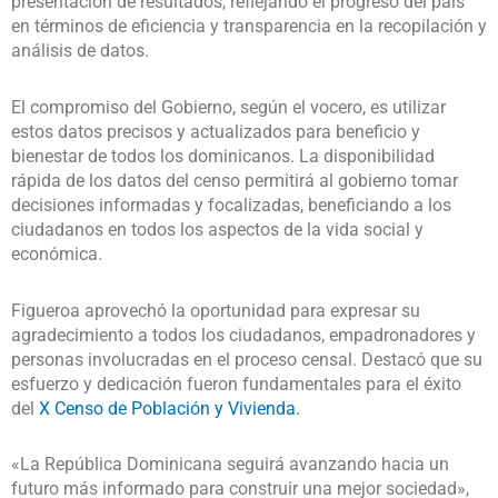
presentación de resultados, reflejando el progreso del país
en términos de eficiencia y transparencia en la recopilación y
análisis de datos.
El compromiso del Gobierno, según el vocero, es utilizar
estos datos precisos y actualizados para beneficio y
bienestar de todos los dominicanos. La disponibilidad
rápida de los datos del censo permitirá al gobierno tomar
decisiones informadas y focalizadas, beneficiando a los
ciudadanos en todos los aspectos de la vida social y
económica.
Figueroa aprovechó la oportunidad para expresar su
agradecimiento a todos los ciudadanos, empadronadores y
personas involucradas en el proceso censal. Destacó que su
esfuerzo y dedicación fueron fundamentales para el éxito
del
X Censo de Población y Vivienda.
«La República Dominicana seguirá avanzando hacia un
futuro más informado para construir una mejor sociedad»,