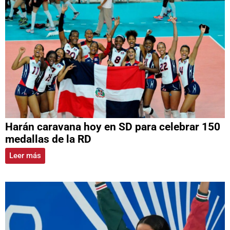
Harán caravana hoy en SD para celebrar 150
medallas de la RD
Leer más